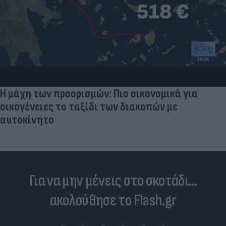
Η μάχη των προορισμών: Πιο οικονομικά για
οικογένειες το ταξίδι των διακοπών με
αυτοκίνητο
Για να μην μένεις στο σκοτάδι...
ακολούθησε το Flash.gr