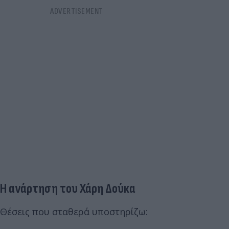
Η ανάρτηση του Χάρη Δούκα
Θέσεις που σταθερά υποστηρίζω: