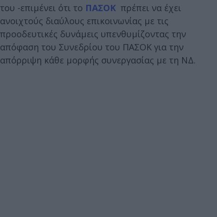
του -επιμένει ότι το
ΠΑΣΟΚ
πρέπει να έχει
ανοιχτούς διαύλους επικοινωνίας με τις
προοδευτικές δυνάμεις υπενθυμίζοντας την
απόφαση του Συνεδρίου του ΠΑΣΟΚ για την
απόρριψη κάθε μορφής συνεργασίας με τη ΝΔ.