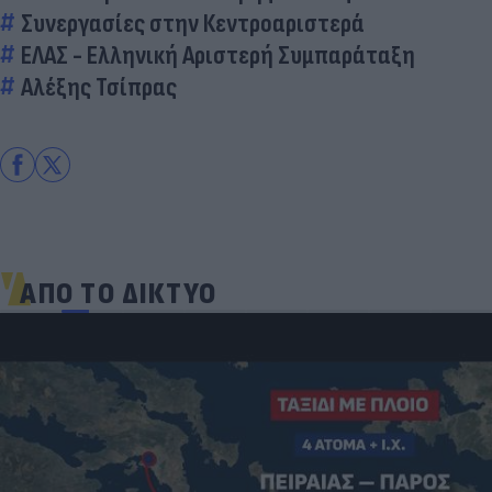
Συνεργασίες στην Κεντροαριστερά
ΕΛΑΣ - Ελληνική Αριστερή Συμπαράταξη
Αλέξης Τσίπρας
ΑΠΟ ΤΟ ΔΙΚΤΥΟ