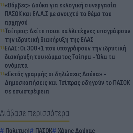
«Βόμβες» Δούκα για εκλογική συνεργασία
ΠΑΣΟΚ και ΕΛ.Α.Σ με ανοιχτό το θέμα του
αρχηγού
Τσίπρας: Δείτε ποιοι καλλιτέχνες υπογράφουν
την ιδρυτική διακήρυξη της ΕΛΑΣ
ΕΛΑΣ: Οι 300+1 που υπογράφουν την ιδρυτική
διακήρυξη του κόμματος Τσίπρα - Όλα τα
ονόματα
«Εκτός γραμμής οι δηλώσεις Δούκα» -
Δημοσκοπήσεις και Τσίπρας οδηγούν το ΠΑΣΟΚ
σε εσωστρέφεια
Διάβασε περισσότερα
Πολιτική
ΠΑΣΟΚ
Χάρης Δούκας