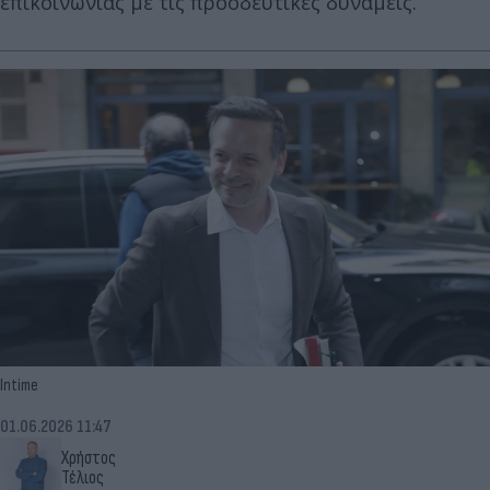
επικοινωνίας με τις προοδευτικές δυνάμεις.
Intime
01.06.2026 11:47
Χρήστος
Τέλιος