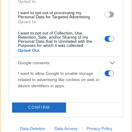
Opted In
I want to opt-out of processing my
Personal Data for Targeted Advertising.
Opted In
I want to opt-out of Collection, Use,
Retention, Sale, and/or Sharing of my
Personal Data that Is Unrelated with the
Purposes for which it was collected.
Opted Out
Google consents
I want to allow Google to enable storage
related to advertising like cookies on web or
device identifiers in apps.
CONFIRM
Data Deletion
Data Access
Privacy Policy