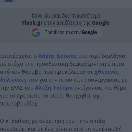
Κάνε κλικ και δες περισσότερο
Flash.gr
στην αναζήτηση της
Google
Επανέρχεται ο
Χάρης Δούκας
στα περί διαλόγου
με στόχο την προοδευτική διακυβέρνηση έπειτα
από τον θόρυβο που προκάλεσαν
οι χθεσινές
δηλώσεις του
για την προοπτική συνεργασίας με
την ΕΛΑΣ του
Αλέξη Τσίπρα
ανοίγοντας και θέμα
για το πρόσωπο το οποίο θα ηγηθεί της
πρωτοβουλίας.
Ο κ. Δούκας με ανάρτησή του - την οποία
συνοδεύει και με ένα βίντεο από τη συνέντευξή