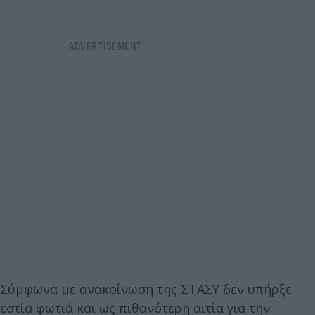
Σύμφωνα με ανακοίνωση της ΣΤΑΣΥ δεν υπήρξε
εστία φωτιά και ως πιθανότερη αιτία για την