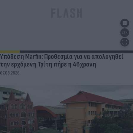
Υπόθεση Marfin: Προθεσμία για να απολογηθεί
την ερχόμενη Τρίτη πήρε η 46χρονη
07.08.2026