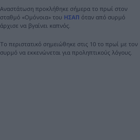
Αναστάτωση προκλήθηκε σήμερα το πρωί στον
σταθμό «Ομόνοια» του
ΗΣΑΠ
όταν από συρμό
άρχισε να βγαίνει καπνός.
Το περιστατικό σημειώθηκε στις 10 το πρωί με τον
συρμό να εκκενώνεται για προληπτικούς λόγους.