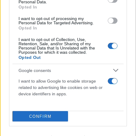
Personal Data.
Opted In
07.08.2026
ΧΡΊΣΛΑ ΓΕΩΡΓΑΚΟΠΟΎΛΟΥ
I want to opt-out of processing my
Personal Data for Targeted Advertising.
Opted In
I want to opt-out of Collection, Use,
Retention, Sale, and/or Sharing of my
Personal Data that Is Unrelated with the
Purposes for which it was collected.
Opted Out
Google consents
I want to allow Google to enable storage
related to advertising like cookies on web or
device identifiers in apps.
CONFIRM