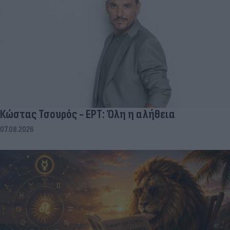
Κώστας Τσουρός - ΕΡΤ: Όλη η αλήθεια
07.08.2026