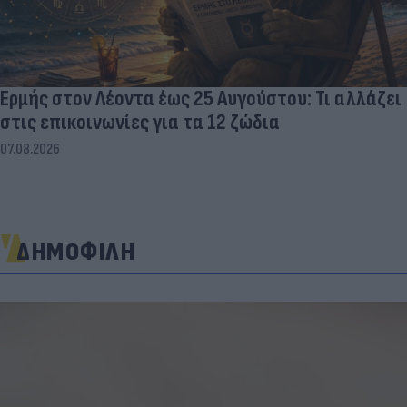
Ερμής στον Λέοντα έως 25 Αυγούστου: Τι αλλάζει
στις επικοινωνίες για τα 12 ζώδια
07.08.2026
ΔΗΜΟΦΙΛΗ