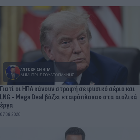
ΑΝΤΟΚΡΙΣΗ ΗΠΑ
ΔΗΜΉΤΡΗΣ ΣΟΥΛΤΟΓΙΆΝΝΗΣ
Γιατί οι ΗΠΑ κάνουν στροφή σε φυσικό αέριο και
LNG - Mega Deal βάζει «ταφόπλακα» στα αιολικά
έργα
07.08.2026