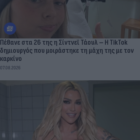
Πέθανε στα 26 της η Σίντνεϊ Τάουλ – Η TikTok
δημιουργός που μοιράστηκε τη μάχη της με τον
καρκίνο
07.08.2026