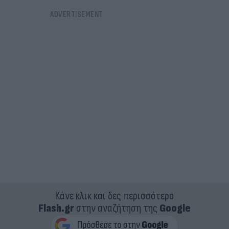
Κάνε κλικ και δες περισσότερο
Flash.gr
στην αναζήτηση της
Google