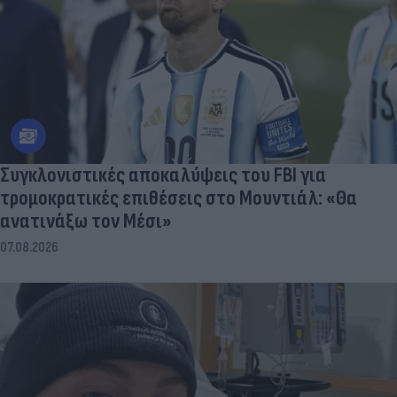
Συγκλονιστικές αποκαλύψεις του FBI για
τρομοκρατικές επιθέσεις στο Μουντιάλ: «Θα
ανατινάξω τον Μέσι»
07.08.2026