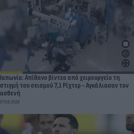
Ιαπωνία: Απίθανο βίντεο από χειρουργείο τη
στιγμή του σεισμού 7,1 Ρίχτερ - Αγκάλιασαν τον
ασθενή
07.08.2026