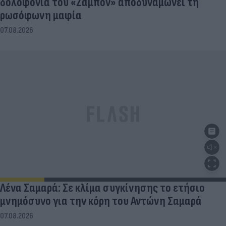
δολοφονία του «Ζαμπόν» αποδυναμώνει τη
ρωσόφωνη μαφία
07.08.2026
Λένα Σαμαρά: Σε κλίμα συγκίνησης το ετήσιο
μνημόσυνο για την κόρη του Αντώνη Σαμαρά
07.08.2026