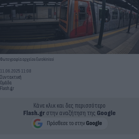
Φωτογραφία αρχείου Eurokinissi
11.06.2025 11:08
Συντακτική
Ομάδα
Flash.gr
Κάνε κλικ και δες περισσότερο
Flash.gr
στην αναζήτηση της
Google