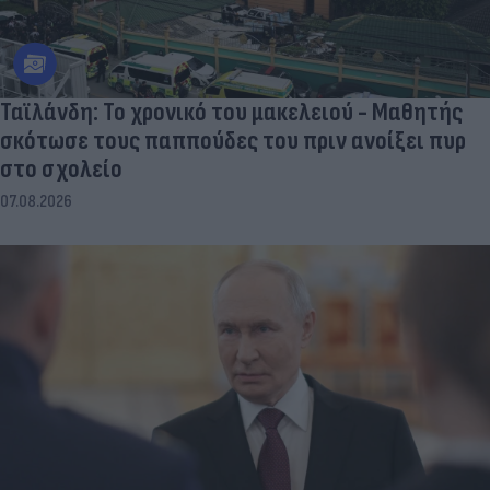
Ταϊλάνδη: Το χρονικό του μακελειού - Μαθητής
σκότωσε τους παππούδες του πριν ανοίξει πυρ
στο σχολείο
07.08.2026