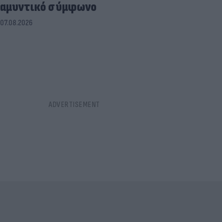
αμυντικό σύμφωνο
07.08.2026