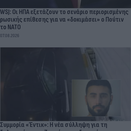
WSJ: Οι ΗΠΑ εξετάζουν το σενάριο περιορισμένης
ρωσικής επίθεσης για να «δοκιμάσει» ο Πούτιν
το ΝΑΤΟ
07.08.2026
Συμμορία «Έντικ»: Η νέα σύλληψη για τη