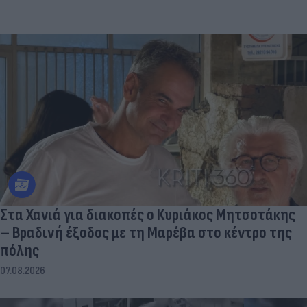
Στα Χανιά για διακοπές ο Κυριάκος Μητσοτάκης
– Βραδινή έξοδος με τη Μαρέβα στο κέντρο της
πόλης
07.08.2026