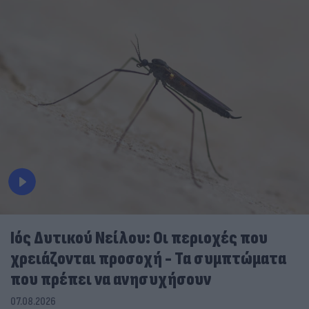
Ιός Δυτικού Νείλου: Οι περιοχές που
χρειάζονται προσοχή - Τα συμπτώματα
που πρέπει να ανησυχήσουν
07.08.2026