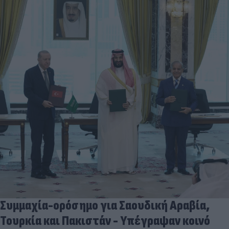
Συμμαχία-ορόσημο για Σαουδική Αραβία,
Τουρκία και Πακιστάν - Υπέγραψαν κοινό