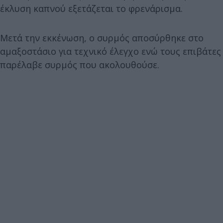
έκλυση καπνού εξετάζεται το φρενάρισμα.
Μετά την εκκένωση, ο συρμός αποσύρθηκε στο
αμαξοστάσιο για τεχνικό έλεγχο ενώ τους επιβάτες
παρέλαβε συρμός που ακολουθούσε.