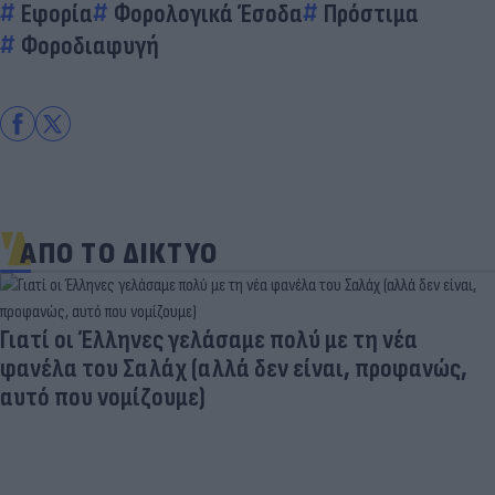
Εφορία
Φορολογικά Έσοδα
Πρόστιμα
Φοροδιαφυγή
ΑΠΟ ΤΟ ΔΙΚΤΥΟ
Γιατί οι Έλληνες γελάσαμε πολύ με τη νέα
φανέλα του Σαλάχ (αλλά δεν είναι, προφανώς,
αυτό που νομίζουμε)