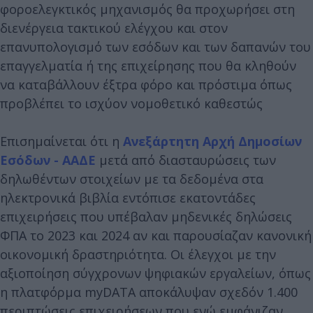
φοροελεγκτικός μηχανισμός θα προχωρήσει στη
διενέργεια τακτικού ελέγχου και στον
επανυπολογισμό των εσόδων και των δαπανών του
επαγγελματία ή της επιχείρησης που θα κληθούν
να καταβάλλουν έξτρα φόρο και πρόστιμα όπως
προβλέπει το ισχύον νομοθετικό καθεστώς
Επισημαίνεται ότι η
Ανεξάρτητη Αρχή Δημοσίων
Εσόδων - ΑΑΔΕ
μετά από διασταυρώσεις των
δηλωθέντων στοιχείων με τα δεδομένα στα
ηλεκτρονικά βιβλία εντόπισε εκατοντάδες
επιχειρήσεις που υπέβαλαν μηδενικές δηλώσεις
ΦΠΑ το 2023 και 2024 αν και παρουσίαζαν κανονική
οικονομική δραστηριότητα. Οι έλεγχοι με την
αξιοποίηση σύγχρονων ψηφιακών εργαλείων, όπως
η πλατφόρμα myDATA αποκάλυψαν σχεδόν 1.400
περιπτώσεις επιχειρήσεων που ενώ εμφάνιζαν