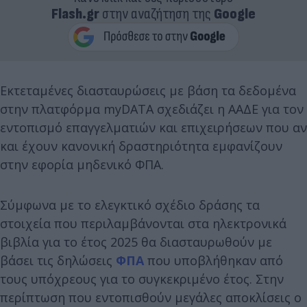
Flash.gr
στην αναζήτηση της
Google
Εκτεταμένες διασταυρώσεις με βάση τα δεδομένα
στην πλατφόρμα myDATA σχεδιάζει η ΑΑΔΕ για τον
εντοπισμό επαγγελματιών και επιχειρήσεων που αν
και έχουν κανονική δραστηριότητα εμφανίζουν
στην εφορία μηδενικό ΦΠΑ.
Σύμφωνα με το ελεγκτικό σχέδιο δράσης τα
στοιχεία που περιλαμβάνονται στα ηλεκτρονικά
βιβλία για το έτος 2025 θα διασταυρωθούν με
βάσει τις δηλώσεις
ΦΠΑ
που υποβλήθηκαν από
τους υπόχρεους για το συγκεκριμένο έτος. Στην
περίπτωση που εντοπισθούν μεγάλες αποκλίσεις ο