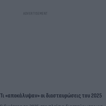
Τι «αποκάλυψαν» οι διασταυρώσεις του 2025