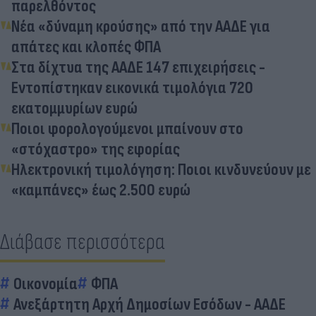
παρελθόντος
Νέα «δύναμη κρούσης» από την ΑΑΔΕ για
απάτες και κλοπές ΦΠΑ
Στα δίχτυα της ΑΑΔΕ 147 επιχειρήσεις -
Εντοπίστηκαν εικονικά τιμολόγια 720
εκατομμυρίων ευρώ
Ποιοι φορολογούμενοι μπαίνουν στο
«στόχαστρο» της εφορίας
Ηλεκτρονική τιμολόγηση: Ποιοι κινδυνεύουν με
«καμπάνες» έως 2.500 ευρώ
Διάβασε περισσότερα
Οικονομία
ΦΠΑ
Ανεξάρτητη Αρχή Δημοσίων Εσόδων - ΑΑΔΕ