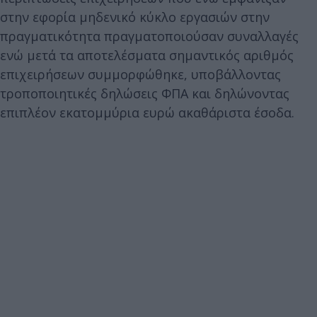
στην εφορία μηδενικό κύκλο εργασιών στην
πραγματικότητα πραγματοποιούσαν συναλλαγές
ενώ μετά τα αποτελέσματα σημαντικός αριθμός
επιχειρήσεων συμμορφώθηκε, υποβάλλοντας
τροποποιητικές δηλώσεις ΦΠΑ και δηλώνοντας
επιπλέον εκατομμύρια ευρώ ακαθάριστα έσοδα.