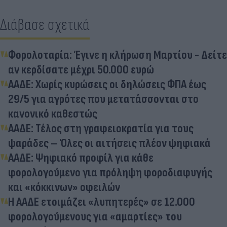
Διάβασε σχετικά
Φορολοταρία: Έγινε η κλήρωση Μαρτίου - Δείτε
αν κερδίσατε μέχρι 50.000 ευρώ
ΑΑΔΕ: Χωρίς κυρώσεις οι δηλώσεις ΦΠΑ έως
29/5 για αγρότες που μετατάσσονται στο
κανονικό καθεστώς
ΑΑΔΕ: Τέλος στη γραφειοκρατία για τους
ψαράδες – Όλες οι αιτήσεις πλέον ψηφιακά
ΑΑΔΕ: Ψηφιακό προφίλ για κάθε
φορολογούμενο για πρόληψη φοροδιαφυγής
και «κόκκινων» οφειλών
Η ΑΑΔΕ ετοιμάζει «λυπητερές» σε 12.000
φορολογούμενους για «αμαρτίες» του