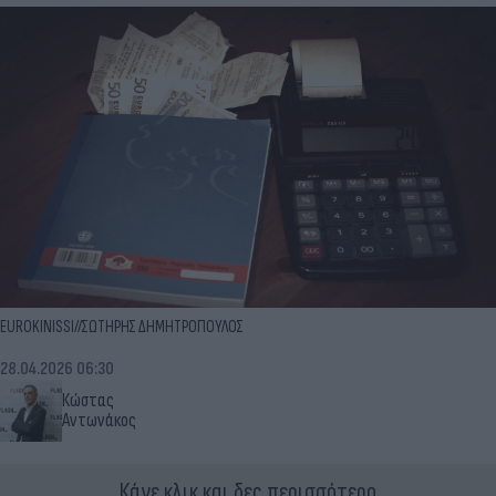
EUROKINISSI//ΣΩΤΗΡΗΣ ΔΗΜΗΤΡΟΠΟΥΛΟΣ
28.04.2026 06:30
Κώστας
Αντωνάκος
Κάνε κλικ και δες περισσότερο