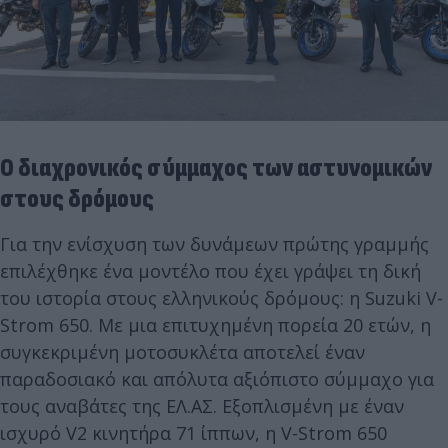
Ο διαχρονικός σύμμαχος των αστυνομικών
στους δρόμους
Για την ενίσχυση των δυνάμεων πρώτης γραμμής
επιλέχθηκε ένα μοντέλο που έχει γράψει τη δική
του ιστορία στους ελληνικούς δρόμους: η Suzuki V-
Strom 650. Με μια επιτυχημένη πορεία 20 ετών, η
συγκεκριμένη μοτοσυκλέτα αποτελεί έναν
παραδοσιακό και απόλυτα αξιόπιστο σύμμαχο για
τους αναβάτες της ΕΛ.ΑΣ. Εξοπλισμένη με έναν
ισχυρό V2 κινητήρα 71 ίππων, η V-Strom 650