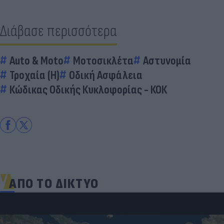
Διάβασε περισσότερα
Auto & Moto
Μοτοσικλέτα
Αστυνομία
Τροχαία (Η)
Οδική Ασφάλεια
Κώδικας Οδικής Κυκλοφορίας - ΚΟΚ
ΑΠΟ ΤΟ ΔΙΚΤΥΟ