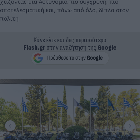
χτίζοντας μια Αστυνομία πιο σύγχρονη, πιο
αποτελεσματική και, πάνω από όλα, δίπλα στον
πολίτη.
Κάνε κλικ και δες περισσότερο
Flash.gr
στην αναζήτηση της
Google