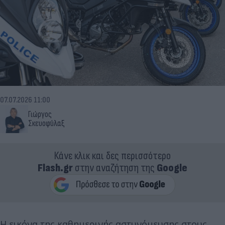
07.07.2026 11:00
Γιώργος
Σκευοφύλαξ
Κάνε κλικ και δες περισσότερο
Flash.gr
στην αναζήτηση της
Google
Η εικόνα της καθημερινής αστυνόμευσης στους