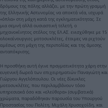
δρόμους της πόλης αλλάζει, με την πρώτη γραμμή
της Ελληνικής Αστυνομίας να αποκτά νέα, ισχυρά
«όπλα» στη μάχη κατά της εγκληματικότητας. Σε
μια σεμνή αλλά ουσιαστική τελετή, ο
μηχανοκίνητος στόλος της ΕΛ.ΑΣ. ενισχύθηκε με 15
ολοκαίνουργιες μοτοσυκλέτες, έτοιμες να ριχτούν
αμέσως στη μάχη της περιπολίας και της άμεσης
ανταπόκρισης.
Η προσθήκη αυτή έγινε πραγματικότητα χάρη στην
ευγενική δωρεά των επιχειρηματιών Παναγιώτη και
Γιώργου Αγγελόπουλου. Οι νέες δίκυκλες
μοτοσυκλέτες, που περιλαμβάνουν τόσο
υπηρεσιακά όσο και «ελεύθερα» (συμβατικά)
χρώματα, παραδόθηκαν παρουσία του Υπουργού
Προστασίας του Πολίτη, Μιχάλη Χρυσοχοΐδη, και