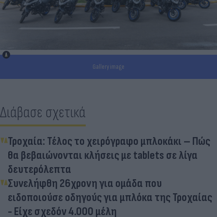
Gallery image
Διάβασε σχετικά
Τροχαία: Τέλος το χειρόγραφο μπλοκάκι – Πώς
θα βεβαιώνονται κλήσεις με tablets σε λίγα
δευτερόλεπτα
Συνελήφθη 26χρονη για ομάδα που
ειδοποιούσε οδηγούς για μπλόκα της Τροχαίας
- Είχε σχεδόν 4.000 μέλη