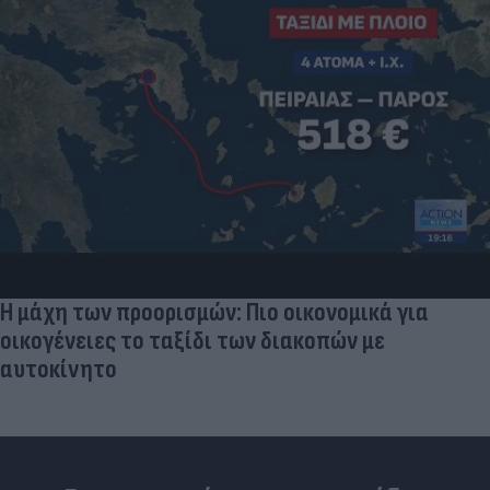
Η μάχη των προορισμών: Πιο οικονομικά για
οικογένειες το ταξίδι των διακοπών με
αυτοκίνητο