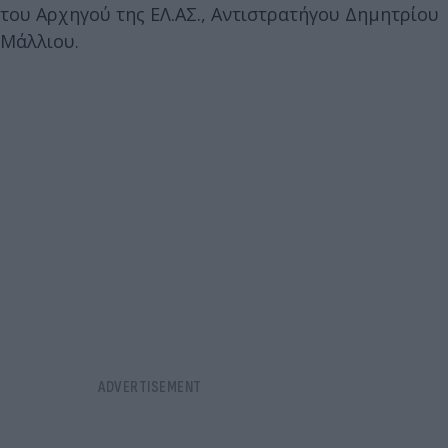
του Αρχηγού της ΕΛ.ΑΣ., Αντιστρατήγου Δημητρίου
Μάλλιου.