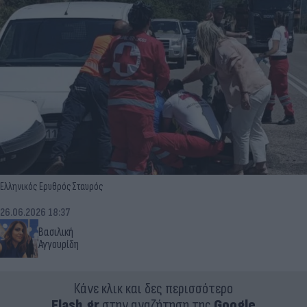
Ελληνικός Ερυθρός Σταυρός
26.06.2026 18:37
Βασιλική
Αγγουρίδη
Κάνε κλικ και δες περισσότερο
Flash.gr
στην αναζήτηση της
Google