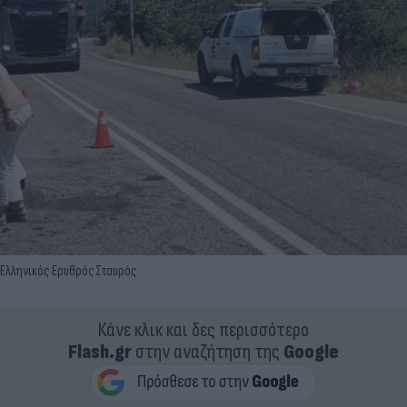
Ελληνικός Ερυθρός Σταυρός
Κάνε κλικ και δες περισσότερο
Flash.gr
στην αναζήτηση της
Google