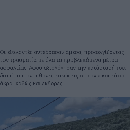
Οι εθελοντές αντέδρασαν άμεσα, προσεγγίζοντας
τον τραυματία με όλα τα προβλεπόμενα μέτρα
ασφαλείας. Αφού αξιολόγησαν την κατάστασή του,
διαπίστωσαν πιθανές κακώσεις στα άνω και κάτω
άκρα, καθώς και εκδορές.