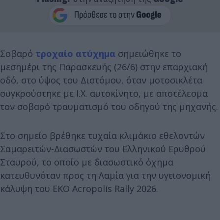
Σοβαρό
τροχαίο ατύχημα
σημειώθηκε το
μεσημέρι της Παρασκευής (26/6) στην επαρχιακή
οδό, στο ύψος του Διστόμου, όταν μοτοσικλέτα
συγκρούστηκε με Ι.Χ. αυτοκίνητο, με αποτέλεσμα
τον σοβαρό τραυματισμό του οδηγού της μηχανής.
Στο σημείο βρέθηκε τυχαία κλιμάκιο εθελοντών
Σαμαρειτών-Διασωστών του Ελληνικού Ερυθρού
Σταυρού, το οποίο με διασωστικό όχημα
κατευθυνόταν προς τη Λαμία για την υγειονομική
κάλυψη του EKO Acropolis Rally 2026.