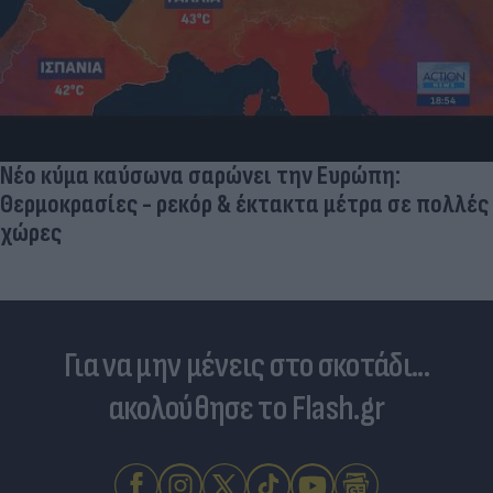
Νέο κύμα καύσωνα σαρώνει την Ευρώπη:
Θερμοκρασίες - ρεκόρ & έκτακτα μέτρα σε πολλές
χώρες
Για να μην μένεις στο σκοτάδι...
ακολούθησε το Flash.gr