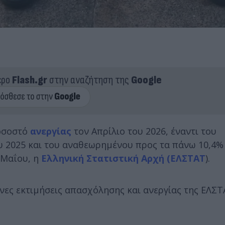
ερο
Flash.gr
στην αναζήτηση της
Google
ποσοστό
ανεργίας
τον Απρίλιο του 2026, έναντι του
υ 2025 και του αναθεωρημένου προς τα πάνω 10,4%
 Μαΐου, η
Ελληνική Στατιστική Αρχή (ΕΛΣΤΑΤ
).
ες εκτιμήσεις απασχόλησης και ανεργίας της ΕΛΣΤ