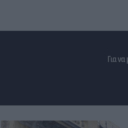
Για να