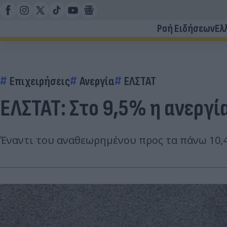
Ροή Ειδήσεων
Ελ
Επιχειρήσεις
Ανεργία
ΕΛΣΤΑΤ
ΕΛΣΤΑΤ: Στο 9,5% η ανεργί
Έναντι του αναθεωρημένου προς τα πάνω 10,4