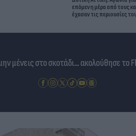
επόμενη μέρα από τους κ
έχασαν τις περιουσίες το
 μην μένεις στο σκοτάδι... ακολούθησε το F