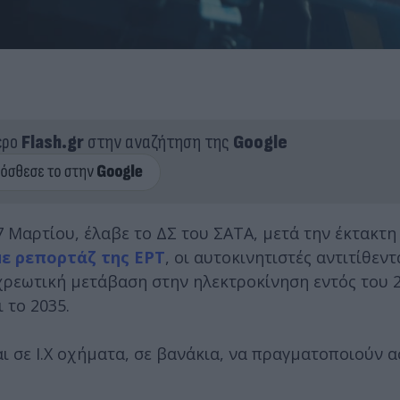
ερο
Flash.gr
στην αναζήτηση της
Google
7 Μαρτίου, έλαβε το ΔΣ του ΣΑΤΑ, μετά την έκτακτ
ε ρεπορτάζ της ΕΡΤ
, οι αυτοκινητιστές αντιτίθεντ
ρεωτική μετάβαση στην ηλεκτροκίνηση εντός του 2
 το 2035.
αι σε Ι.Χ οχήματα, σε βανάκια, να πραγματοποιούν α