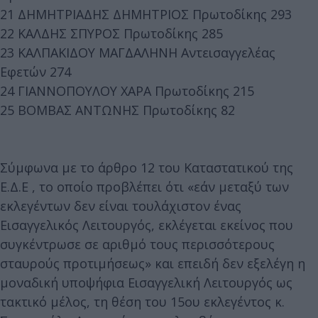
21 ΔΗΜΗΤΡΙΑΔΗΣ ΔΗΜΗΤΡΙΟΣ Πρωτοδίκης 293
22 ΚΑΛΔΗΣ ΣΠΥΡΟΣ Πρωτοδίκης 285
23 ΚΑΛΠΑΚΙΔΟΥ ΜΑΓΔΑΛΗΝΗ Αντεισαγγελέας
Εφετών 274
24 ΓΙΑΝΝΟΠΟΥΛΟΥ ΧΑΡΑ Πρωτοδίκης 215
25 ΒΟΜΒΑΣ ΑΝΤΩΝΗΣ Πρωτοδίκης 82
Σύμφωνα με το άρθρο 12 του Καταστατικού της
Ε.Δ.Ε , το οποίο προβλέπει ότι «εάν μεταξύ των
εκλεγέντων δεν είναι τουλάχιστον ένας
Εισαγγελικός Λειτουργός, εκλέγεται εκείνος που
συγκέντρωσε σε αριθμό τους περισσότερους
σταυρούς προτιμήσεως» και επειδή δεν εξελέγη η
μοναδική υποψήφια Εισαγγελική Λειτουργός ως
τακτικό μέλος, τη θέση του 15ου εκλεγέντος κ.