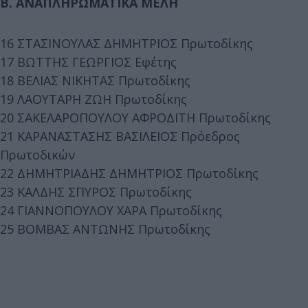
Β. ΑΝΑΠΛΗΡΩΜΑΤΙΚΑ ΜΕΛΗ
16 ΣΤΑΣΙΝΟΥΛΑΣ ΔΗΜΗΤΡΙΟΣ Πρωτοδίκης
17 ΒΩΤΤΗΣ ΓΕΩΡΓΙΟΣ Εφέτης
18 ΒΕΛΙΑΣ ΝΙΚΗΤΑΣ Πρωτοδίκης
19 ΛΑΟΥΤΑΡΗ ΖΩΗ Πρωτοδίκης
20 ΣΑΚΕΛΑΡΟΠΟΥΛΟΥ ΑΦΡΟΔΙΤΗ Πρωτοδίκης
21 ΚΑΡΑΝΑΣΤΑΣΗΣ ΒΑΣΙΛΕΙΟΣ Πρόεδρος
Πρωτοδικών
22 ΔΗΜΗΤΡΙΑΔΗΣ ΔΗΜΗΤΡΙΟΣ Πρωτοδίκης
23 ΚΑΛΔΗΣ ΣΠΥΡΟΣ Πρωτοδίκης
24 ΓΙΑΝΝΟΠΟΥΛΟΥ ΧΑΡΑ Πρωτοδίκης
25 ΒΟΜΒΑΣ ΑΝΤΩΝΗΣ Πρωτοδίκης