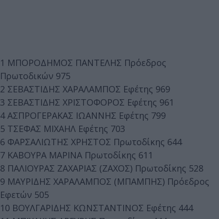
1 ΜΠΟΡΟΔΗΜΟΣ ΠΑΝΤΕΛΗΣ Πρόεδρος
Πρωτοδικών 975
2 ΣΕΒΑΣΤΙΔΗΣ ΧΑΡΑΛΑΜΠΟΣ Εφέτης 969
3 ΣΕΒΑΣΤΙΔΗΣ ΧΡΙΣΤΟΦΟΡΟΣ Εφέτης 961
4 ΑΣΠΡΟΓΕΡΑΚΑΣ ΙΩΑΝΝΗΣ Εφέτης 799
5 ΤΣΕΦΑΣ ΜΙΧΑΗΛ Εφέτης 703
6 ΦΑΡΣΑΛΙΩΤΗΣ ΧΡΗΣΤΟΣ Πρωτοδίκης 644
7 ΚΑΒΟΥΡΑ ΜΑΡΙΝΑ Πρωτοδίκης 611
8 ΠΑΛΙΟΥΡΑΣ ΖΑΧΑΡΙΑΣ (ΖΑΧΟΣ) Πρωτοδίκης 528
9 ΜΑΥΡΙΔΗΣ ΧΑΡΑΛΑΜΠΟΣ (ΜΠΑΜΠΗΣ) Πρόεδρος
Εφετών 505
10 ΒΟΥΛΓΑΡΙΔΗΣ ΚΩΝΣΤΑΝΤΙΝΟΣ Εφέτης 444