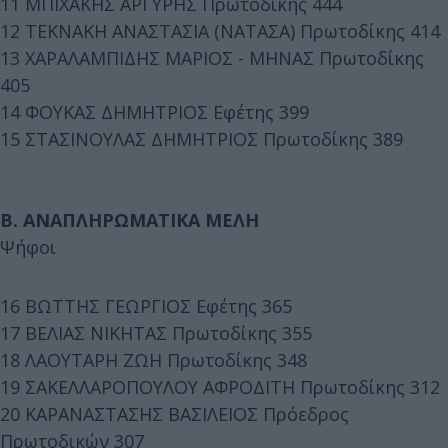
11 ΜΠΙΧΑΚΗΣ ΑΡΓΥΡΗΣ Πρωτοδίκης 444
12 ΤΕΚΝΑΚΗ ΑΝΑΣΤΑΣΙΑ (ΝΑΤΑΣΑ) Πρωτοδίκης 414
13 ΧΑΡΑΛΑΜΠΙΔΗΣ ΜΑΡΙΟΣ - ΜΗΝΑΣ Πρωτοδίκης
405
14 ΦΟΥΚΑΣ ΔΗΜΗΤΡΙΟΣ Εφέτης 399
15 ΣΤΑΣΙΝΟΥΛΑΣ ΔΗΜΗΤΡΙΟΣ Πρωτοδίκης 389
Β. ΑΝΑΠΛΗΡΩΜΑΤΙΚΑ ΜΕΛΗ
Ψήφοι
16 ΒΩΤΤΗΣ ΓΕΩΡΓΙΟΣ Εφέτης 365
17 ΒΕΛΙΑΣ ΝΙΚΗΤΑΣ Πρωτοδίκης 355
18 ΛΑΟΥΤΑΡΗ ΖΩΗ Πρωτοδίκης 348
19 ΣΑΚΕΛΛΑΡΟΠΟΥΛΟΥ ΑΦΡΟΔΙΤΗ Πρωτοδίκης 312
20 ΚΑΡΑΝΑΣΤΑΣΗΣ ΒΑΣΙΛΕΙΟΣ Πρόεδρος
Πρωτοδικών 307