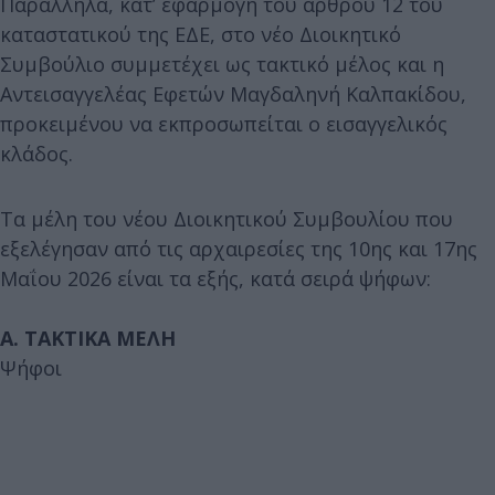
Παράλληλα, κατ’ εφαρμογή του άρθρου 12 του
καταστατικού της ΕΔΕ, στο νέο Διοικητικό
Συμβούλιο συμμετέχει ως τακτικό μέλος και η
Αντεισαγγελέας Εφετών Μαγδαληνή Καλπακίδου,
προκειμένου να εκπροσωπείται ο εισαγγελικός
κλάδος.
Τα μέλη του νέου Διοικητικού Συμβουλίου που
εξελέγησαν από τις αρχαιρεσίες της 10ης και 17ης
Μαΐου 2026 είναι τα εξής, κατά σειρά ψήφων:
Α. ΤΑΚΤΙΚΑ ΜΕΛΗ
Ψήφοι