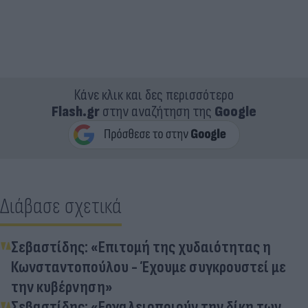
Κάνε κλικ και δες περισσότερο
Flash.gr
στην αναζήτηση της
Google
Διάβασε σχετικά
Σεβαστίδης: «Επιτομή της χυδαιότητας η
Κωνσταντοπούλου - Έχουμε συγκρουστεί με
την κυβέρνηση»
Σεβαστίδης: «Εργαλειοποιούν την δίκη των