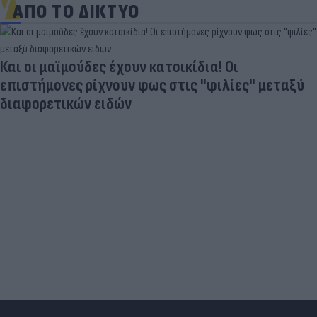
ΑΠΟ ΤΟ ΔΙΚΤΥΟ
Και οι μαϊμούδες έχουν κατοικίδια! Οι
επιστήμονες ρίχνουν φως στις "φιλίες" μεταξύ
διαφορετικών ειδών