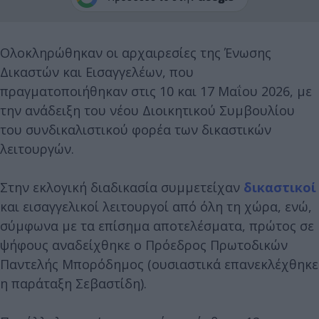
Ολοκληρώθηκαν οι αρχαιρεσίες της Ένωσης
Δικαστών και Εισαγγελέων, που
πραγματοποιήθηκαν στις 10 και 17 Μαΐου 2026, με
την ανάδειξη του νέου Διοικητικού Συμβουλίου
του συνδικαλιστικού φορέα των δικαστικών
λειτουργών.
Στην εκλογική διαδικασία συμμετείχαν
δικαστικοί
και εισαγγελικοί λειτουργοί από όλη τη χώρα, ενώ,
σύμφωνα με τα επίσημα αποτελέσματα, πρώτος σε
ψήφους αναδείχθηκε ο Πρόεδρος Πρωτοδικών
Παντελής Μπορόδημος (ουσιαστικά επανεκλέχθηκε
η παράταξη Σεβαστίδη).