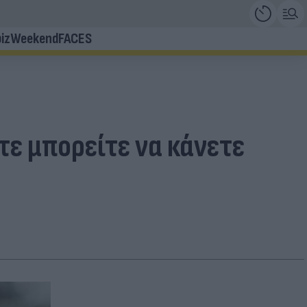
iz
Weekend
FACES
τε μπορείτε να κάνετε