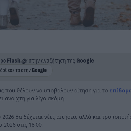
ερο
Flash.gr
στην αναζήτηση της
Google
υς που θέλουν να υποβάλουν αίτηση για το
επίδομ
ι ανοιχτή για λίγο ακόμη.
 2026 θα δέχεται νέες αιτήσεις αλλά και τροποποιή
2026 στις 18:00.