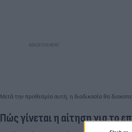
Μετά την προθεσμία αυτή, η διαδικασία θα διακοπεί
Πώς γίνεται η αίτηση για το ε