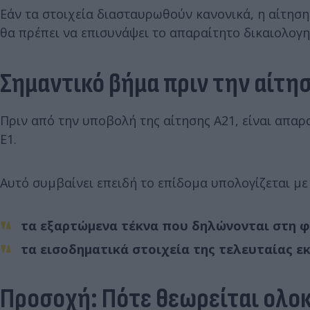
Εάν τα στοιχεία διασταυρωθούν κανονικά, η αίτησ
θα πρέπει να επισυνάψει το απαραίτητο δικαιολογη
Σημαντικό βήμα πριν την αίτη
Πριν από την υποβολή της αίτησης Α21, είναι απα
Ε1.
Αυτό συμβαίνει επειδή το επίδομα υπολογίζεται με
τα εξαρτώμενα τέκνα που δηλώνονται στη 
τα εισοδηματικά στοιχεία της τελευταίας 
Προσοχή: Πότε θεωρείται ολο