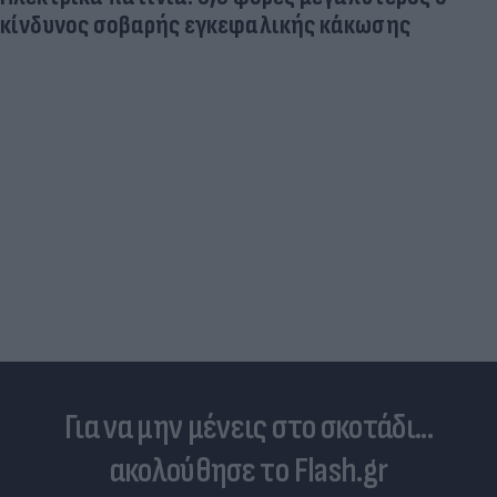
κίνδυνος σοβαρής εγκεφαλικής κάκωσης
Για να μην μένεις στο σκοτάδι...
ακολούθησε το Flash.gr