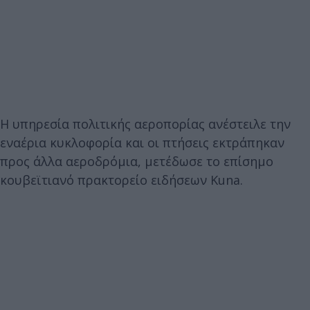
Η υπηρεσία πολιτικής αεροπορίας ανέστειλε την
εναέρια κυκλοφορία και οι πτήσεις εκτράπηκαν
προς άλλα αεροδρόμια, μετέδωσε το επίσημο
κουβεϊτιανό πρακτορείο ειδήσεων Kuna.