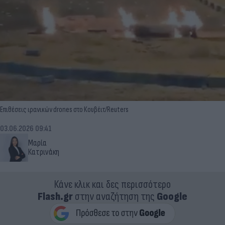
Επιθέσεις ιρανικών drones στο Κουβέιτ/Reuters
03.06.2026 09:41
Μαρία
Κατρινάκη
Κάνε κλικ και δες περισσότερο
Flash.gr
στην αναζήτηση της
Google