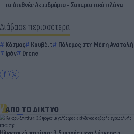
το Διεθνές Αεροδρόμιο - Σοκαριστικά πλάνα
Διάβασε περισσότερα
Κόσμος
Κουβέιτ
Πόλεμος στη Μέση Ανατολή
Ιράν
Drone
ΑΠΟ ΤΟ ΔΙΚΤΥΟ
Ηλεκτρικά πατίνια: 3,5 φορές μεγαλύτερος ο