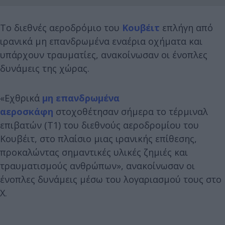
Το διεθνές αεροδρόμιο του
Κουβέιτ
επλήγη από
ιρανικά μη επανδρωμένα εναέρια οχήματα και
υπάρχουν τραυματίες, ανακοίνωσαν οι ένοπλες
δυνάμεις της χώρας.
«Εχθρικά
μη επανδρωμένα
αεροσκάφη
στοχοθέτησαν σήμερα το τέρμιναλ
επιβατών (T1) του διεθνούς αεροδρομίου του
Κουβέιτ, στο πλαίσιο μιας ιρανικής επίθεσης,
προκαλώντας σημαντικές υλικές ζημιές και
τραυματισμούς ανθρώπων», ανακοίνωσαν οι
ένοπλες δυνάμεις μέσω του λογαριασμού τους στο
X.