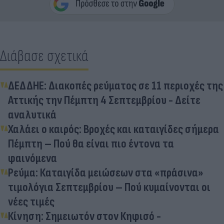
Διάβασε σχετικά
ΔΕΔΔΗΕ: Διακοπές ρεύματος σε 11 περιοχές της
Αττικής την Πέμπτη 4 Σεπτεμβρίου - Δείτε
αναλυτικά
Χαλάει ο καιρός: Βροχές και καταιγίδες σήμερα
Πέμπτη – Πού θα είναι πιο έντονα τα
φαινόμενα
Ρεύμα: Καταιγίδα μειώσεων στα «πράσινα»
τιμολόγια Σεπτεμβρίου – Πού κυμαίνονται οι
νέες τιμές
Κίνηση: Σημειωτόν στον Κηφισό -