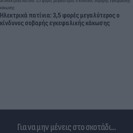
Ηλεκτρικά πατίνια: 3,5 φορές μεγαλύτερος ο
κίνδυνος σοβαρής εγκεφαλικής κάκωσης
Για να μην μένεις στο σκοτάδι...