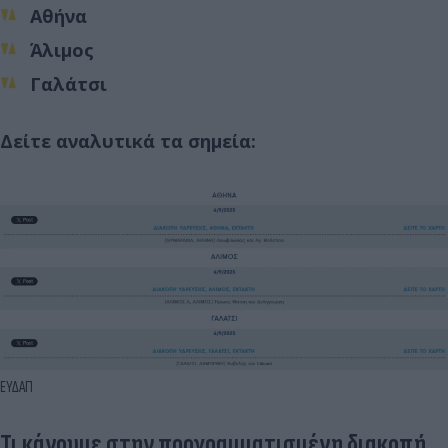
Αθήνα
Άλιμος
Γαλάτσι
Δείτε αναλυτικά τα σημεία:
ΕΥΔΑΠ
Τι κάνουμε στην προγραμματισμένη διακοπή