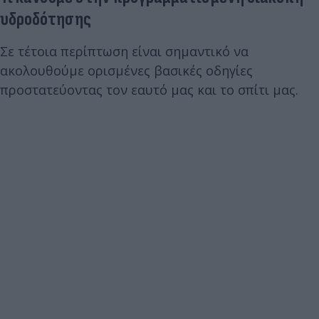
υδροδότησης
Σε τέτοια περίπτωση είναι σημαντικό να
ακολουθούμε ορισμένες βασικές οδηγίες
προστατεύοντας τον εαυτό μας και το σπίτι μας.