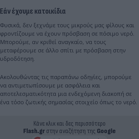
Εάν έχουμε κατοικίδια
Φυσικά, δεν ξεχνάμε τους μικρούς μας φίλους και
φροντίζουμε να έχουν πρόσβαση σε πόσιμο νερό.
Μπορούμε, αν κριθεί αναγκαίο, να τους
μεταφέρουμε σε άλλο σπίτι με πρόσβαση στην
υδροδότηση.
Ακολουθώντας τις παραπάνω οδηγίες, μπορούμε
να αντιμετωπίσουμε με ασφάλεια και
αποτελεσματικότητα μια ενδεχόμενη διακοπή σε
ένα τόσο ζωτικής σημασίας στοιχείο όπως το νερό.
Κάνε κλικ και δες περισσότερο
Flash.gr
στην αναζήτηση της
Google