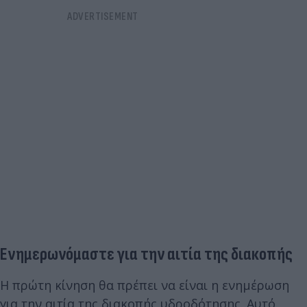
Ενημερωνόμαστε για την αιτία της διακοπής
Η πρώτη κίνηση θα πρέπει να είναι η ενημέρωση
για την αιτία της διακοπής υδροδότησης. Αυτό