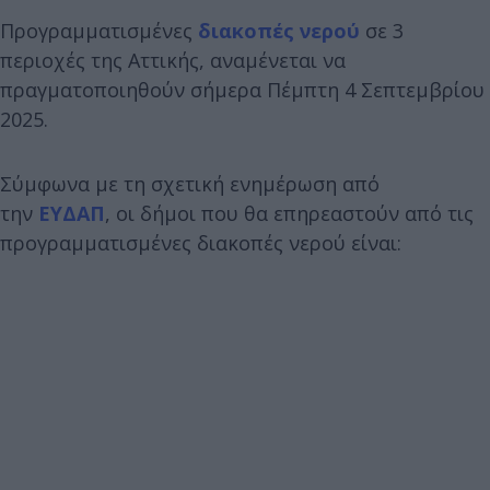
Προγραμματισμένες
διακοπές νερού
σε 3
περιοχές της Αττικής, αναμένεται να
πραγματοποιηθούν σήμερα Πέμπτη 4 Σεπτεμβρίου
2025.
Σύμφωνα με τη σχετική ενημέρωση από
την
ΕΥΔΑΠ
, οι δήμοι που θα επηρεαστούν από τις
προγραμματισμένες διακοπές νερού είναι: