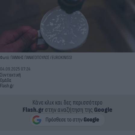
Φωτό: ΓΙΑΝΝΗΣ ΠΑΝΑΓΟΠΟΥΛΟΣ / EUROKINISSI
04.09.2025 07:24
Συντακτική
Ομάδα
Flash.gr
Κάνε κλικ και δες περισσότερο
Flash.gr
στην αναζήτηση της
Google