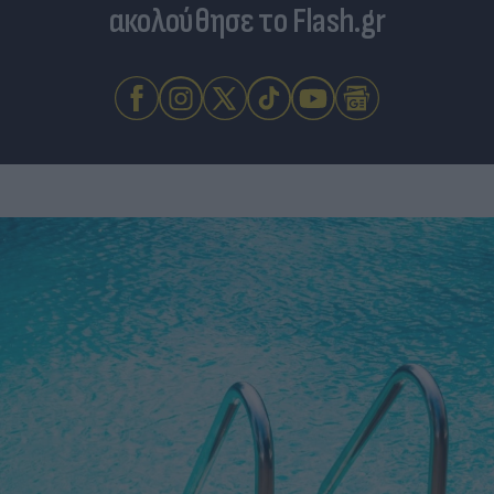
ακολούθησε το Flash.gr