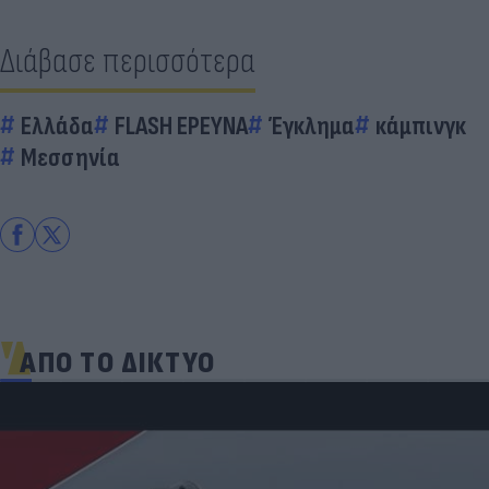
Διάβασε περισσότερα
Ελλάδα
FLASH ΕΡΕΥΝΑ
Έγκλημα
κάμπινγκ
Μεσσηνία
ΑΠΟ ΤΟ ΔΙΚΤΥΟ