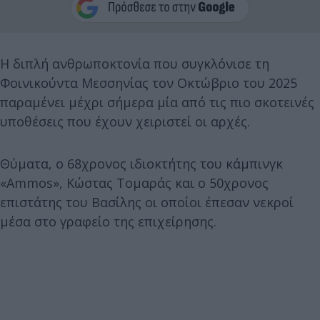
H διπλή ανθρωποκτονία που συγκλόνισε τη
Φοινικούντα Μεσσηνίας τον Οκτώβριο του 2025
παραμένει μέχρι σήμερα μία από τις πιο σκοτεινές
υποθέσεις που έχουν χειριστεί οι αρχές.
Θύματα, ο 68χρονος ιδιοκτήτης του κάμπινγκ
«Ammos», Κώστας Τομαράς και ο 50χρονος
επιστάτης του Βασίλης οι οποίοι έπεσαν νεκροί
μέσα στο γραφείο της επιχείρησης.