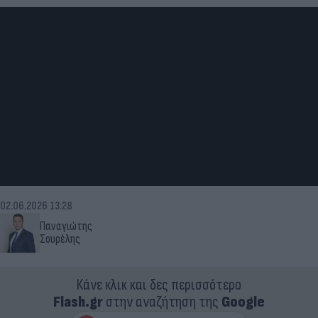
02.06.2026 13:28
Παναγιώτης
Σουρέλης
Κάνε κλικ και δες περισσότερο
Flash.gr
στην αναζήτηση της
Google