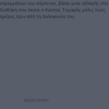
στρεμμάτων του κάμπινγκ, βάσει μιας αλλαγής στη
διαθήκη που έκανε ο Κώστας Τομαράς μόλις λίγες
ημέρες πριν από τη δολοφονία του.