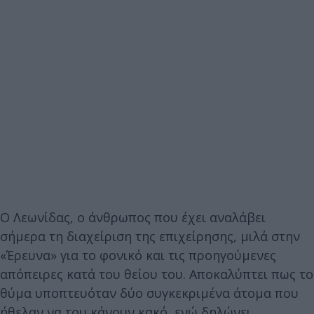
Ο Λεωνίδας, ο άνθρωπος που έχει αναλάβει
σήμερα τη διαχείριση της επιχείρησης, μιλά στην
«Έρευνα» για το φονικό και τις προηγούμενες
απόπειρες κατά του θείου του. Αποκαλύπτει πως το
θύμα υποπτευόταν δύο συγκεκριμένα άτομα που
ήθελαν να του κάνουν κακό, ενώ δηλώνει