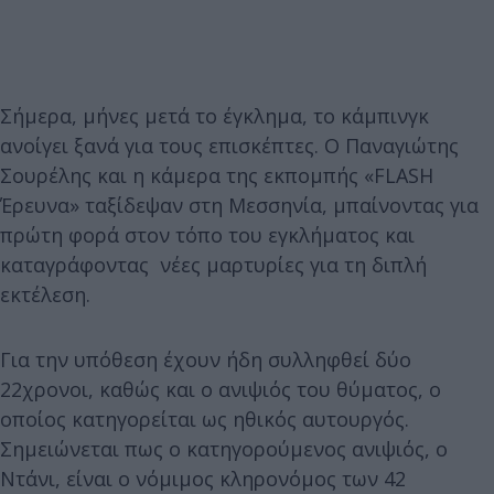
Σήμερα, μήνες μετά το έγκλημα, το κάμπινγκ
ανοίγει ξανά για τους επισκέπτες. Ο Παναγιώτης
Σουρέλης και η κάμερα της εκπομπής «FLASH
Έρευνα» ταξίδεψαν στη Μεσσηνία, μπαίνοντας για
πρώτη φορά στον τόπο του εγκλήματος και
καταγράφοντας νέες μαρτυρίες για τη διπλή
εκτέλεση.
Για την υπόθεση έχουν ήδη συλληφθεί δύο
22χρονοι, καθώς και ο ανιψιός του θύματος, ο
οποίος κατηγορείται ως ηθικός αυτουργός.
Σημειώνεται πως ο κατηγορούμενος ανιψιός, ο
Ντάνι, είναι ο νόμιμος κληρονόμος των 42