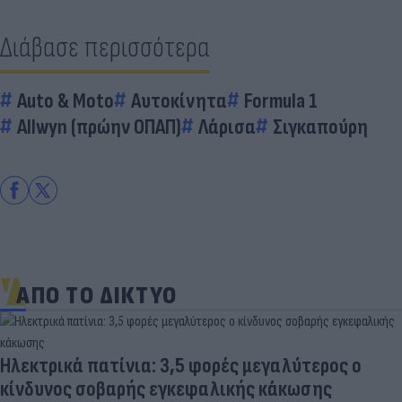
Διάβασε περισσότερα
Auto & Moto
Αυτοκίνητα
Formula 1
Allwyn (πρώην ΟΠΑΠ)
Λάρισα
Σιγκαπούρη
ΑΠΟ ΤΟ ΔΙΚΤΥΟ
Ηλεκτρικά πατίνια: 3,5 φορές μεγαλύτερος ο
κίνδυνος σοβαρής εγκεφαλικής κάκωσης