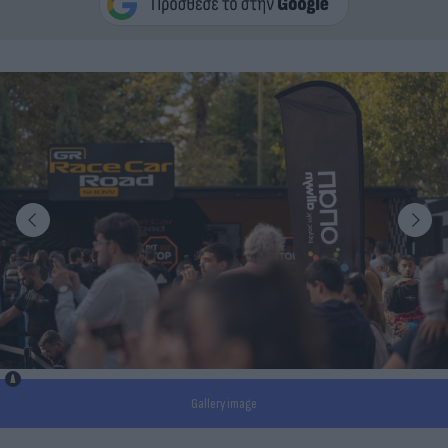
Gallery image