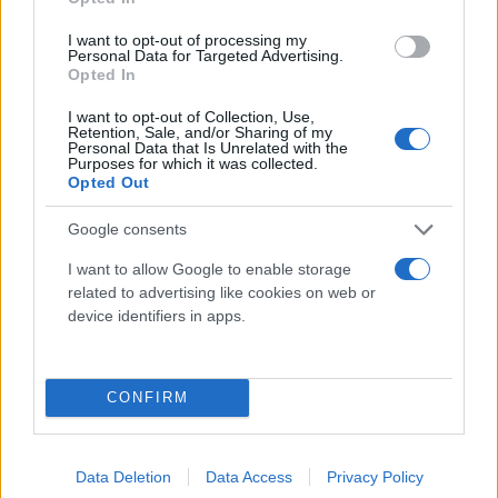
I want to opt-out of processing my
Personal Data for Targeted Advertising.
Opted In
I want to opt-out of Collection, Use,
Retention, Sale, and/or Sharing of my
Personal Data that Is Unrelated with the
Purposes for which it was collected.
Opted Out
Google consents
I want to allow Google to enable storage
related to advertising like cookies on web or
device identifiers in apps.
CONFIRM
Data Deletion
Data Access
Privacy Policy