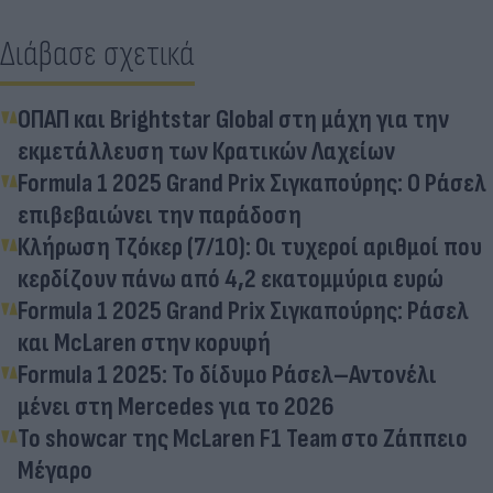
Διάβασε σχετικά
ΟΠΑΠ και Brightstar Global στη μάχη για την
εκμετάλλευση των Κρατικών Λαχείων
Formula 1 2025 Grand Prix Σιγκαπούρης: Ο Ράσελ
επιβεβαιώνει την παράδοση
Κλήρωση Τζόκερ (7/10): Οι τυχεροί αριθμοί που
κερδίζουν πάνω από 4,2 εκατομμύρια ευρώ
Formula 1 2025 Grand Prix Σιγκαπούρης: Ράσελ
και McLaren στην κορυφή
Formula 1 2025: Το δίδυμο Ράσελ–Αντονέλι
μένει στη Mercedes για το 2026
Το showcar της McLaren F1 Team στο Ζάππειο
Μέγαρο