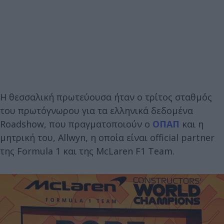
H θεσσαλική πρωτεύουσα ήταν ο τρίτος σταθμός
του πρωτόγνωρου για τα ελληνικά δεδομένα
Roadshow, που πραγματοποιούν ο
ΟΠΑΠ
και η
μητρική του, Allwyn, η οποία είναι official partner
της Formula 1 και της McLaren F1 Team.