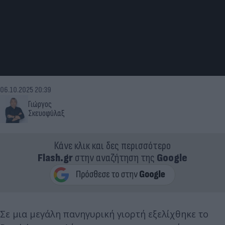
06.10.2025 20:39
Γιώργος
Σκευοφύλαξ
Κάνε κλικ και δες περισσότερο
Flash.gr
στην αναζήτηση της
Google
Σε μια μεγάλη πανηγυρική γιορτή εξελίχθηκε το