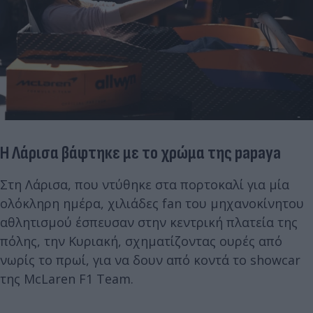
Η Λάρισα βάφτηκε με το χρώμα της papaya
Στη Λάρισα, που ντύθηκε στα πορτοκαλί για μία
ολόκληρη ημέρα, χιλιάδες fan του μηχανοκίνητου
αθλητισμού έσπευσαν στην κεντρική πλατεία της
πόλης, την Κυριακή, σχηματίζοντας ουρές από
νωρίς το πρωί, για να δουν από κοντά το showcar
της McLaren F1 Team.