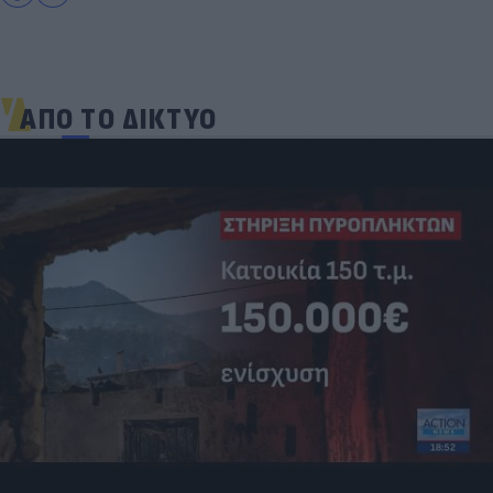
ΑΠΟ ΤΟ ΔΙΚΤΥΟ