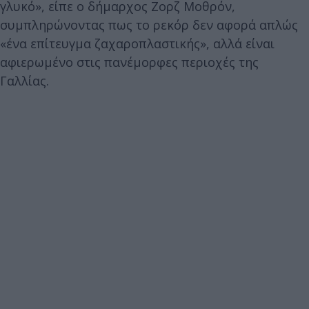
γλυκό», είπε ο δήμαρχος Ζορζ Μοθρόν,
συμπληρώνοντας πως το ρεκόρ δεν αφορά απλώς
«ένα επίτευγμα ζαχαροπλαστικής», αλλά είναι
αφιερωμένο στις πανέμορφες περιοχές της
Γαλλίας.