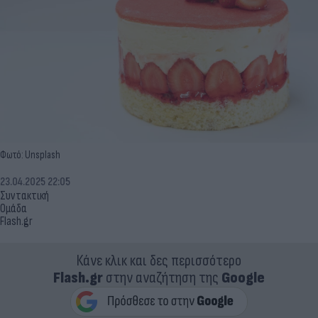
Φωτό: Unsplash
23.04.2025 22:05
Συντακτική
Ομάδα
Flash.gr
Κάνε κλικ και δες περισσότερο
Flash.gr
στην αναζήτηση της
Google