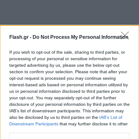
Flash.gr -
Do Not Process My Personal Information
If you wish to opt-out of the sale, sharing to third parties, or
processing of your personal or sensitive information for
targeted advertising by us, please use the below opt-out
section to confirm your selection. Please note that after your
opt-out request is processed you may continue seeing
interest-based ads based on personal information utilized by
us or personal information disclosed to third parties prior to
your opt-out. You may separately opt-out of the further
disclosure of your personal information by third parties on the
IAB’s list of downstream participants. This information may
also be disclosed by us to third parties on the
IAB’s List of
Downstream Participants
that may further disclose it to other
third parties.