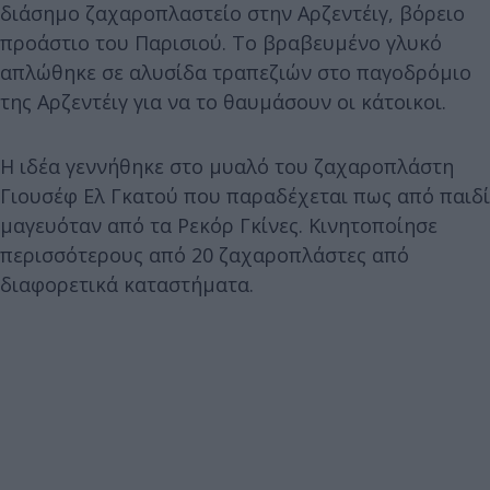
διάσημο ζαχαροπλαστείο στην Αρζεντέιγ, βόρειο
προάστιο του Παρισιού. Το βραβευμένο γλυκό
απλώθηκε σε αλυσίδα τραπεζιών στο παγοδρόμιο
της Αρζεντέιγ για να το θαυμάσουν οι κάτοικοι.
Η ιδέα γεννήθηκε στο μυαλό του ζαχαροπλάστη
Γιουσέφ Ελ Γκατού που παραδέχεται πως από παιδί
μαγευόταν από τα Ρεκόρ Γκίνες. Κινητοποίησε
περισσότερους από 20 ζαχαροπλάστες από
διαφορετικά καταστήματα.