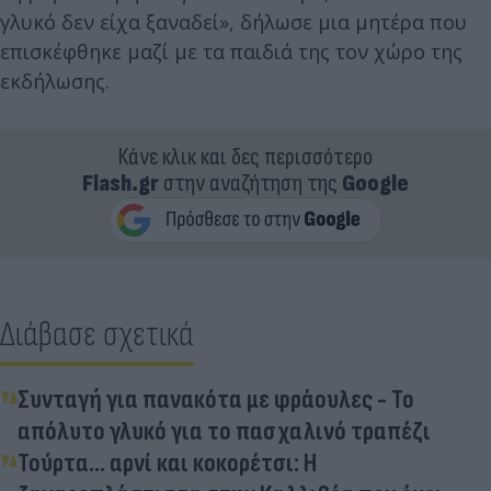
γλυκό δεν είχα ξαναδεί», δήλωσε μια μητέρα που
επισκέφθηκε μαζί με τα παιδιά της τον χώρο της
εκδήλωσης.
Κάνε κλικ και δες περισσότερο
Flash.gr
στην αναζήτηση της
Google
Διάβασε σχετικά
Συνταγή για πανακότα με φράουλες - Το
απόλυτο γλυκό για το πασχαλινό τραπέζι
Τούρτα... αρνί και κοκορέτσι: Η