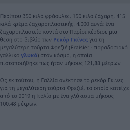
Περίπου 350 κιλά φράουλες, 150 κιλά ζάχαρη, 415
κιλά κρέμα ζαχαροπλαστικής, 4.000 αυγά: ένα
ζαχαροπλαστείο κοντά στο Παρίσι κέρδισε μια
θέση στο βιβλίο των
Ρεκόρ Γκίνες
για τη
μεγαλύτερη τούρτα Φρεζιέ (Fraisier - παραδοσιακό
γαλλικό
γλυκό
) στον κόσμο, η οποία
πιστοποιήθηκε πως ήταν μήκους 121,88 μέτρων.
Ως εκ τούτου, η Γαλλία ανέκτησε το ρεκόρ Γκίνες
για τη μεγαλύτερη τούρτα Φρεζιέ, το οποίο κατείχε
από το 2019 η Ιταλία με ένα γλύκισμα μήκους
100,48 μέτρων.