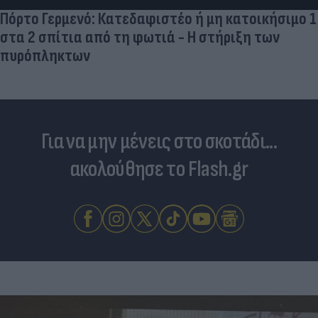
Πόρτο Γερμενό: Κατεδαφιστέο ή μη κατοικήσιμο 1
στα 2 σπίτια από τη φωτιά - Η στήριξη των
πυρόπληκτων
Για να μην μένεις στο σκοτάδι...
ακολούθησε το Flash.gr