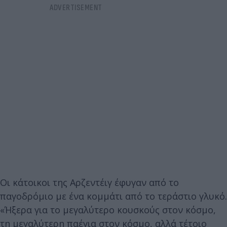
Οι κάτοικοι της Αρζεντέιγ έφυγαν από το
παγοδρόμιο με ένα κομμάτι από το τεράστιο γλυκό.
«Ήξερα για το μεγαλύτερο κουσκούς στον κόσμο,
τη μεγαλύτερη παέγια στον κόσμο, αλλά τέτοιο