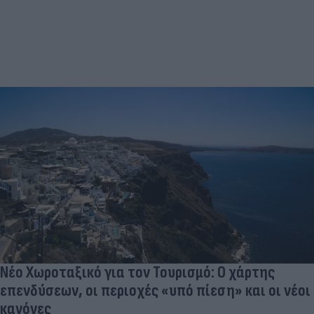
Νέο Χωροταξικό για τον Τουρισμό: Ο χάρτης
επενδύσεων, οι περιοχές «υπό πίεση» και οι νέοι
κανόνες