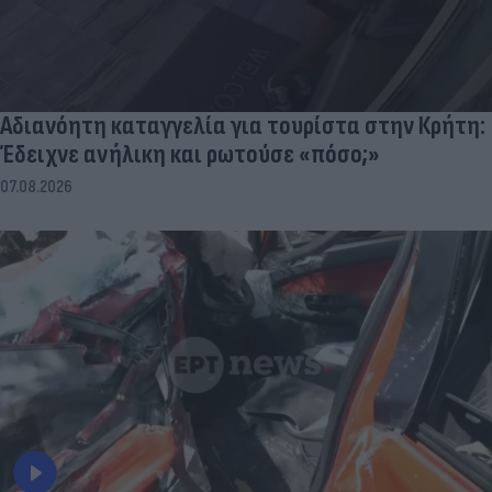
Αδιανόητη καταγγελία για τουρίστα στην Κρήτη:
Έδειχνε ανήλικη και ρωτούσε «πόσο;»
07.08.2026