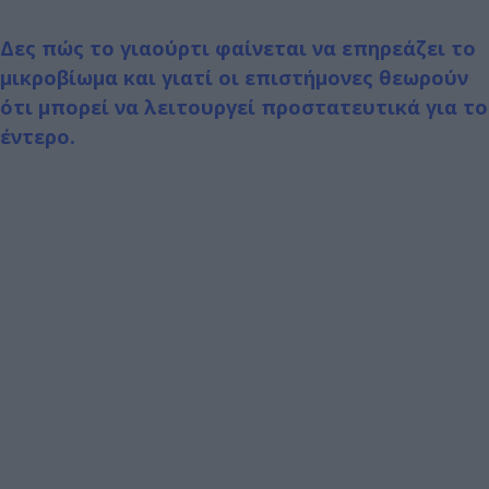
Δες πώς το γιαούρτι φαίνεται να επηρεάζει το
μικροβίωμα και γιατί οι επιστήμονες θεωρούν
ότι μπορεί να λειτουργεί προστατευτικά για το
έντερο.