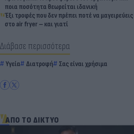
ποια ποσότητα θεωρείται ιδανική
Έξι τροφές που δεν πρέπει ποτέ να μαγειρεύεις
στο air fryer – και γιατί
Διάβασε περισσότερα
Υγεία
Διατροφή
Σας είναι χρήσιμα
ΑΠΟ ΤΟ ΔΙΚΤΥΟ