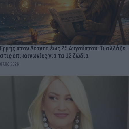
Ερμής στον Λέοντα έως 25 Αυγούστου: Τι αλλάζει
στις επικοινωνίες για τα 12 ζώδια
07.08.2026