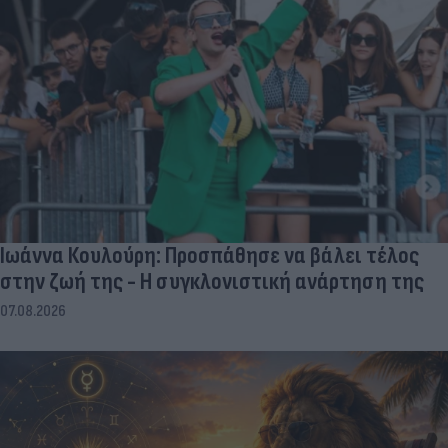
Ιωάννα Κουλούρη: Προσπάθησε να βάλει τέλος
στην ζωή της - Η συγκλονιστική ανάρτηση της
07.08.2026