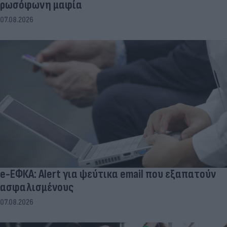
ρωσόφωνη μαφία
07.08.2026
e-ΕΦΚΑ: Alert για ψεύτικα email που εξαπατούν
ασφαλισμένους
07.08.2026