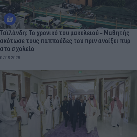
Ταϊλάνδη: Το χρονικό του μακελειού - Μαθητής
σκότωσε τους παππούδες του πριν ανοίξει πυρ
στο σχολείο
07.08.2026