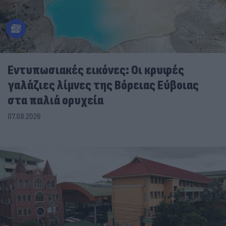
Εντυπωσιακές εικόνες: Οι κρυφές
γαλάζιες λίμνες της Βόρειας Εύβοιας
στα παλιά ορυχεία
07.08.2026