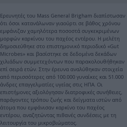
Ερευνητές του Mass General Brigham διαπίστωσαν
ότι όσοι κατανάλωναν γιαούρτι σε βάθος χρόνου
εμφάνιζαν χαμηλότερα ποσοστά συγκεκριμένων
μορφών καρκίνου του παχέος εντέρου. Η μελέτη
δημοσιεύθηκε στο επιστημονικό περιοδικό «Gut
Microbes» και βασίστηκε σε δεδομένα δεκάδων
χιλιάδων συμμετεχόντων που παρακολουθήθηκαν
επί σειρά ετών. Στην έρευνα αναλύθηκαν στοιχεία
από περισσότερες από 100.000 γυναίκες και 51.000
άνδρες επαγγελματίες υγείας στις ΗΠΑ. Οι
επιστήμονες αξιολόγησαν διατροφικές συνήθειες,
παράγοντες τρόπου ζωής και δείγματα ιστών από
άτομα που εμφάνισαν καρκίνο του παχέος
εντέρου, αναζητώντας πιθανές συνδέσεις με τη
λειτουργία του μικροβιώματος.