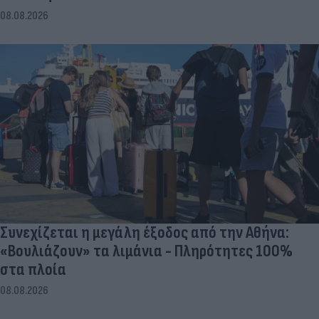
08.08.2026
Συνεχίζεται η μεγάλη έξοδος από την Αθήνα:
«Βουλιάζουν» τα λιμάνια - Πληρότητες 100%
στα πλοία
08.08.2026