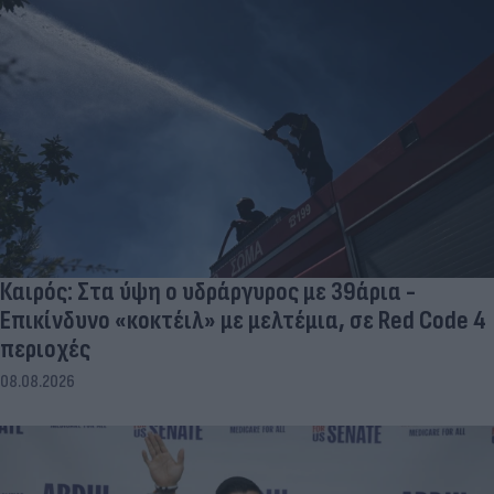
Καιρός: Στα ύψη ο υδράργυρος με 39άρια -
Επικίνδυνο «κοκτέιλ» με μελτέμια, σε Red Code 4
περιοχές
08.08.2026