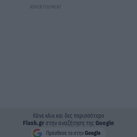
Κάνε κλικ και δες περισσότερο
Flash.gr
στην αναζήτηση της
Google