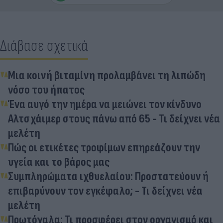
Διάβασε σχετικά
Μια κοινή βιταμίνη προλαμβάνει τη λιπώδη
νόσο του ήπατος
Ένα αυγό την ημέρα να μειώνει τον κίνδυνο
Αλτσχάιμερ στους πάνω από 65 - Τι δείχνει νέα
μελέτη
Πώς οι ετικέτες τροφίμων επηρεάζουν την
υγεία και το βάρος μας
Συμπληρώματα ιχθυελαίου: Προστατεύουν ή
επιβαρύνουν τον εγκέφαλο; - Τι δείχνει νέα
μελέτη
Πρωτόγαλα: Τι προσφέρει στον οργανισμό και