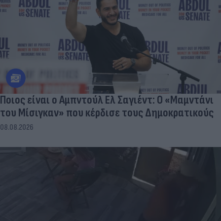
Ποιος είναι ο Αμπντούλ Ελ Σαγιέντ: Ο «Μαμντάνι
του Μίσιγκαν» που κέρδισε τους Δημοκρατικούς
08.08.2026