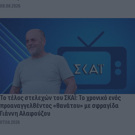
08.08.2026
Το τέλος στελεχών του ΣΚΑΪ: Το χρονικό ενός
προαναγγελθέντος «θανάτου» με σφραγίδα
Γιάννη Αλαφούζου
07.08.2026