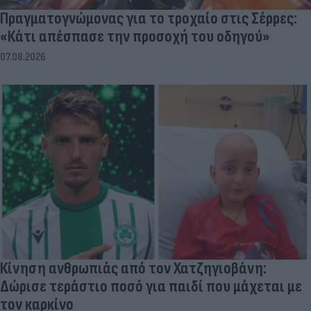
Πραγματογνώμονας για το τροχαίο στις Σέρρες:
«Κάτι απέσπασε την προσοχή του οδηγού»
07.08.2026
Κίνηση ανθρωπιάς από τον Χατζηγιοβάνη:
Δώρισε τεράστιο ποσό για παιδί που μάχεται με
τον καρκίνο