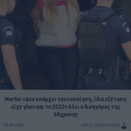
Marfin: «Δεν υπάρχει ταυτοποίηση, ίδια εξέταση
είχε γίνει και το 2022» λέει ο δικηγόρος της
46χρονης
08.08.2026
ΓΙΏΡΓΟΣ ΓΕΩΡΓΑΚΌΠΟΥΛΟΣ