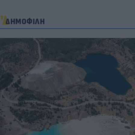
ΔΗΜΟΦΙΛΗ