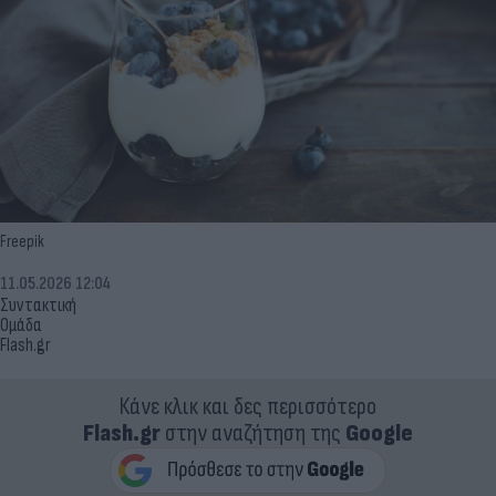
Freepik
11.05.2026 12:04
Συντακτική
Ομάδα
Flash.gr
Κάνε κλικ και δες περισσότερο
Flash.gr
στην αναζήτηση της
Google