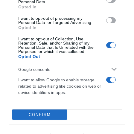
Personal Data.
Opted In
I want to opt-out of processing my
Personal Data for Targeted Advertising.
Opted In
FLASH FOCUS
I want to opt-out of Collection, Use,
Retention, Sale, and/or Sharing of my
Personal Data that Is Unrelated with the
Purposes for which it was collected.
Opted Out
Google consents
I want to allow Google to enable storage
related to advertising like cookies on web or
device identifiers in apps.
CONFIRM