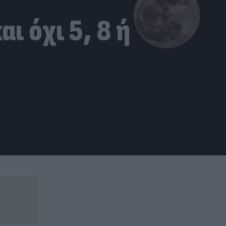
αι όχι 5, 8 ή