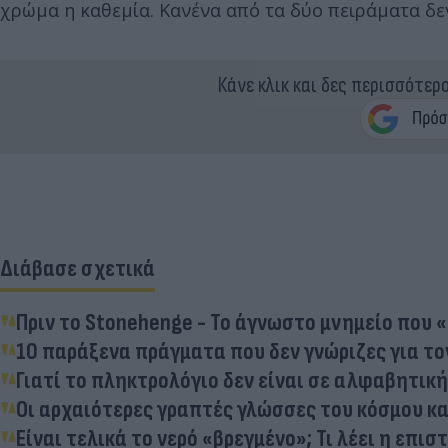
χρώμα η καθεμία. Κανένα από τα δύο πειράματα δε
Κάνε κλικ και δες περισσότερ
Διάβασε σχετικά
Πριν το Stonehenge - Το άγνωστο μνημείο που «
10 παράξενα πράγματα που δεν γνώριζες για τ
Γιατί το πληκτρολόγιο δεν είναι σε αλφαβητική
Οι αρχαιότερες γραπτές γλώσσες του κόσμου κα
Είναι τελικά το νερό «βρεγμένο»; Τι λέει η επισ