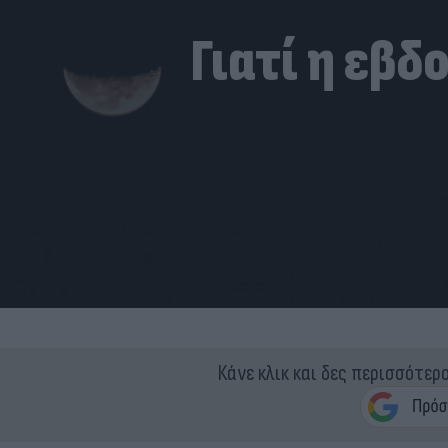
Γιατί η εβδο
Κάνε κλικ και δες περισσότερ