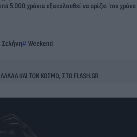
από 5.000 χρόνια εξακολουθεί να ορίζει τον χρόνο
Σελήνη
Weekend
 ΕΛΛΑΔΑ ΚΑΙ ΤΟΝ ΚΟΣΜΟ, ΣΤΟ FLASH.GR