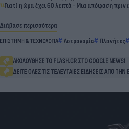
Γιατί η ώρα έχει 60 λεπτά - Mια απόφαση πριν 
Διάβασε περισσότερα
Αστρονομία
Πλανήτες
ΕΠΙΣΤΗΜΗ & ΤΕΧΝΟΛΟΓΙΑ
ΑΚΟΛΟΥΘΗΣΕ ΤΟ FLASH.GR ΣΤΟ GOOGLE NEWS!
ΔΕΙΤΕ ΟΛΕΣ ΤΙΣ ΤΕΛΕΥΤΑΙΕΣ ΕΙΔΗΣΕΙΣ ΑΠΟ ΤΗΝ