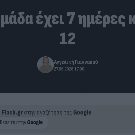
μάδα έχει 7 ημέρες κ
12
Αγγελική Γιαννακού
27.06.2026 17:00
ο
Flash.gr
στην αναζήτηση της
Google