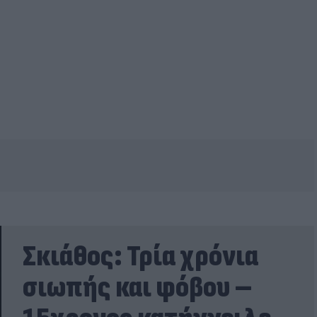
Σκιάθος: Τρία χρόνια
σιωπής και φόβου –