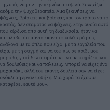
τη χαρά, να μην την περνάω στα ψιλά. Συνεχίζω
ακόμα την ψυχοθεραπεία. Άμα ξεκινήσεις να
ψάχνεις, βρίσκεις και βρίσκεις και τον τρόπο να το
κρατάς, δεν σταματάς να ψάχνεις. Στην ουσία αυτό
που κέρδισα από αυτή τη διαδικασία, ήταν να
καταλάβω ότι πάντα έκανα το καλύτερό μου,
ανάλογα με τα όπλα που είχα, με τα εργαλεία που
είχα, με τη στιγμή και να του πω, ρε παιδί μου,
μπράβο, γιατί δεν σταμάτησες να με στηρίζεις και
να δουλεύεις και να παλεύεις. Μπορεί να είχες ένα
μαχαιράκι, αλλά εσύ έκανες δουλειά σαν να είχες
ολόκληρη εργαλειοθήκη. Μια χαρά τα έχουμε
καταφέρει εαυτέ μου».