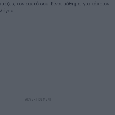
πιέζεις τον εαυτό σου. Είναι μάθημα, για κάποιον
λόγο».