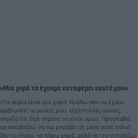
«Μια χαρά τα έχουμε καταφέρει εαυτέ μου»
«Τα κέφια είναι μια χαρά. Νιώθω σαν να έχουν
αμβλυνθεί οι γωνίες μου, είχα πολλές γωνίες,
νόμιζα ότι έτσι έπρεπε να είναι όμως. Προσπαθώ
να καταλάβω, να πω μπράβο σε μένα γιατί παλιά
δεν το έλεγα, να πάρω χαρά, αλλά να την εντοπίζω