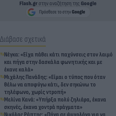
Flash.gr
στην αναζήτηση της
Google
Διάβασε σχετικά
Νέγκα: «Είχα πάθει κάτι παχύνσεις στον λαιμό
και πήγα στην δασκάλα φωνητικής και με
έκανε καλά»
Μιχάλης Πανάδης: «Είμαι ο τύπος που όταν
θέλω να αποφύγω κάτι, δεν σηκώνω το
τηλέφωνο, χωρίς ντροπή»
Μελίνα Κανά: «Υπήρξα πολύ ζηλιάρα, έκανα
σκηνές, έκανα χοντρά πράγματα»
Νικόλας Ράπτης: «Πήγα σε ψυχολόγο για να