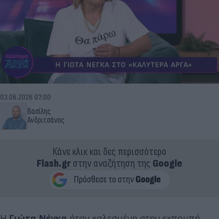
03.06.2026 07:00
Βασίλης
Ανδριτσάνος
Κάνε κλικ και δες περισσότερο
Flash.gr
στην αναζήτηση της
Google
Η
Γιώτα Νέγκα
ήταν καλεσμένη στην εκπομπή