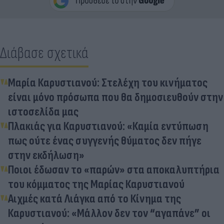
Διάβασε σχετικά
Μαρία Καρυστιανού: Στελέχη του κινήματος
είναι μόνο πρόσωπα που θα δημοσιευθούν στην
ιστοσελίδα μας
Πλακιάς για Καρυστιανού: «Καμία εντύπωση
πως ούτε ένας συγγενής θύματος δεν πήγε
στην εκδήλωση»
Ποιοι έδωσαν το «παρών» στα αποκαλυπτήρια
του κόμματος της Μαρίας Καρυστιανού
Αιχμές κατά Λιάγκα από το Κίνημα της
Καρυστιανού: «Μάλλον δεν τον “αγαπάνε” οι