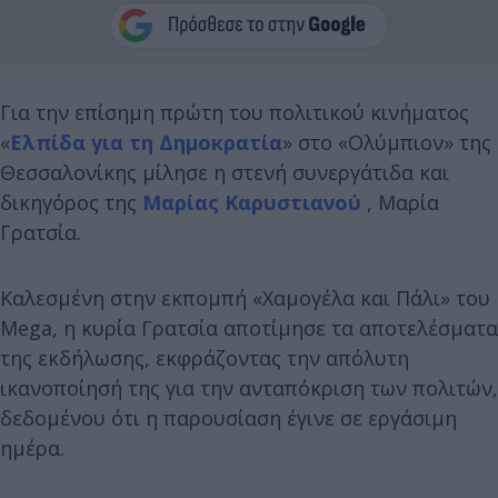
Για την επίσημη πρώτη του πολιτικού κινήματος
«
Ελπίδα για τη Δημοκρατία
» στο «Ολύμπιον» της
Θεσσαλονίκης μίλησε η στενή συνεργάτιδα και
δικηγόρος της
Μαρίας Καρυστιανού
, Μαρία
Γρατσία.
Καλεσμένη στην εκπομπή «Χαμογέλα και Πάλι» του
Mega, η κυρία Γρατσία αποτίμησε τα αποτελέσματα
της εκδήλωσης, εκφράζοντας την απόλυτη
ικανοποίησή της για την ανταπόκριση των πολιτών,
δεδομένου ότι η παρουσίαση έγινε σε εργάσιμη
ημέρα.