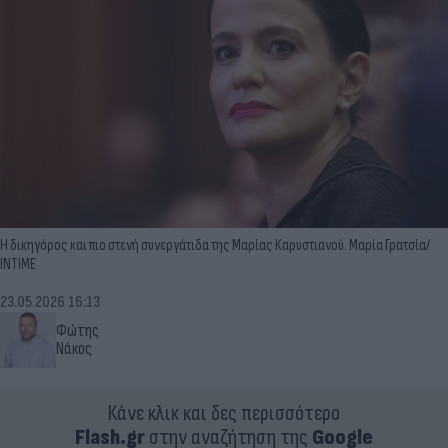
Η δικηγόρος και πιο στενή συνεργάτιδα της Μαρίας Καρυστιανού. Μαρία Γρατσία/
ΙΝΤΙΜΕ
23.05.2026 16:13
Φώτης
Νάκος
Κάνε κλικ και δες περισσότερο
Flash.gr
στην αναζήτηση της
Google