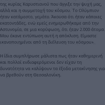
της κυρίας Καρυστιανού που άγγιξε την ψυχή μας,
αλλά και η συμμετοχή του κόσμου. Το Ολύμπιον
ήταν κατάμεστο, γεμάτο. Άκουσα ότι ήταν κάποιες
εκατοντάδες, ενώ εμείς ενημερωθήκαμε από την
Αστυνομία, σε μια κορύφωση, ότι ήταν 2.000 άτομα.
Μου έκανε εντύπωση αυτή η απόκλιση. Είμαστε
ικανοποιημένοι από τη διέλευση του κόσμου».
Η ίδια συμπλήρωσε μάλιστα πως ήταν καθημερινή
και πολλοί ενδιαφερόμενοι δεν είχαν τη
δυνατότητα να καλύψουν τα έξοδα μετακίνησης για
να βρεθούν στη Θεσσαλονίκη.