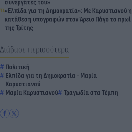
συνεργάτες του»
«Ελπίδα για τη Δημοκρατία»: Με Καρυστιανού η
κατάθεση υπογραφών στον Άρειο Πάγο το πρωί
της Τρίτης
Διάβασε περισσότερα
Πολιτική
Ελπίδα για τη Δημοκρατία - Μαρία
Καρυστιανού
Μαρία Καρυστιανού
Τραγωδία στα Τέμπη