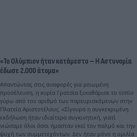
«Το Ολύμπιον ήταν κατάμεστο – Η Αστυνομία
έδωσε 2.000 άτομα»
Απαντώντας στις αναφορές για μειωμένη
προσέλευση, η κυρία Γρατσία ξεκαθάρισε το τοπίο
γύρω από τον αριθμό των παρευρισκόμενων στην
Πλατεία Αριστοτέλους: «Σίγουρα η συγκεκριμένη
εκδήλωση ήταν ιδιαίτερα συγκινητική, γιατί
νιώσαμε όλοι όσοι ήμασταν εκεί τον παλμό και την
ψυχή των συμμετεχόντων. Δεν ήταν μόνο η ομιλία