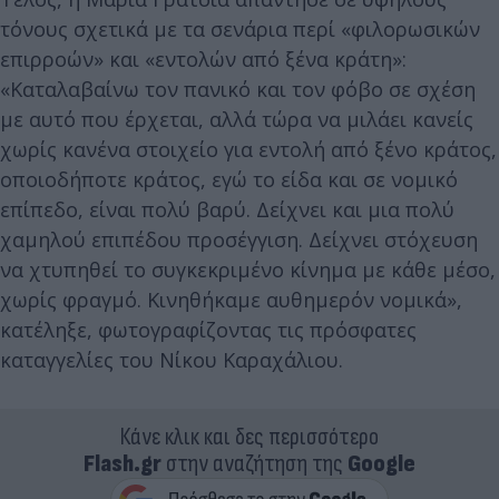
τόνους σχετικά με τα σενάρια περί «φιλορωσικών
επιρροών» και «εντολών από ξένα κράτη»:
«Καταλαβαίνω τον πανικό και τον φόβο σε σχέση
με αυτό που έρχεται, αλλά τώρα να μιλάει κανείς
χωρίς κανένα στοιχείο για εντολή από ξένο κράτος,
οποιοδήποτε κράτος, εγώ το είδα και σε νομικό
επίπεδο, είναι πολύ βαρύ. Δείχνει και μια πολύ
χαμηλού επιπέδου προσέγγιση. Δείχνει στόχευση
να χτυπηθεί το συγκεκριμένο κίνημα με κάθε μέσο,
χωρίς φραγμό. Κινηθήκαμε αυθημερόν νομικά»,
κατέληξε, φωτογραφίζοντας τις πρόσφατες
καταγγελίες του Νίκου Καραχάλιου.
Κάνε κλικ και δες περισσότερο
Flash.gr
στην αναζήτηση της
Google