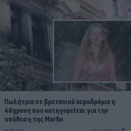
Πωλήτρια σε βρετανικό αεροδρόμιο η
46χρονη που κατηγορείται για την
υπόθεση της Marfin
06.08.2026