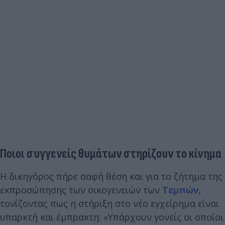
Ποιοι συγγενείς θυμάτων στηρίζουν το κίνημα
Η δικηγόρος πήρε σαφή θέση και για το ζήτημα της
εκπροσώπησης των οικογενειών των
Τεμπών
,
τονίζοντας πως η στήριξη στο νέο εγχείρημα είναι
υπαρκτή και έμπρακτη: «Υπάρχουν γονείς οι οποίοι