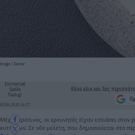
Imago / Zoonar
Συντακτική
Κάνε κλικ και δες περισσότ
Ομάδα
Flash.gr
03.04.2025 14:17
Μέχρι πρότινος, οι ερευνητές είχαν εστιάσει στον
κυττάρων. Σε νέα μελέτη, που δημοσιεύεται στο πε