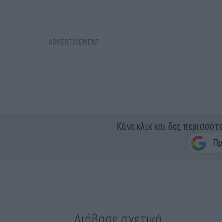
Κάνε κλικ και δες περισσότ
Διάβασε σχετικά