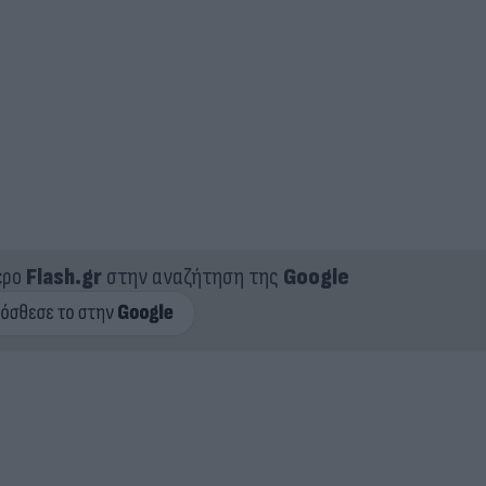
ερο
Flash.gr
στην αναζήτηση της
Google