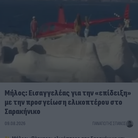
Μήλος: Εισαγγελέας για την «επίδειξη»
με την προσγείωση ελικοπτέρου στο
Σαρακήνικο
09.08.2026
ΠΑΝΑΓΙΏΤΗΣ ΣΠΑΝΌΣ