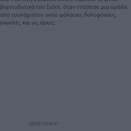
βορειοδυτικά του Σιάτλ, όταν εντόπισε μια ομάδα
από τουλάχιστον οκτώ φάλαινες δολοφόνους,
γνωστές και ως όρκες.