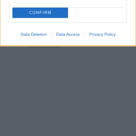
CONFIRM
Data Deletion
Data Access
Privacy Policy