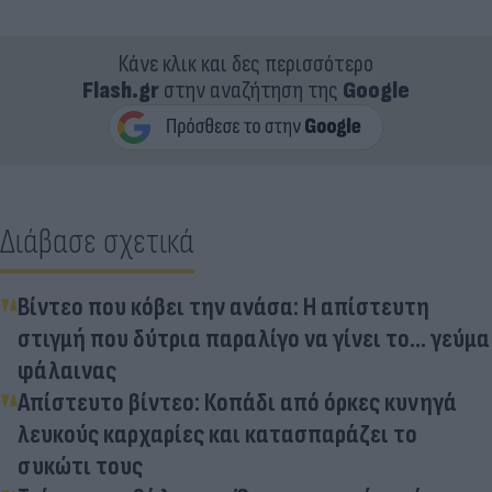
Κάνε κλικ και δες περισσότερο
Flash.gr
στην αναζήτηση της
Google
Διάβασε σχετικά
Βίντεο που κόβει την ανάσα: Η απίστευτη
στιγμή που δύτρια παραλίγο να γίνει το… γεύμα
φάλαινας
Απίστευτο βίντεο: Κοπάδι από όρκες κυνηγά
λευκούς καρχαρίες και κατασπαράζει το
συκώτι τους