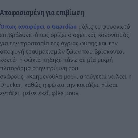
Αποφασισμένη για επιβίωση
Όπως αναφέρει ο Guardian
μόλις το φουσκωτό
επιβράδυνε -όπως ορίζει ο σχετικός κανονισμός
για την προστασία της άγριας φύσης και την
αποφυγή τραυματισμών ζώων που βρίσκονται
κοντά- η φώκια πήδηξε πάνω σε μία μικρή
πλατφόρμα στην πρύμνη του
σκάφους. «Καημενούλα μου», ακούγεται να λέει η
Drucker, καθώς η φώκια την κοιτάζει. «Είσαι
εντάξει, μείνε εκεί, φίλε μου».