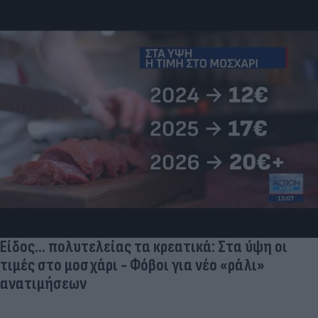
Είδος... πολυτελείας τα κρεατικά: Στα ύψη οι
τιμές στο μοσχάρι - Φόβοι για νέο «ράλι»
ανατιμήσεων