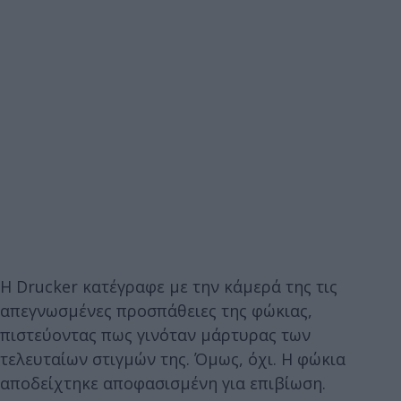
Η Drucker κατέγραφε με την κάμερά της τις
απεγνωσμένες προσπάθειες της φώκιας,
πιστεύοντας πως γινόταν μάρτυρας των
τελευταίων στιγμών της. Όμως, όχι. Η φώκια
αποδείχτηκε αποφασισμένη για επιβίωση.