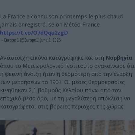
La France a connu son printemps le plus chaud
jamais enregistré, selon Météo-France
https://t.co/O7dQqu2zgD
— Europe 1 (@Europe1)
June 2, 2026
Αντίστοιχη εικόνα καταγράφηκε και στη
Νορβηγία
,
όπου το Μετεωρολογικό Ινστιτούτο ανακοίνωσε ότι
η φετινή άνοιξη ήταν η θερμότερη από την έναρξη
των μετρήσεων το 1901. Οι μέσες θερμοκρασίες
κινήθηκαν 2,1 βαθμούς Κελσίου πάνω από τον
εποχικό μέσο όρο, με τη μεγαλύτερη απόκλιση να
καταγράφεται στις βόρειες περιοχές της χώρας.