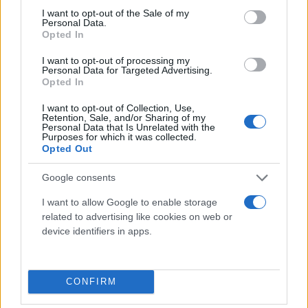
consent section.
I want to opt-out of the Sale of my
Personal Data.
Opted In
I want to opt-out of processing my
Personal Data for Targeted Advertising.
Opted In
I want to opt-out of Collection, Use,
Retention, Sale, and/or Sharing of my
Personal Data that Is Unrelated with the
Purposes for which it was collected.
Opted Out
Google consents
I want to allow Google to enable storage
related to advertising like cookies on web or
device identifiers in apps.
CONFIRM
Την ίδια στιγμή, ο Παγκόσμιος Μετεωρολογικός