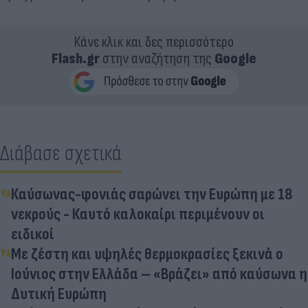
Κάνε κλικ και δες περισσότερο
Flash.gr
στην αναζήτηση της
Google
Διάβασε σχετικά
Καύσωνας-φονιάς σαρώνει την Ευρώπη με 18
νεκρούς - Καυτό καλοκαίρι περιμένουν οι
ειδικοί
Με ζέστη και υψηλές θερμοκρασίες ξεκινά ο
Ιούνιος στην Ελλάδα – «Βράζει» από καύσωνα η
Δυτική Ευρώπη