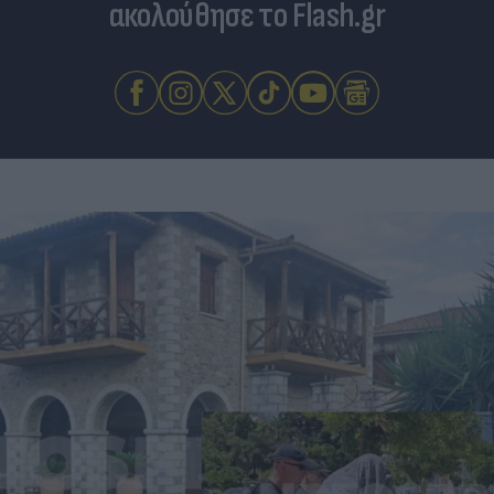
ακολούθησε το Flash.gr