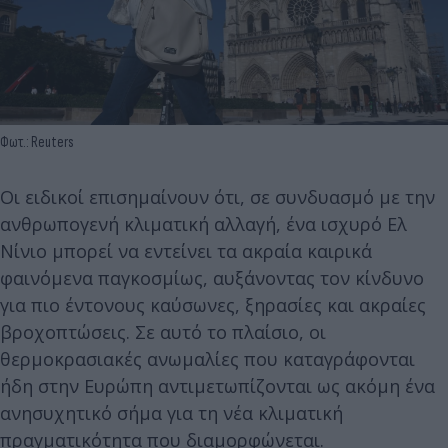
Φωτ.: Reuters
Οι ειδικοί επισημαίνουν ότι, σε συνδυασμό με την
ανθρωπογενή κλιματική αλλαγή, ένα ισχυρό Ελ
Νίνιο μπορεί να εντείνει τα ακραία καιρικά
φαινόμενα παγκοσμίως, αυξάνοντας τον κίνδυνο
για πιο έντονους καύσωνες, ξηρασίες και ακραίες
βροχοπτώσεις. Σε αυτό το πλαίσιο, οι
θερμοκρασιακές ανωμαλίες που καταγράφονται
ήδη στην Ευρώπη αντιμετωπίζονται ως ακόμη ένα
ανησυχητικό σήμα για τη νέα κλιματική
πραγματικότητα που διαμορφώνεται.