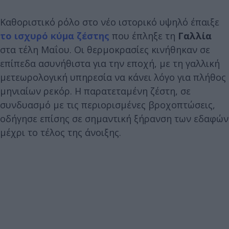
Καθοριστικό ρόλο στο νέο ιστορικό υψηλό έπαιξε
το ισχυρό κύμα ζέστης
που έπληξε τη
Γαλλία
στα τέλη Μαΐου. Οι θερμοκρασίες κινήθηκαν σε
επίπεδα ασυνήθιστα για την εποχή, με τη γαλλική
μετεωρολογική υπηρεσία να κάνει λόγο για πλήθος
μηνιαίων ρεκόρ. Η παρατεταμένη ζέστη, σε
συνδυασμό με τις περιορισμένες βροχοπτώσεις,
οδήγησε επίσης σε σημαντική ξήρανση των εδαφών
μέχρι το τέλος της άνοιξης.