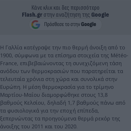
Κάνε κλικ και δες περισσότερο
Flash.gr
στην αναζήτηση της
Google
Η Γαλλία κατέγραψε την πιο θερμή άνοιξη από το
1900, σύμφωνα με τα επίσημα στοιχεία της Météo-
France, επιβεβαιώνοντας τη συνεχιζόμενη τάση
ανόδου των θερμοκρασιών που παρατηρείται τα
τελευταία χρόνια στη χώρα και συνολικά στην
Ευρώπη. Η μέση θερμοκρασία για το τρίμηνο
Μαρτίου-Μαΐου διαμορφώθηκε στους 13,8
βαθμούς Κελσίου, δηλαδή 1,7 βαθμούς πάνω από
τα φυσιολογικά για την εποχή επίπεδα,
ξεπερνώντας τα προηγούμενα θερμά ρεκόρ της
άνοιξης του 2011 και του 2020.