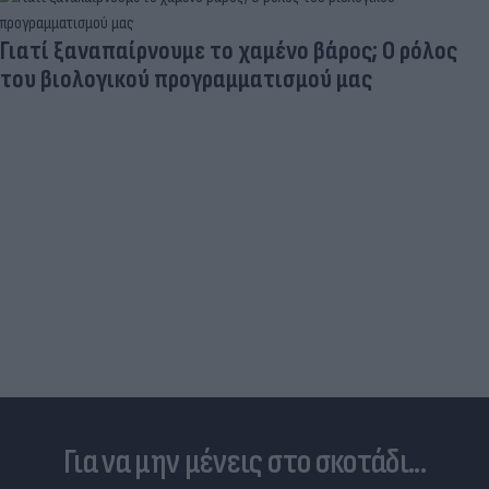
Γιατί ξαναπαίρνουμε το χαμένο βάρος; Ο ρόλος
του βιολογικού προγραμματισμού μας
Για να μην μένεις στο σκοτάδι...