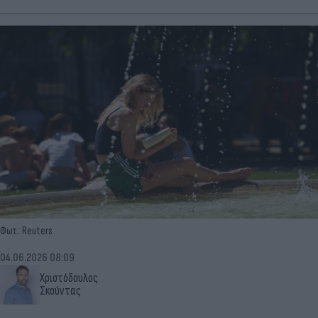
Φωτ.: Reuters
04.06.2026 08:09
Χριστόδουλος
Σκούντας