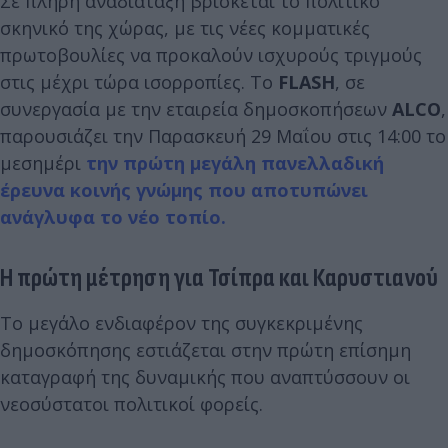
Σε πλήρη αναδιάταξη βρίσκεται το πολιτικό
σκηνικό της χώρας, με τις νέες κομματικές
πρωτοβουλίες να προκαλούν ισχυρούς τριγμούς
στις μέχρι τώρα ισορροπίες. Το
FLASH
, σε
συνεργασία με την εταιρεία δημοσκοπήσεων
ALCO
,
παρουσιάζει την Παρασκευή 29 Μαΐου στις 14:00 το
μεσημέρι
την πρώτη μεγάλη πανελλαδική
έρευνα κοινής γνώμης που αποτυπώνει
ανάγλυφα το νέο τοπίο.
Η πρώτη μέτρηση για Τσίπρα και Καρυστιανού
Το μεγάλο ενδιαφέρον της συγκεκριμένης
δημοσκόπησης εστιάζεται στην πρώτη επίσημη
καταγραφή της δυναμικής που αναπτύσσουν οι
νεοσύστατοι πολιτικοί φορείς.