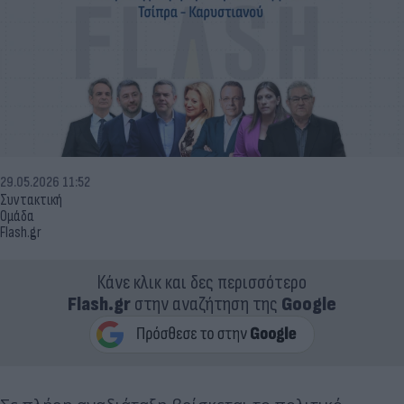
29.05.2026 11:52
Συντακτική
Ομάδα
Flash.gr
Κάνε κλικ και δες περισσότερο
Flash.gr
στην αναζήτηση της
Google