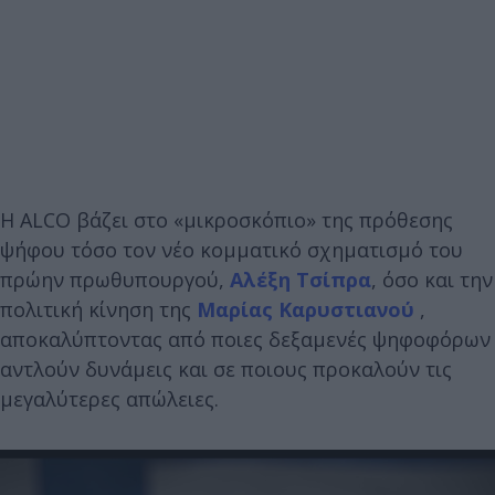
Η ALCO βάζει στο «μικροσκόπιο» της πρόθεσης
ψήφου τόσο τον νέο κομματικό σχηματισμό του
πρώην πρωθυπουργού,
Αλέξη Τσίπρα
, όσο και την
πολιτική κίνηση της
Μαρίας Καρυστιανού
,
αποκαλύπτοντας από ποιες δεξαμενές ψηφοφόρων
αντλούν δυνάμεις και σε ποιους προκαλούν τις
μεγαλύτερες απώλειες.