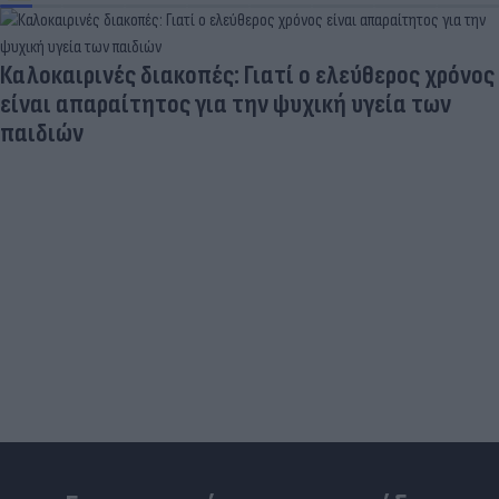
Καλοκαιρινές διακοπές: Γιατί ο ελεύθερος χρόνος
είναι απαραίτητος για την ψυχική υγεία των
παιδιών