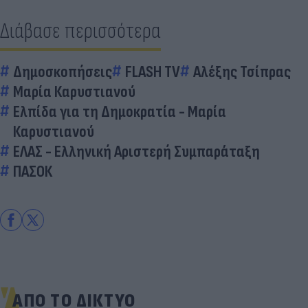
Διάβασε περισσότερα
Δημοσκοπήσεις
FLASH TV
Αλέξης Τσίπρας
Μαρία Καρυστιανού
Ελπίδα για τη Δημοκρατία - Μαρία
Καρυστιανού
ΕΛΑΣ - Ελληνική Αριστερή Συμπαράταξη
ΠΑΣΟΚ
ΑΠΟ ΤΟ ΔΙΚΤΥΟ