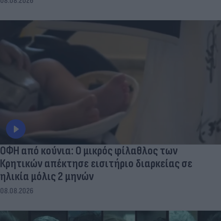
08.08.2026
ΟΦΗ από κούνια: Ο μικρός φίλαθλος των
Κρητικών απέκτησε εισιτήριο διαρκείας σε
ηλικία μόλις 2 μηνών
08.08.2026