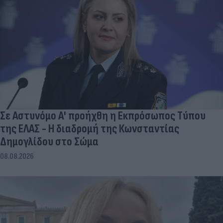
Σε Αστυνόμο Α' προήχθη η Εκπρόσωπος Τύπου
της ΕΛΑΣ - Η διαδρομή της Κωνσταντίας
Δημογλίδου στο Σώμα
08.08.2026