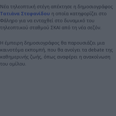
Νέα τηλεοπτική στέγη απέκτησε η δημοσιογράφος
Τατιάνα Στεφανίδου
η οποία κατηφορίζει στο
Φάληρο για να ενταχθεί στο δυναμικό του
τηλεοπτικού σταθμού ΣΚΑΙ από τη νέα σεζόν.
Η έμπειρη δημοσιογράφος θα παρουσιάζει μια
καινοτόμα εκπομπή, που θα ανοίγει τα debate της
καθημερινής ζωής, όπως αναφέρει η ανακοίνωση
του ομίλου.