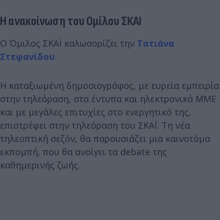
Η ανακοίνωση του Ομίλου ΣΚΑΙ
Ο Όμιλος ΣΚΑΪ καλωσορίζει την
Τατιάνα
Στεφανίδου
.
Η καταξιωμένη δημοσιογράφος, με ευρεία εμπειρία
στην τηλεόραση, στα έντυπα και ηλεκτρονικά ΜΜΕ
και με μεγάλες επιτυχίες στο ενεργητικό της,
επιστρέφει στην τηλεόραση του ΣΚΑΪ. Τη νέα
τηλεοπτική σεζόν, θα παρουσιάζει μια καινοτόμα
εκπομπή, που θα ανοίγει τα debate της
καθημερινής ζωής.