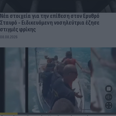
Νέα στοιχεία για την επίθεση στον Ερυθρό
Σταυρό - Ειδικευόμενη νοσηλεύτρια έζησε
στιγμές φρίκης
08.08.2026