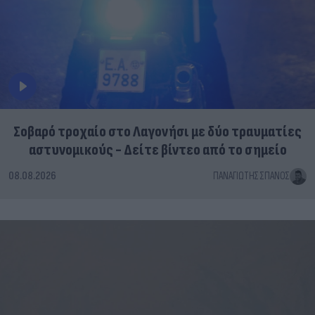
Σοβαρό τροχαίο στο Λαγονήσι με δύο τραυματίες
αστυνομικούς - Δείτε βίντεο από το σημείο
08.08.2026
ΠΑΝΑΓΙΏΤΗΣ ΣΠΑΝΌΣ