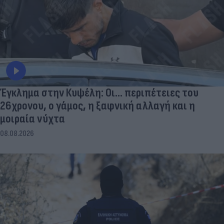
Έγκλημα στην Κυψέλη: Οι... περιπέτειες του
26χρονου, ο γάμος, η ξαφνική αλλαγή και η
μοιραία νύχτα
08.08.2026