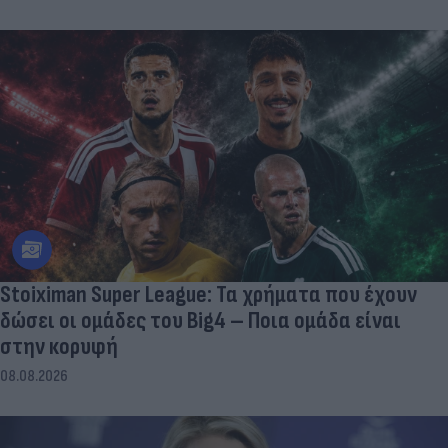
Stoiximan Super League: Τα χρήματα που έχουν
δώσει οι ομάδες του Big4 – Ποια ομάδα είναι
στην κορυφή
08.08.2026