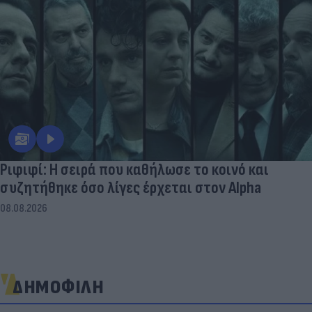
Ριφιφί: Η σειρά που καθήλωσε το κοινό και
συζητήθηκε όσο λίγες έρχεται στον Alpha
08.08.2026
ΔΗΜΟΦΙΛΗ