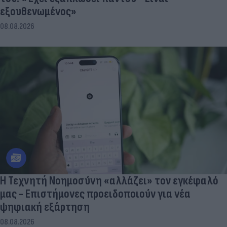
εξουθενωμένος»
08.08.2026
Η Τεχνητή Νοημοσύνη «αλλάζει» τον εγκέφαλό
μας - Eπιστήμονες προειδοποιούν για νέα
ψηφιακή εξάρτηση
08.08.2026