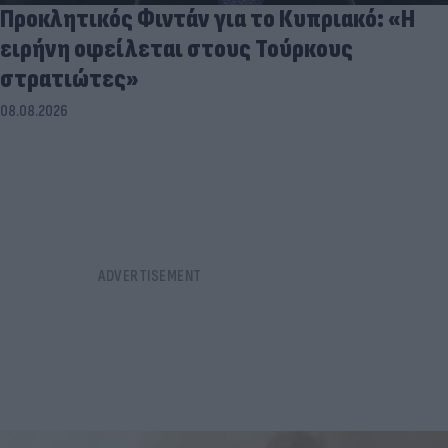
Προκλητικός Φιντάν για το Κυπριακό: «Η
ειρήνη οφείλεται στους Τούρκους
στρατιώτες»
08.08.2026