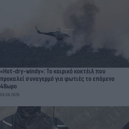
«Hot-dry-windy»: Το καιρικό κοκτέιλ που
προκαλεί συναγερμό για φωτιές το επόμενο
48ωρο
08.08.2026