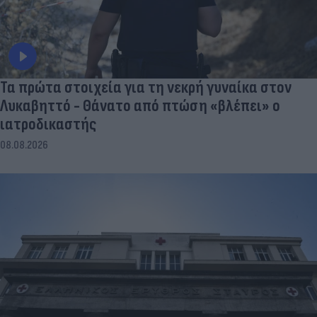
Τα πρώτα στοιχεία για τη νεκρή γυναίκα στον
Λυκαβηττό - Θάνατο από πτώση «βλέπει» ο
ιατροδικαστής
08.08.2026