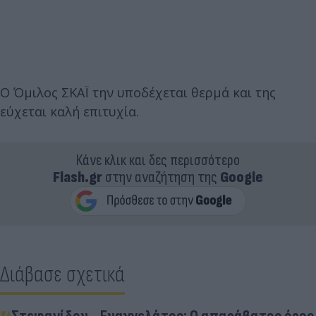
Ο Όμιλος ΣΚΑΪ την υποδέχεται θερμά και της
εύχεται καλή επιτυχία.
Κάνε κλικ και δες περισσότερο
Flash.gr
στην αναζήτηση της
Google
Διάβασε σχετικά