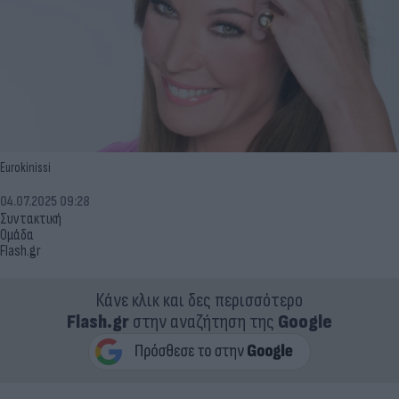
Eurokinissi
04.07.2025 09:28
Συντακτική
Ομάδα
Flash.gr
Κάνε κλικ και δες περισσότερο
Flash.gr
στην αναζήτηση της
Google