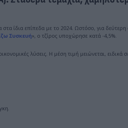
 στα ίδια επίπεδα με το 2024. Ωστόσο, για δεύτερη
άζω Συσκευή
», ο τζίρος υποχώρησε κατά -4,5%.
ικονομικές λύσεις. Η μέση τιμή μειώνεται, ειδικά σ
γκη.