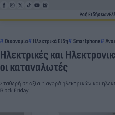
Ροή Ειδήσεων
Ελ
Οικονομία
Ηλεκτρικά Είδη
Smartphone
Ανα
Ηλεκτρικές και Ηλεκτρονικ
οι καταναλωτές
Σταθερή σε αξία η αγορά ηλεκτρικών και ηλεκ
Black Friday.