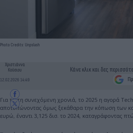
Photo Credits: Unpslash
Χριστιάννα
Κάνε κλικ και δες περισσότ
Κούσιου
12.02.2026 14:49
Για τρίτη συνεχόμενη χρονιά, το 2025 η αγορά Tech
αποτυπώνοντας όμως ξεκάθαρα την κόπωση των κατ
ευρώ, έναντι 3,125 δισ. το 2024, καταγράφοντας πτ