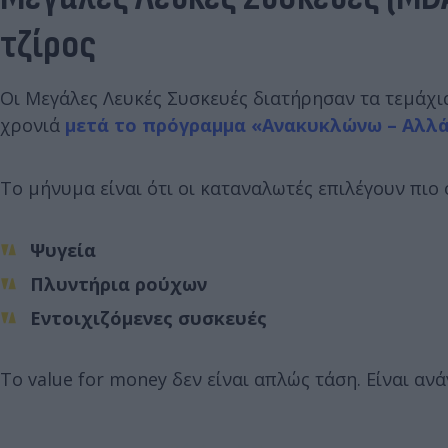
τζίρος
Οι Μεγάλες Λευκές Συσκευές διατήρησαν τα τεμάχια
χρονιά
μετά το πρόγραμμα «Ανακυκλώνω – Αλλ
Το μήνυμα είναι ότι οι καταναλωτές επιλέγουν πιο ο
Ψυγεία
Πλυντήρια ρούχων
Εντοιχιζόμενες συσκευές
Το value for money δεν είναι απλώς τάση. Είναι ανά