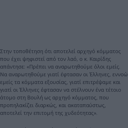
Στην τοποθέτηση ότι αποτελεί αρχηγό κόμματος
που έχει ψηφιστεί από τον λαό, ο κ. Καιρίδης
απάντησε: «Πρέπει να αναρωτηθούμε όλοι εμείς.
Να αναρωτηθούμε γιατί έφτασαν οι Έλληνες, εννοώ
εμείς τα κόμματα εξουσίας, γιατί επιτρέψαμε και
γιατί οι Έλληνες έφτασαν να στέλνουν ένα τέτοιο
άτομο στη Βουλή ως αρχηγό κόμματος, που
προπηλακίζει διαρκώς, και ακαταπαύστως,
αποτελεί την επιτομή της χυδεότητας».