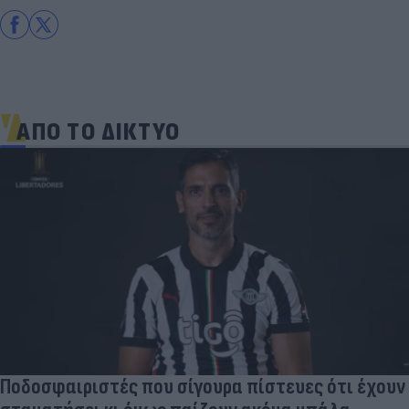
ΑΠΟ ΤΟ ΔΙΚΤΥΟ
Ποδοσφαιριστές που σίγουρα πίστευες ότι έχουν