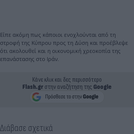
Είπε ακόμη πως κάποιοι ενοχλούνται από τη
στροφή της Κύπρου προς τη Δύση και προέβλεψε
ότι ακολουθεί και η οικονομική χρεοκοπία της
επανάστασης στο Ιράν.
Κάνε κλικ και δες περισσότερο
Flash.gr
στην αναζήτηση της
Google
Διάβασε σχετικά