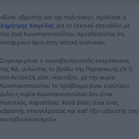
«Είναι υβριστής και όχι πολιτικός», σχολίασε ο
Δημήτρης Καιρίδης
για το λεκτικό επεισόδιο με
την Ζωή Κωνσταντοπούλου, προσθέτοντας ότι
«υπάρχουν όρια στην αστική ευγένεια».
Συγκεκριμένα, ο κοινοβουλευτικός εκπρόσωπος
της ΝΔ, μιλώντας το βράδυ της Παρασκευής (9/1)
στο Action24, είπε: «Κοιτάξτε, με την κυρία
Κωνσταντοπούλου το πρόβλημα είναι ευρύτερο.
Διότι η κυρία Κωνσταντοπούλου δεν είναι
πολιτικός, παριστάνει. Κατά βάση είναι ένας
υβριστής επαγγελματίας και καθ' έξιν υβριστής του
κοινοβουλευτισμού».