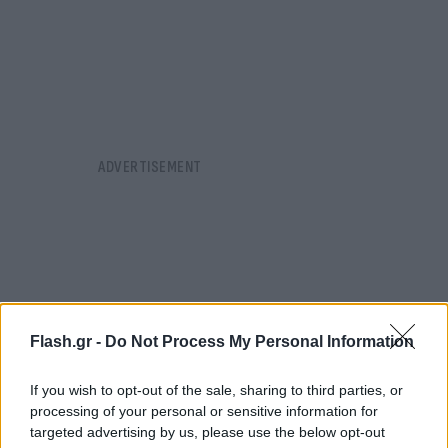
Flash.gr -
Do Not Process My Personal Information
If you wish to opt-out of the sale, sharing to third parties, or
processing of your personal or sensitive information for
targeted advertising by us, please use the below opt-out