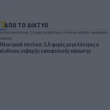
ΑΠΟ ΤΟ ΔΙΚΤΥΟ
Ηλεκτρικά πατίνια: 3,5 φορές μεγαλύτερος ο
κίνδυνος σοβαρής εγκεφαλικής κάκωσης