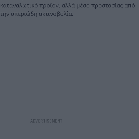
καταναλωτικό προϊόν, αλλά μέσο προστασίας από
την υπεριώδη ακτινοβολία.