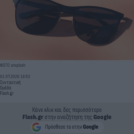
ΦΩΤΟ: unsplash
01.07.2026 18:53
Συντακτική
Ομάδα
Flash.gr
Κάνε κλικ και δες περισσότερο
Flash.gr
στην αναζήτηση της
Google