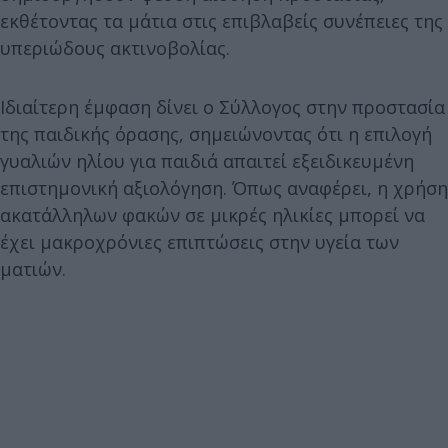
εκθέτοντας τα μάτια στις επιβλαβείς συνέπειες της
υπεριώδους ακτινοβολίας.
Ιδιαίτερη έμφαση δίνει ο Σύλλογος στην προστασία
της παιδικής όρασης, σημειώνοντας ότι η επιλογή
γυαλιών ηλίου για παιδιά απαιτεί εξειδικευμένη
επιστημονική αξιολόγηση. Όπως αναφέρει, η χρήση
ακατάλληλων φακών σε μικρές ηλικίες μπορεί να
έχει μακροχρόνιες επιπτώσεις στην υγεία των
ματιών.