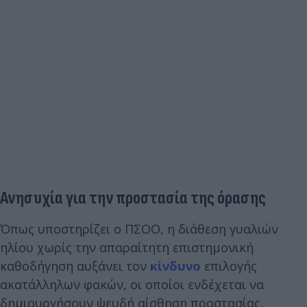
Ανησυχία για την προστασία της όρασης
Όπως υποστηρίζει ο ΠΣΟΟ, η διάθεση γυαλιών
ηλίου χωρίς την απαραίτητη επιστημονική
καθοδήγηση αυξάνει τον
κίνδυνο
επιλογής
ακατάλληλων φακών, οι οποίοι ενδέχεται να
δημιουργήσουν ψευδή αίσθηση προστασίας,