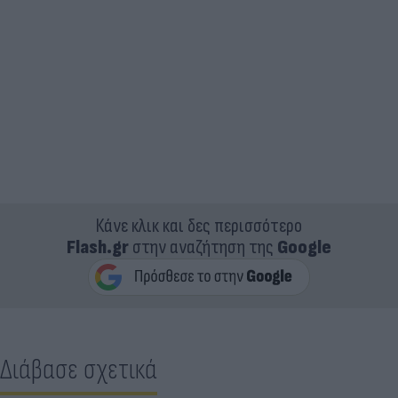
Κάνε κλικ και δες περισσότερο
Flash.gr
στην αναζήτηση της
Google
Διάβασε σχετικά