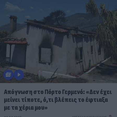
Απόγνωση στο Πόρτο Γερμενό: «Δεν έχει
μείνει τίποτε, ό,τι βλέπεις το έφτιαξα
με τα χέρια μου»