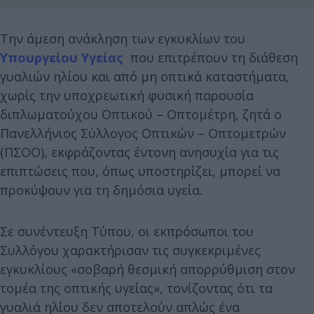
Την άμεση ανάκληση των εγκυκλίων του
Υπουργείου Υγείας
που επιτρέπουν τη διάθεση
γυαλιών ηλίου και από μη οπτικά καταστήματα,
χωρίς την υποχρεωτική φυσική παρουσία
διπλωματούχου Οπτικού – Οπτομέτρη, ζητά ο
Πανελλήνιος Σύλλογος Οπτικών – Οπτομετρών
(ΠΣΟΟ), εκφράζοντας έντονη ανησυχία για τις
επιπτώσεις που, όπως υποστηρίζει, μπορεί να
προκύψουν για τη δημόσια υγεία.
Σε συνέντευξη Τύπου, οι εκπρόσωποι του
Συλλόγου χαρακτήρισαν τις συγκεκριμένες
εγκυκλίους «σοβαρή θεσμική απορρύθμιση στον
τομέα της οπτικής υγείας», τονίζοντας ότι τα
γυαλιά ηλίου δεν αποτελούν απλώς ένα