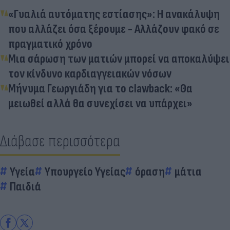
«Γυαλιά αυτόματης εστίασης»: Η ανακάλυψη
που αλλάζει όσα ξέρουμε - Αλλάζουν φακό σε
πραγματικό χρόνο
Μια σάρωση των ματιών μπορεί να αποκαλύψει
τον κίνδυνο καρδιαγγειακών νόσων
Μήνυμα Γεωργιάδη για το clawback: «Θα
μειωθεί αλλά θα συνεχίσει να υπάρχει»
Διάβασε περισσότερα
Υγεία
Υπουργείο Υγείας
όραση
μάτια
Παιδιά