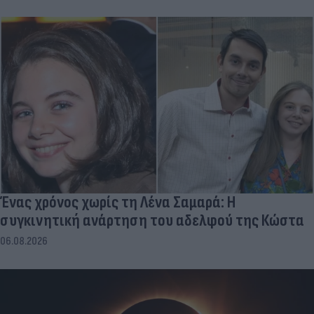
Ένας χρόνος χωρίς τη Λένα Σαμαρά: Η
συγκινητική ανάρτηση του αδελφού της Κώστα
06.08.2026