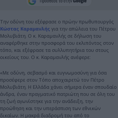
Την οδύνη του εξέφρασε ο πρώην πρωθυπουργός
Κώστας Καραμανλής
για την απώλεια του Πέτρου
Μολυβιάτη. Ο κ. Καραμανλής σε δήλωση του
αναφέρθηκε στην προσφορά του εκλιπόντος στον
τόπο, και εξέφρασε τα συλλυπητήρια του στους
οικείους του. Ο κ. Καραμανλής ανέφερε:
«Με οδύνη, σεβασμό και ευγνωμοσύνη για όσα
προσέφερε στον Τόπο αποχαιρετώ τον Πέτρο
Μολυβιάτη. Η Ελλάδα χάνει σήμερα έναν σπουδαίο
άνδρα, έναν πραγματικό πατριώτη που σε όλη του
τη ζωή αγωνίστηκε για την ανάδειξη, την
προώθηση και την υπεράσπιση των εθνικών
δικαίων. Η μακρά διαδρομή του από το