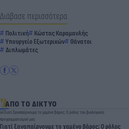
Διάβασε περισσότερα
Πολιτική
Κώστας Καραμανλής
Υπουργείο Εξωτερικών
Θάνατοι
Διπλωμάτες
ΑΠΟ ΤΟ ΔΙΚΤΥΟ
ος