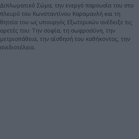
Διπλωματικό Σώμα, την ενεργό παρουσία του στο
πλευρό του Κωνσταντίνου Καραμανλή και τη
θητεία του ως υπουργός Εξωτερικών ανέδειξε τις
αρετές του: Την σοφία, τη σωφροσύνη, την
μετριοπάθεια, την αίσθησή του καθήκοντος, την
ανιδιοτέλεια.