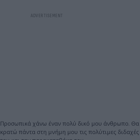
Προσωπικά χάνω έναν πολύ δικό μου άνθρωπο. Θα
κρατώ πάντα στη μνήμη μου τις πολύτιμες διδαχές