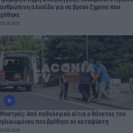
ανθρώπινη αλυσίδα για να βρουν 2χρονο που
χάθηκε
06.08.2026
Μυστράς: Από παθολογικά αίτια ο θάνατος του
ηλικιωμένου που βρέθηκε σε καταψύκτη
06.08.2026