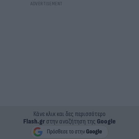
Κάνε κλικ και δες περισσότερο
Flash.gr
στην αναζήτηση της
Google