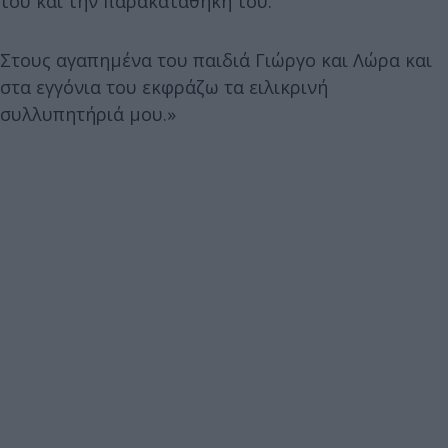
του και την παρακαταθήκη του.
Στους αγαπημένα του παιδιά Γιώργο και Λώρα και
στα εγγόνια του εκφράζω τα ειλικρινή
συλλυπητήριά μου.»