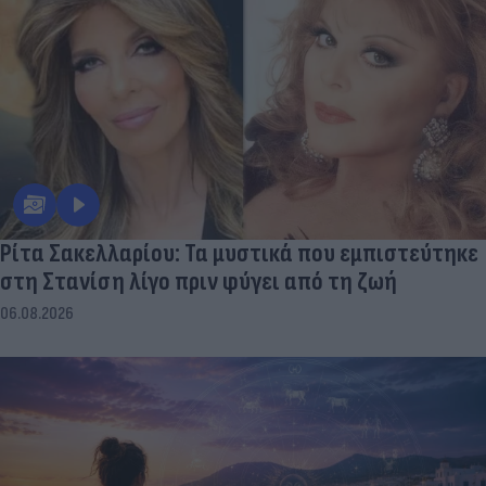
Ρίτα Σακελλαρίου: Τα μυστικά που εμπιστεύτηκε
στη Στανίση λίγο πριν φύγει από τη ζωή
06.08.2026