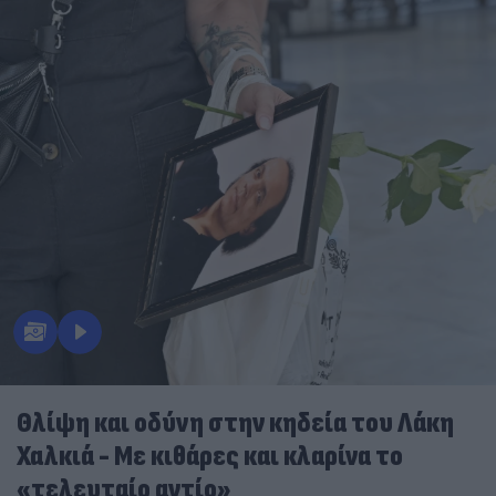
Θλίψη και οδύνη στην κηδεία του Λάκη
Χαλκιά - Με κιθάρες και κλαρίνα το
«τελευταίο αντίο»