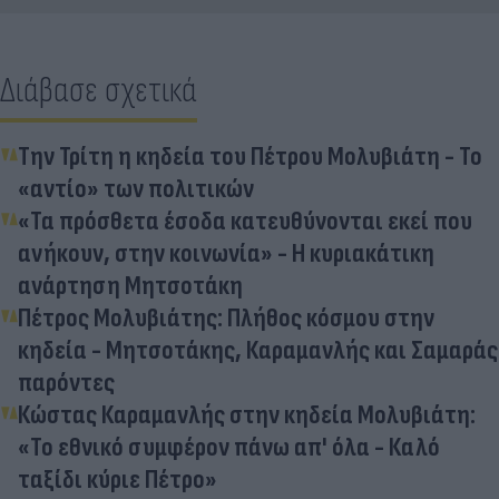
Διάβασε σχετικά
Την Τρίτη η κηδεία του Πέτρου Μολυβιάτη - Το
«αντίο» των πολιτικών
«Τα πρόσθετα έσοδα κατευθύνονται εκεί που
ανήκουν, στην κοινωνία» - Η κυριακάτικη
ανάρτηση Μητσοτάκη
Πέτρος Μολυβιάτης: Πλήθος κόσμου στην
κηδεία - Μητσοτάκης, Καραμανλής και Σαμαράς
παρόντες
Κώστας Καραμανλής στην κηδεία Μολυβιάτη:
«Το εθνικό συμφέρον πάνω απ' όλα - Καλό
ταξίδι κύριε Πέτρο»