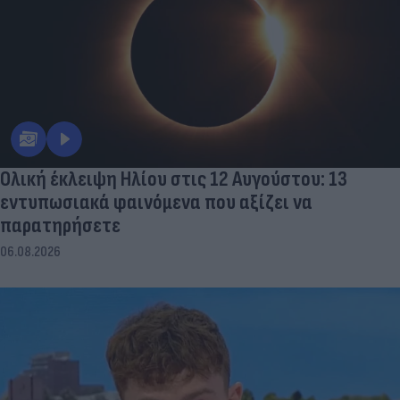
Ολική έκλειψη Ηλίου στις 12 Αυγούστου: 13
εντυπωσιακά φαινόμενα που αξίζει να
παρατηρήσετε
06.08.2026