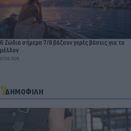
6 Ζώδια σήμερα 7/8 βάζουν γερές βάσεις για το
μέλλον
07.08.2026
ΔΗΜΟΦΙΛΗ