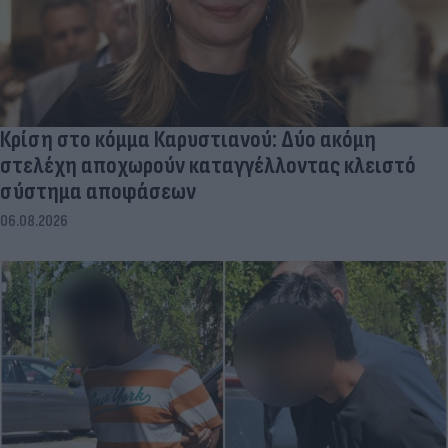
Κρίση στο κόμμα Καρυστιανού: Δύο ακόμη
στελέχη αποχωρούν καταγγέλλοντας κλειστό
σύστημα αποφάσεων
06.08.2026