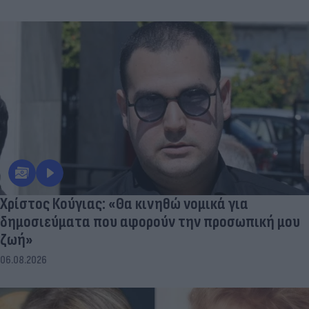
Χρίστος Κούγιας: «Θα κινηθώ νομικά για
δημοσιεύματα που αφορούν την προσωπική μου
ζωή»
06.08.2026