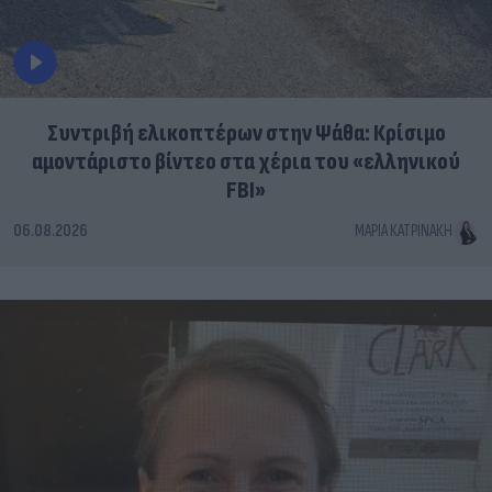
Συντριβή ελικοπτέρων στην Ψάθα: Κρίσιμο
αμοντάριστο βίντεο στα χέρια του «ελληνικού
FBI»
06.08.2026
ΜΑΡΊΑ ΚΑΤΡΙΝΆΚΗ