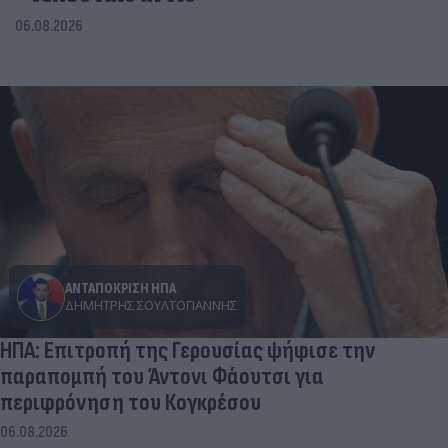
06.08.2026
ΑΝΤΑΠΟΚΡΙΣΗ ΗΠΑ
ΔΗΜΉΤΡΗΣ ΣΟΥΛΤΟΓΙΆΝΝΗΣ
ΗΠΑ: Επιτροπή της Γερουσίας ψήφισε την
παραπομπή του Άντονι Φάουτσι για
περιφρόνηση του Κογκρέσου
06.08.2026