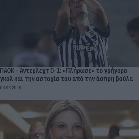
ΠΑΟΚ - Άντερλεχτ 0-1: «Πλήρωσε» το γρήγορο
γκολ και την αστοχία του από την άσπρη βούλα
06.08.2026