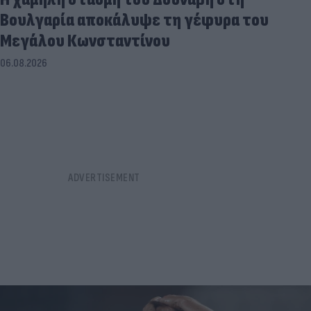
Βουλγαρία αποκάλυψε τη γέφυρα του
Μεγάλου Κωνσταντίνου
06.08.2026