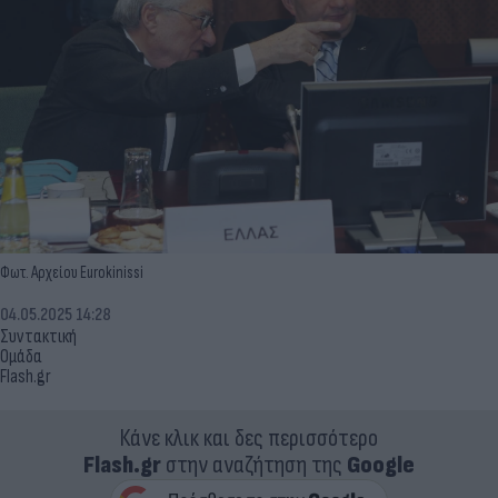
Φωτ. Αρχείου Eurokinissi
04.05.2025 14:28
Συντακτική
Ομάδα
Flash.gr
Κάνε κλικ και δες περισσότερο
Flash.gr
στην αναζήτηση της
Google