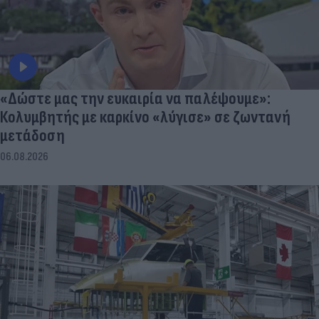
«Δώστε μας την ευκαιρία να παλέψουμε»:
Κολυμβητής με καρκίνο «λύγισε» σε ζωντανή
μετάδοση
06.08.2026