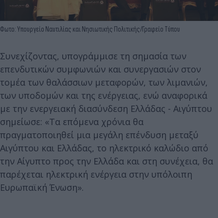
Φωτο: Υπουργείο Ναυτιλίας και Νησιωτικής Πολιτικής/Γραφείο Τύπου
Συνεχίζοντας, υπογράμμισε τη σημασία των
επενδυτικών συμφωνιών και συνεργασιών στον
τομέα των θαλάσσιων μεταφορών, των λιμανιών,
των υποδομών και της ενέργειας, ενώ αναφορικά
με την ενεργειακή διασύνδεση Ελλάδας - Αιγύπτου
σημείωσε: «Τα επόμενα χρόνια θα
πραγματοποιηθεί μια μεγάλη επένδυση μεταξύ
Αιγύπτου και Ελλάδας, το ηλεκτρικό καλώδιο από
την Αίγυπτο προς την Ελλάδα και στη συνέχεια, θα
παρέχεται ηλεκτρική ενέργεια στην υπόλοιπη
Ευρωπαϊκή Ένωση».