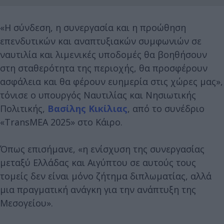
«Η σύνδεση, η συνεργασία και η προώθηση
επενδυτικών και αναπτυξιακών συμφωνιών σε
ναυτιλία και λιμενικές υποδομές θα βοηθήσουν
στη σταθερότητα της περιοχής, θα προσφέρουν
ασφάλεια και θα φέρουν ευημερία στις χώρες μας»,
τόνισε ο υπουργός Ναυτιλίας και Νησιωτικής
Πολιτικής,
Βασίλης Κικίλιας
, από το συνέδριο
«TransMEA 2025» στο Κάιρο.
Όπως επισήμανε, «η ενίσχυση της συνεργασίας
μεταξύ Ελλάδας και Αιγύπτου σε αυτούς τους
τομείς δεν είναι μόνο ζήτημα διπλωματίας, αλλά
μια πραγματική ανάγκη για την ανάπτυξη της
Μεσογείου».