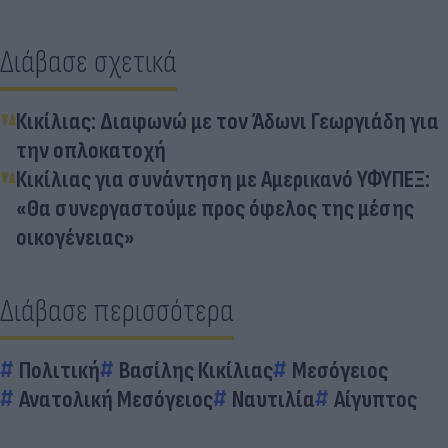
Διάβασε σχετικά
Κικίλιας: Διαφωνώ με τον Άδωνι Γεωργιάδη για
την οπλοκατοχή
Κικίλιας για συνάντηση με Αμερικανό ΥΦΥΠΕΞ:
«Θα συνεργαστούμε προς όφελος της μέσης
οικογένειας»
Διάβασε περισσότερα
Πολιτική
Βασίλης Κικίλιας
Μεσόγειος
Ανατολική Μεσόγειος
Ναυτιλία
Αίγυπτος