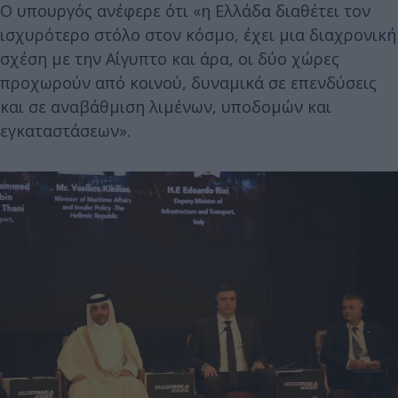
Ο υπουργός ανέφερε ότι «η Ελλάδα διαθέτει τον
ισχυρότερο στόλο στον κόσμο, έχει μια διαχρονική
σχέση με την Αίγυπτο και άρα, οι δύο χώρες
προχωρούν από κοινού, δυναμικά σε επενδύσεις
και σε αναβάθμιση λιμένων, υποδομών και
εγκαταστάσεων».