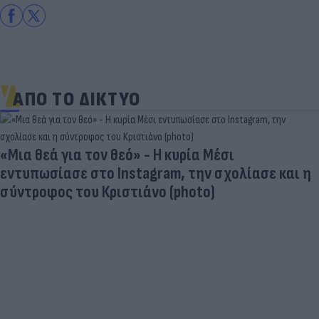
ΑΠΟ ΤΟ ΔΙΚΤΥΟ
«Μια θεά για τον θεό» - Η κυρία Μέσι
εντυπωσίασε στο Instagram, την σχολίασε και η
σύντροφος του Κριστιάνο (photo)