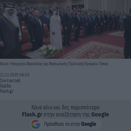
Φωτο: Υπουργείο Ναυτιλίας και Νησιωτικής Πολιτικής/Γραφείο Τύπου
11.11.2025 09:03
Συντακτική
Ομάδα
Flash.gr
Κάνε κλικ και δες περισσότερο
Flash.gr
στην αναζήτηση της
Google