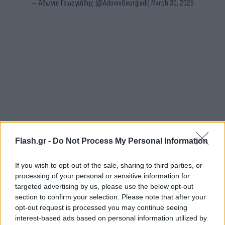
— Άδωνις Γεωργιάδης (@AdonisGeorgiadi)
March 30, 2025
Flash.gr -
Do Not Process My Personal Information
If you wish to opt-out of the sale, sharing to third parties, or
processing of your personal or sensitive information for
targeted advertising by us, please use the below opt-out
section to confirm your selection. Please note that after your
opt-out request is processed you may continue seeing
interest-based ads based on personal information utilized by