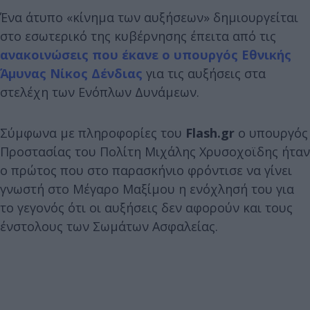
Ένα άτυπο «κίνημα των αυξήσεων» δημιουργείται
στο εσωτερικό της κυβέρνησης έπειτα από τις
ανακοινώσεις που έκανε ο υπουργός Εθνικής
Άμυνας Νίκος Δένδιας
για τις αυξήσεις στα
στελέχη των Ενόπλων Δυνάμεων.
Σύμφωνα με πληροφορίες του
Flash.gr
ο υπουργός
Προστασίας του Πολίτη Μιχάλης Χρυσοχοϊδης ήταν
ο πρώτος που στο παρασκήνιο φρόντισε να γίνει
γνωστή στο Μέγαρο Μαξίμου η ενόχλησή του για
το γεγονός ότι οι αυξήσεις δεν αφορούν και τους
ένστολους των Σωμάτων Ασφαλείας.