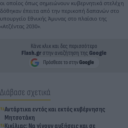
οι οποίος όπως σημειώνουν κυβερνητικά στελέχη
δόθηκαν έπειτα από την περικοπή δαπανών στο
υπουργείο Εθνικής Άμυνας στο πλαίσιο της
«Ατζέντας 2030».
Κάνε κλικ και δες περισσότερο
Flash.gr
στην αναζήτηση της
Google
Διάβασε σχετικά
Αντάρτικα εντός και εκτός κυβέρνησης
Μητσοτάκη
Κικίλιας: Να γίνουν αυξήσεις και σε