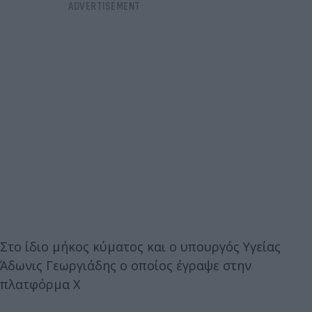
Στο ίδιο μήκος κύματος και ο υπουργός Υγείας
Άδωνις Γεωργιάδης ο οποίος έγραψε στην
πλατφόρμα Χ