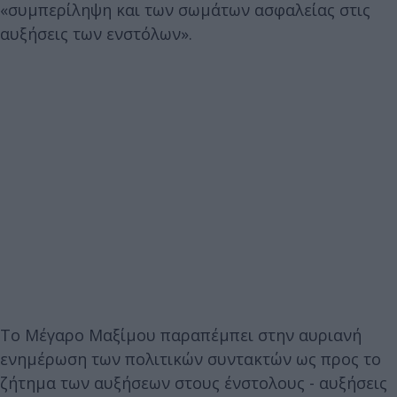
«συμπερίληψη και των σωμάτων ασφαλείας στις
αυξήσεις των ενστόλων».
Το Μέγαρο Μαξίμου παραπέμπει στην αυριανή
ενημέρωση των πολιτικών συντακτών ως προς το
ζήτημα των αυξήσεων στους ένστολους - αυξήσεις