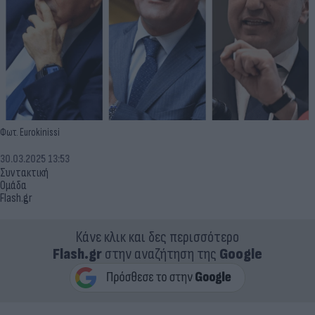
Φωτ. Eurokinissi
30.03.2025 13:53
Συντακτική
Ομάδα
Flash.gr
Κάνε κλικ και δες περισσότερο
Flash.gr
στην αναζήτηση της
Google