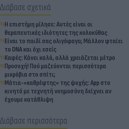
Διάβασε σχετικά
Η επιστήμη μίλησε: Αυτές είναι οι
θεραπευτικές ιδιότητες της κολοκύθας
Είναι το παιδί σας ολιγόφαγο; Μάλλον φταίει
το DNA και όχι εσείς
Καφές: Κάνει καλό, αλλά χρειάζεται μέτρο
Προσοχή! Πού μαζεύονται περισσότερα
μικρόβια στο σπίτι;
Μάτια-«καθρέφτης» της ψυχής: App στο
κινητό με τεχνητή νοημοσύνη δείχνει αν
έχουμε κατάθλιψη
Διάβασε περισσότερα