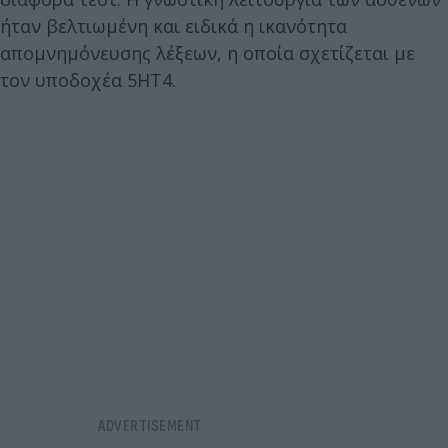
ήταν βελτιωμένη και ειδικά η ικανότητα
απομνημόνευσης λέξεων, η οποία σχετίζεται με
τον υποδοχέα 5HT4.