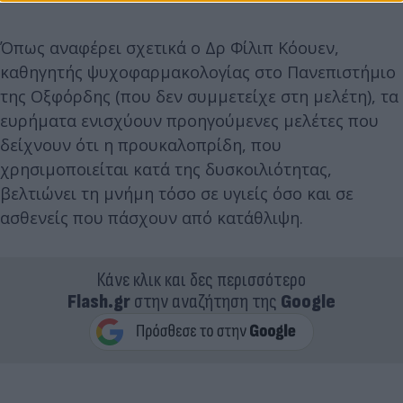
Όπως αναφέρει σχετικά ο Δρ Φίλιπ Κόουεν,
καθηγητής ψυχοφαρμακολογίας στο Πανεπιστήμιο
της Οξφόρδης (που δεν συμμετείχε στη μελέτη), τα
ευρήματα ενισχύουν προηγούμενες μελέτες που
δείχνουν ότι η προυκαλοπρίδη, που
χρησιμοποιείται κατά της δυσκοιλιότητας,
βελτιώνει τη μνήμη τόσο σε υγιείς όσο και σε
ασθενείς που πάσχουν από κατάθλιψη.
Κάνε κλικ και δες περισσότερο
Flash.gr
στην αναζήτηση της
Google