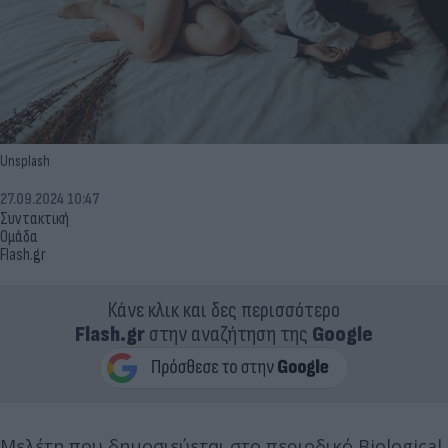
Unsplash
27.09.2024 10:47
Συντακτική
Ομάδα
Flash.gr
Κάνε κλικ και δες περισσότερο
Flash.gr
στην αναζήτηση της
Google
Μελέτη που δημοσιεύεται στο περιοδικό Biological