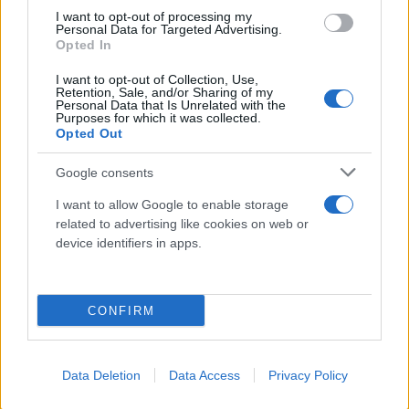
I want to opt-out of processing my
Personal Data for Targeted Advertising.
Opted In
I want to opt-out of Collection, Use,
Retention, Sale, and/or Sharing of my
Personal Data that Is Unrelated with the
Purposes for which it was collected.
Opted Out
Google consents
I want to allow Google to enable storage
related to advertising like cookies on web or
device identifiers in apps.
CONFIRM
Data Deletion
Data Access
Privacy Policy