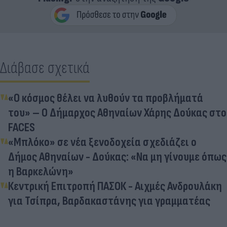
Διάβασε σχετικά
«Ο κόσμος θέλει να λυθούν τα προβλήματά
του» – O Δήμαρχος Αθηναίων Χάρης Δούκας στο
FACES
«Μπλόκο» σε νέα ξενοδοχεία σχεδιάζει ο
Δήμος Αθηναίων - Δούκας: «Να μη γίνουμε όπως
η Βαρκελώνη»
Κεντρική Επιτροπή ΠΑΣΟΚ - Αιχμές Ανδρουλάκη
για Τσίπρα, Βαρδακαστάνης για γραμματέας