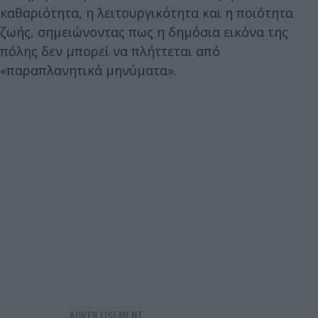
καθαριότητα, η λειτουργικότητα και η ποιότητα
ζωής, σημειώνοντας πως η δημόσια εικόνα της
πόλης δεν μπορεί να πλήττεται από
«παραπλανητικά μηνύματα».