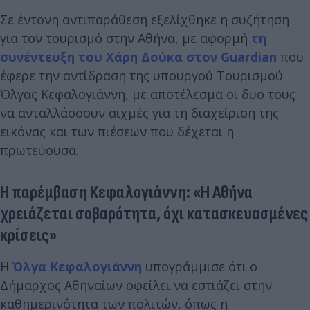
Σε έντονη αντιπαράθεση εξελίχθηκε η συζήτηση
για τον τουρισμό στην Αθήνα, με αφορμή
τη
συνέντευξη του Χάρη Δούκα στον Guardian
που
έφερε την αντίδραση της υπουργού Τουρισμού
Όλγας Κεφαλογιάννη, με αποτέλεσμα οι δυο τους
να ανταλλάσσουν αιχμές για τη διαχείριση της
εικόνας και των πιέσεων που δέχεται η
πρωτεύουσα.
Η παρέμβαση Κεφαλογιάννη: «Η Αθήνα
χρειάζεται σοβαρότητα, όχι κατασκευασμένες
κρίσεις»
Η
Όλγα Κεφαλογιάννη
υπογράμμισε ότι ο
Δήμαρχος Αθηναίων οφείλει να εστιάζει στην
καθημερινότητα των πολιτών, όπως η