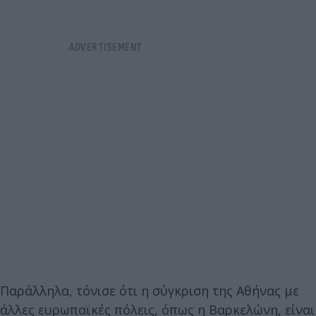
Παράλληλα, τόνισε ότι η σύγκριση της Αθήνας με
άλλες ευρωπαϊκές πόλεις, όπως η Βαρκελώνη, είναι