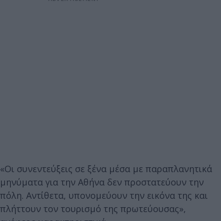
«Οι συνεντεύξεις σε ξένα μέσα με παραπλανητικά
μηνύματα για την Αθήνα δεν προστατεύουν την
πόλη. Αντίθετα, υπονομεύουν την εικόνα της και
πλήττουν τον τουρισμό της πρωτεύουσας»,