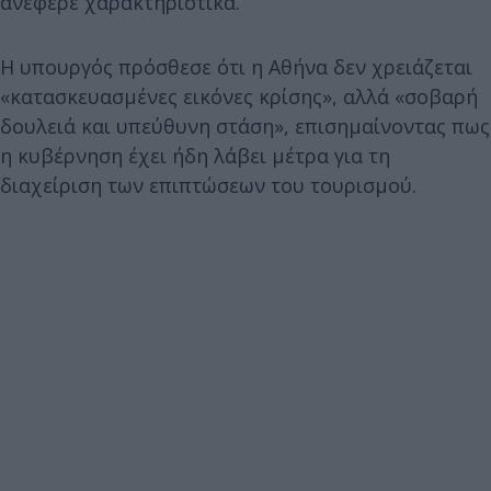
ανέφερε χαρακτηριστικά.
Η υπουργός πρόσθεσε ότι η Αθήνα δεν χρειάζεται
«κατασκευασμένες εικόνες κρίσης», αλλά «σοβαρή
δουλειά και υπεύθυνη στάση», επισημαίνοντας πως
η κυβέρνηση έχει ήδη λάβει μέτρα για τη
διαχείριση των επιπτώσεων του τουρισμού.