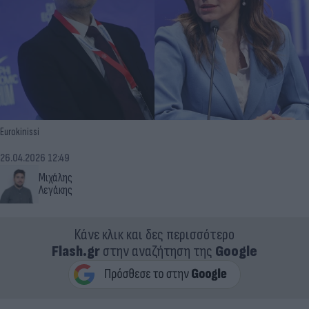
Eurokinissi
26.04.2026 12:49
Μιχάλης
Λεγάκης
Κάνε κλικ και δες περισσότερο
Flash.gr
στην αναζήτηση της
Google