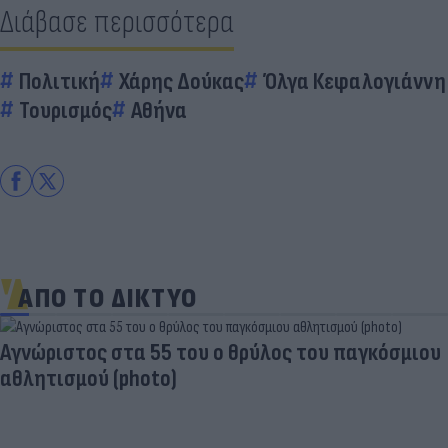
Διάβασε περισσότερα
Πολιτική
Χάρης Δούκας
Όλγα Κεφαλογιάννη
Τουρισμός
Αθήνα
ΑΠΟ ΤΟ ΔΙΚΤΥΟ
Aγνώριστος στα 55 του ο θρύλος του παγκόσμιου
αθλητισμού (photo)