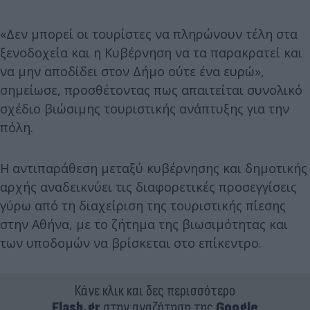
«Δεν μπορεί οι τουρίστες να πληρώνουν τέλη στα
ξενοδοχεία και η Κυβέρνηση να τα παρακρατεί και
να μην αποδίδει στον Δήμο ούτε ένα ευρώ»,
σημείωσε, προσθέτοντας πως απαιτείται συνολικό
σχέδιο βιώσιμης τουριστικής ανάπτυξης για την
πόλη.
Η αντιπαράθεση μεταξύ κυβέρνησης και δημοτικής
αρχής αναδεικνύει τις διαφορετικές προσεγγίσεις
γύρω από τη διαχείριση της τουριστικής πίεσης
στην Αθήνα, με το ζήτημα της βιωσιμότητας και
των υποδομών να βρίσκεται στο επίκεντρο.
Κάνε κλικ και δες περισσότερο
Flash.gr
στην αναζήτηση της
Google