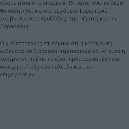
γίνουν μέσα στις επόμενες 15 μέρες, ενώ το θέμα
θα συζητηθεί και στο ερχόμενο Ευρωπαϊκό
Συμβούλιο στις Βρυξέλλες, την Πέμπτη και την
Παρασκευή.
Ο κ. Μητσοτάκης επισήμανε ότι η κρίση αυτή
ενδέχεται να διαρκέσει περισσότερο και γι’ αυτό η
κυβέρνηση πρέπει να είναι προετοιμασμένη για
συνεχή στήριξη των πολιτών και των
επιχειρήσεων.