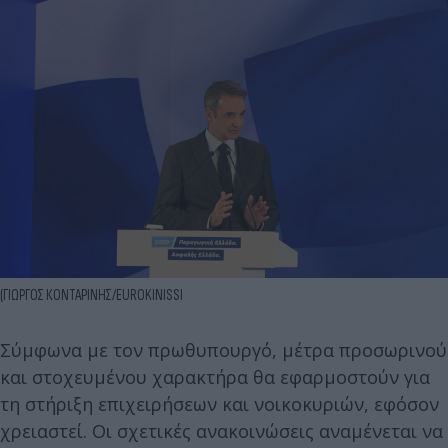
(ΓΙΩΡΓΟΣ ΚΟΝΤΑΡΙΝΗΣ/EUROKINISSI
Σύμφωνα με τον πρωθυπουργό, μέτρα προσωρινού
και στοχευμένου χαρακτήρα θα εφαρμοστούν για
τη στήριξη επιχειρήσεων και νοικοκυριών, εφόσον
χρειαστεί. Οι σχετικές ανακοινώσεις αναμένεται να