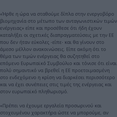
«Ήρθε η ώρα να σταθούμε δίπλα στην ενεργοβόρο
βιομηχανία στο μέτωπο των ανταγωνιστικών τιμών
ενέργειας» είπε και προσέθεσε ότι ήδη έχουν
καταλήξει οι σχετικές διαπραγματεύσεις με την ΕΕ
που δεν ήταν εύκολες -είπε- και θα γίνουν στο
άμεσο μέλλον ανακοινώσεις. Είπε ακόμη ότι το
θέμα των τιμών ενέργειας θα συζητηθεί στο
επόμενο Ευρωπαϊκό Συμβούλιο και τόνισε ότι είναι
πολύ σημαντικό να βρεθεί η ΕΕ προετοιμασμένη
στο ενδεχόμενο η κρίση να διαρκέσει περισσότερο
και να έχει συνέπειες στις τιμές της ενέργειας και
στον ευρωπαϊκό πληθωρισμό.
«Πρέπει να έχουμε εργαλεία προσωρινού και
στοχευμένου χαρακτήρα ώστε να μπορούμε, αν