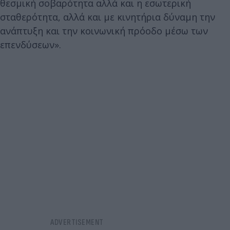
θεσμική σοβαρότητα αλλά και η εσωτερική
σταθερότητα, αλλά και με κινητήρια δύναμη την
ανάπτυξη και την κοινωνική πρόοδο μέσω των
επενδύσεων».