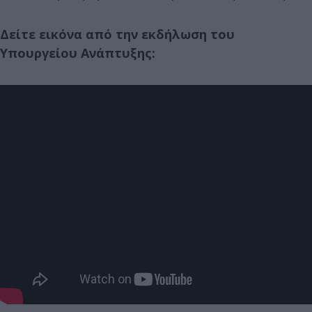
Δείτε εικόνα από την εκδήλωση του
Υπουργείου Ανάπτυξης: