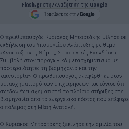
Flash.gr
στην αναζήτηση της
Google
Ο πρωθυπουργός Κυριάκος Μητσοτάκης μίλησε σε
εκδήλωση του Υπουργείου Ανάπτυξης με θέμα
«Αναπτυξιακός Νόμος, Στρατηγικές Επενδύσεις:
Συμβολή στον παραγωγικό μετασχηματισμό με
προτεραιότητες τη βιομηχανία και την
καινοτομία». Ο πρωθυπουργός αναφέρθηκε στον
μετασχηματισμό των επιχειρήσεων και τόνισε ότι
σχεδόν έχει σχηματιστεί το πλαίσιο στήριξης στη
βιομηχανία από το ενεργειακό κόστος που επέφερε
ο πόλεμος στη Μέση Ανατολή.
Ο Κυριάκος Μητσοτάκης ξεκίνησε την ομιλία του