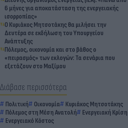
6 μήνες για αποκατάσταση της ενεργειακής
ισορροπίας»
Ο Κυριάκος Μητσοτάκης θα μιλήσει την
Δευτέρα σε εκδήλωση του Υπουργείου
Ανάπτυξης
Πόλεμος, οικονομία και στο βάθος ο
«πειρασμός» των εκλογών: Τα σενάρια που
εξετάζουν στο Μαξίμου
Διάβασε περισσότερα
Πολιτική
Οικονομία
Κυριάκος Μητσοτάκης
Πόλεμος στη Μέση Ανατολή
Ενεργειακή Κρίση
Ενεργειακό Κόστος