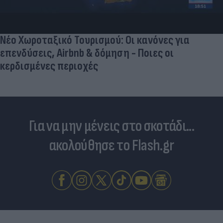
Νέο Χωροταξικό Τουρισμού: Οι κανόνες για
επενδύσεις, Airbnb & δόμηση - Ποιες οι
κερδισμένες περιοχές
Για να μην μένεις στο σκοτάδι...
ακολούθησε το Flash.gr