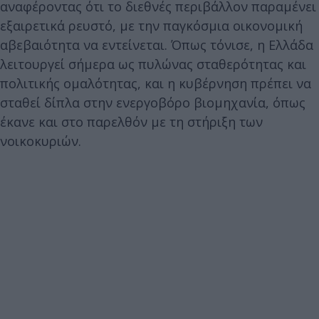
αναφέροντας ότι το διεθνές περιβάλλον παραμένει
εξαιρετικά ρευστό, με την παγκόσμια οικονομική
αβεβαιότητα να εντείνεται. Όπως τόνισε, η Ελλάδα
λειτουργεί σήμερα ως πυλώνας σταθερότητας και
πολιτικής ομαλότητας, και η κυβέρνηση πρέπει να
σταθεί δίπλα στην ενεργοβόρο βιομηχανία, όπως
έκανε και στο παρελθόν με τη στήριξη των
νοικοκυριών.