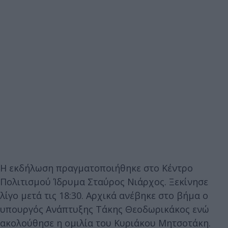
Η εκδήλωση πραγματοποιήθηκε στο Κέντρο
Πολιτισμού Ίδρυμα Σταύρος Νιάρχος. Ξεκίνησε
λίγο μετά τις 18:30. Αρχικά ανέβηκε στο βήμα ο
υπουργός Ανάπτυξης Τάκης Θεοδωρικάκος ενώ
ακολούθησε η ομιλία του Κυριάκου Μητσοτάκη.