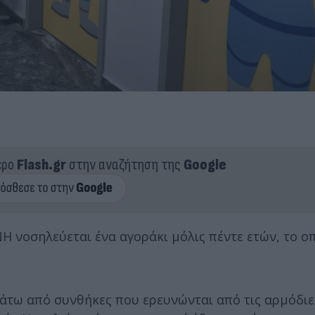
ερο
Flash.gr
στην αναζήτηση της
Google
 νοσηλεύεται ένα αγοράκι μόλις πέντε ετών, το ο
κάτω από συνθήκες που ερευνώνται από τις αρμόδιε