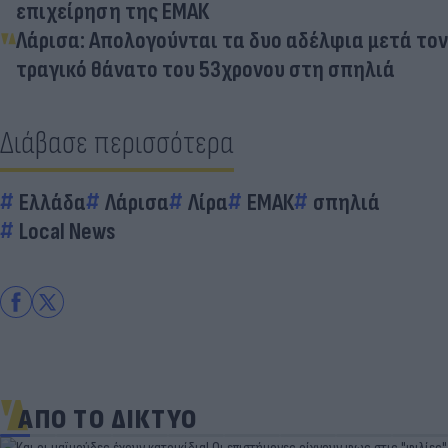
επιχείρηση της ΕΜΑΚ
Λάρισα: Απολογούνται τα δυο αδέλφια μετά τον
τραγικό θάνατο του 53χρονου στη σπηλιά
Διάβασε περισσότερα
Ελλάδα
Λάρισα
Λίρα
ΕΜΑΚ
σπηλιά
Local News
ΑΠΟ ΤΟ ΔΙΚΤΥΟ