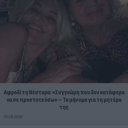
Αφροδίτη Νέστορα: «Συγγνώμη που δεν κατάφερα
να σε προστατεύσω» – Το μήνυμα για τη μητέρα
της
10.08.2026