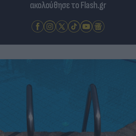
ακολούθησε το Flash.gr