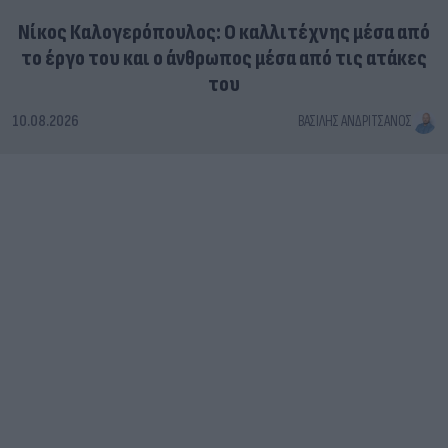
Νίκος Καλογερόπουλος: Ο καλλιτέχνης μέσα από
το έργο του και ο άνθρωπος μέσα από τις ατάκες
του
10.08.2026
ΒΑΣΊΛΗΣ ΑΝΔΡΙΤΣΆΝΟΣ