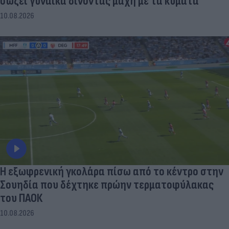
σώζει γυναίκα δίνοντας μάχη με τα κύματα
10.08.2026
Η εξωφρενική γκολάρα πίσω από το κέντρο στην
Σουηδία που δέχτηκε πρώην τερματοφύλακας
του ΠΑΟΚ
10.08.2026