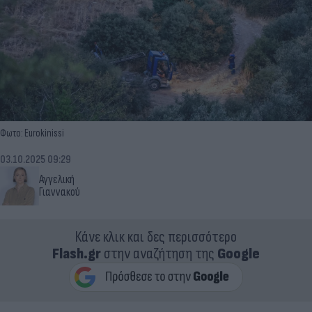
Φωτο: Eurokinissi
03.10.2025 09:29
Αγγελική
Γιαννακού
Κάνε κλικ και δες περισσότερο
Flash.gr
στην αναζήτηση της
Google