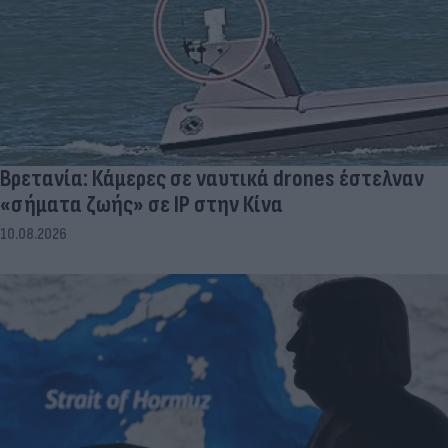
Βρετανία: Κάμερες σε ναυτικά drones έστελναν
«σήματα ζωής» σε IP στην Κίνα
10.08.2026