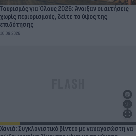
Τουρισμός για Όλους 2026: Άνοιξαν οι αιτήσεις
χωρίς περιορισμούς, δείτε το ύψος της
επιδότησης
10.08.2026
Χανιά: Συγκλονιστικό βίντεο με ναυαγοσώστη να