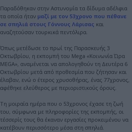
Παραδόθηκαν στην Αστυνομία τα δίδυμα αδέλφια
τα οποία ήταν
μαζί με τον 53χρονο που πέθανε
σε σπηλιά στους Γόννους Λάρισας
και
αναζητούσαν τουρκικά πεντόλιρα.
Όπως μετέδωσε το πρωί της Παρασκευής 3
Οκτωβρίου, η εκπομπή του Mega «Κοινωνία Ώρα
MEGA», αναμένεται να απολογηθούν τη Δευτέρα 6
Οκτωβρίου μετά από προθεσμία που ζήτησαν και
έλαβαν, ενώ ο έτερος χρυσοθήρας, ένας 77χρονος,
αφέθηκε ελεύθερος με περιοριστικούς όρους.
Τη μοιραία ημέρα που ο 53χρονος έχασε τη ζωή
του, σύμφωνα με πληροφορίες της εκπομπής, οι
τέσσερίς τους θα έκαναν εργασίες προκειμένου να
κατέβουν περισσότερο μέσα στη σπηλιά.