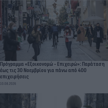
Πρόγραμμα «Εξοικονομώ - Επιχειρώ»: Παράταση
έως τις 30 Νοεμβρίου για πάνω από 400
επιχειρήσεις
10.08.2026