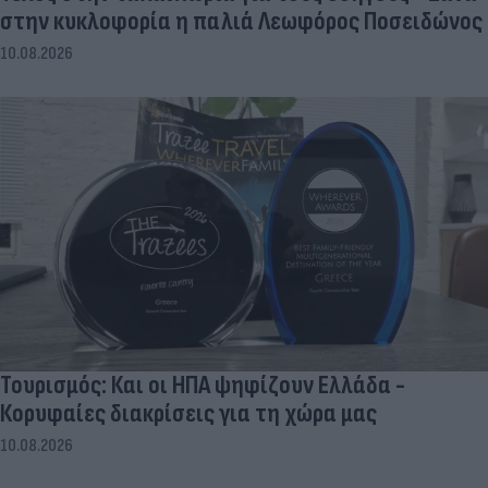
στην κυκλοφορία η παλιά Λεωφόρος Ποσειδώνος
10.08.2026
Τουρισμός: Και οι ΗΠΑ ψηφίζουν Ελλάδα -
Κορυφαίες διακρίσεις για τη χώρα μας
10.08.2026