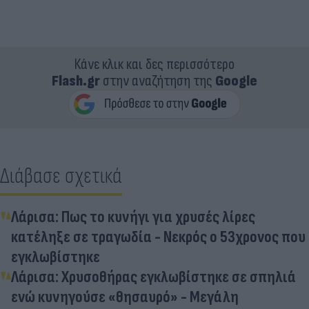
Κάνε κλικ και δες περισσότερο
Flash.gr
στην αναζήτηση της
Google
Διάβασε σχετικά
Λάρισα: Πως το κυνήγι για χρυσές λίρες
κατέληξε σε τραγωδία - Νεκρός ο 53χρονος που
εγκλωβίστηκε
Λάρισα: Χρυσοθήρας εγκλωβίστηκε σε σπηλιά
ενώ κυνηγούσε «θησαυρό» - Μεγάλη