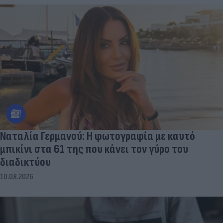
Ναταλία Γερμανού: Η φωτογραφία με καυτό
μπικίνι στα 61 της που κάνει τον γύρο του
διαδικτύου
10.08.2026