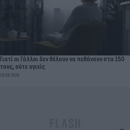
Γιατί οι Γάλλοι δεν θέλουν να πεθάνουν στα 150
τους, ούτε υγιείς
10.08.2026