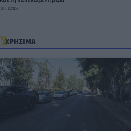
10.08.2026
ΧΡΗΣΙΜΑ