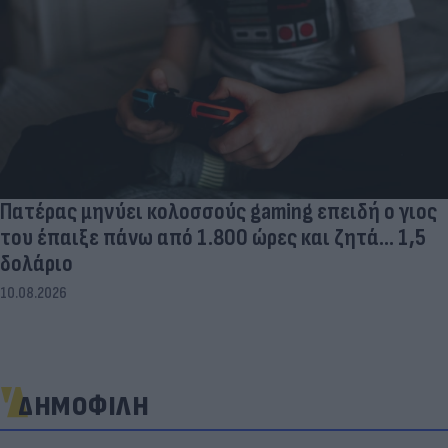
Πατέρας μηνύει κολοσσούς gaming επειδή ο γιος
του έπαιξε πάνω από 1.800 ώρες και ζητά... 1,5
δολάριο
10.08.2026
ΔΗΜΟΦΙΛΗ