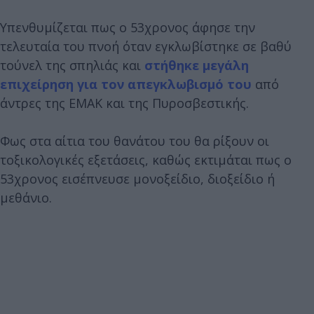
Υπενθυμίζεται πως ο 53χρονος άφησε την
τελευταία του πνοή όταν εγκλωβίστηκε σε βαθύ
τούνελ της σπηλιάς και
στήθηκε μεγάλη
επιχείρηση για τον απεγκλωβισμό του
από
άντρες της ΕΜΑΚ και της Πυροσβεστικής.
Φως στα αίτια του θανάτου του θα ρίξουν οι
τοξικολογικές εξετάσεις, καθώς εκτιμάται πως ο
53χρονος εισέπνευσε μονοξείδιο, διοξείδιο ή
μεθάνιο.