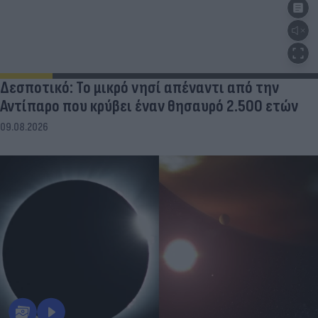
Δεσποτικό: Το μικρό νησί απέναντι από την
Αντίπαρο που κρύβει έναν θησαυρό 2.500 ετών
09.08.2026