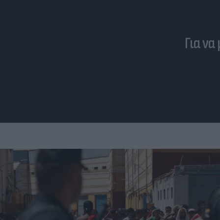
Για να