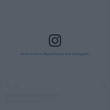
Δείτε αυτή τη δημοσίευση στο Instagram.