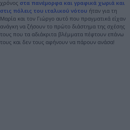
χρόνος
στα πανέμορφα και γραφικά χωριά και
στις πόλεις του ιταλικού νότου
ήταν για τη
Μαρία και τον Γιώργο αυτό που πραγματικά είχαν
ανάγκη να ζήσουν το πρώτο διάστημα της σχέσης
τους που τα αδιάκριτα βλέμματα πέφτουν επάνω
τους και δεν τους αφήνουν να πάρουν ανάσα!