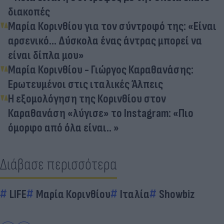
διακοπές
Μαρία Κορινθίου για τον σύντροφό της: «Είναι
αρσενικό... Δύσκολα ένας άντρας μπορεί να
είναι δίπλα μου»
Μαρία Κορινθίου - Γιώργος Καραθανάσης:
Ερωτευμένοι στις ιταλικές Άλπεις
Η εξομολόγηση της Κορινθίου στον
Καραθανάση «λύγισε» το Instagram: «Πιο
όμορφο από όλα είναι.. »
Διάβασε περισσότερα
LIFE
Μαρία Κορινθίου
Ιταλία
Showbiz