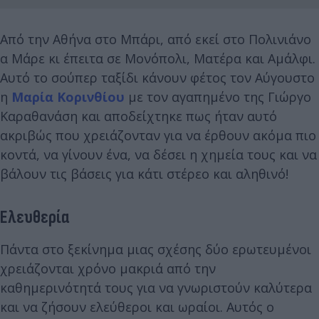
Από την Αθήνα στο Μπάρι, από εκεί στο Πολινιάνο
α Μάρε κι έπειτα σε Μονόπολι, Ματέρα και Αμάλφι.
Αυτό το σούπερ ταξίδι κάνουν φέτος τον Αύγουστο
η
Μαρία Κορινθίου
με τον αγαπημένο της Γιώργο
Καραθανάση και αποδείχτηκε πως ήταν αυτό
ακριβώς που χρειάζονταν για να έρθουν ακόμα πιο
κοντά, να γίνουν ένα, να δέσει η χημεία τους και να
βάλουν τις βάσεις για κάτι στέρεο και αληθινό!
Ελευθερία
Πάντα στο ξεκίνημα μιας σχέσης δύο ερωτευμένοι
χρειάζονται χρόνο μακριά από την
καθημερινότητά τους για να γνωριστούν καλύτερα
και να ζήσουν ελεύθεροι και ωραίοι. Αυτός ο