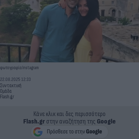
φωτογραφία Instagram
22.08.2025 12:33
Συντακτική
Ομάδα
Flash.gr
Κάνε κλικ και δες περισσότερο
Flash.gr
στην αναζήτηση της
Google