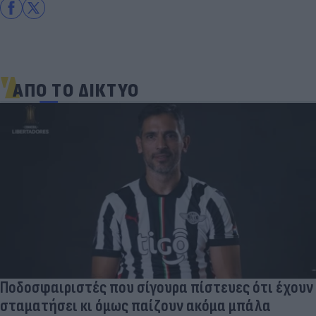
ΑΠΟ ΤΟ ΔΙΚΤΥΟ
Ποδοσφαιριστές που σίγουρα πίστευες ότι έχουν
σταματήσει κι όμως παίζουν ακόμα μπάλα