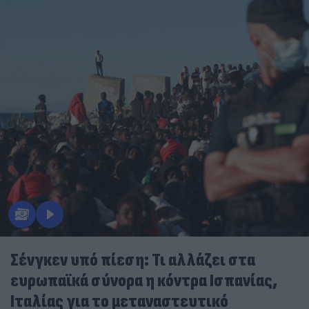
Σένγκεν υπό πίεση: Τι αλλάζει στα
ευρωπαϊκά σύνορα η κόντρα Ισπανίας,
Ιταλίας για το μεταναστευτικό