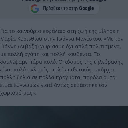
Για το καινούριο κεφάλαιο στη ζωή της μίλησε η
Μαρία Κορινθίου στην Ιωάννα Μαλέσκου. «Με τον
Γιάννη (Αϊβάζη) χωρίσαμε όχι απλά πολιτισμένα,
με πολλή αγάπη και πολλή κουβέντα. Το
δουλέψαμε πάρα πολύ. Ο κόσμος της τηλεόρασης
είναι πολύ σκληρός, πολύ επιθετικός, υπάρχει
πολλή ζήλια σε πολλά πράγματα, παρόλα αυτά
είμαι ευγνώμων γιατί όντως σεβάστηκε τον
χωρισμό μας».