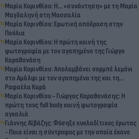
Μαρία Κορινθίου: Η… «συνάντηση» με τη Μαρία
Μαγδαληνή στη Μασσαλία
Μαρία Κορινθίου: Ερωτική απόδραση στην
Πούλια
Μαρία Κορινθίου: Η πρώτη κοινή της
φωτογραφία με τον αγαπημένο της Γιώργο
Καραθανάση
Μαρία Κορινθίου: Απολαμβάνει σορμπέ λεμόνι
στο Αμάλφι με τον αγαπημένο της και τη…
Ραφαέλα Καρά
Μαρία Κορινθίου - Γιώργος Καραθανάσης: Η
πρώτη τους full body κοινή φωτογραφία
αγκαλιά
Γιάννης Αϊβάζης: Φύσηξε κυκλαδίτικος έρωτας
- Ποια είναι η σύντροφος με την οποία έκανε