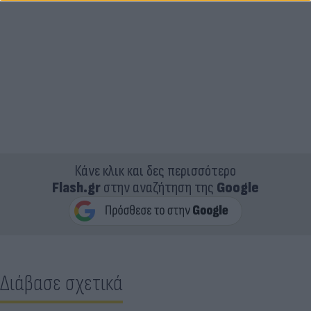
Κάνε κλικ και δες περισσότερο
Flash.gr
στην αναζήτηση της
Google
Διάβασε σχετικά