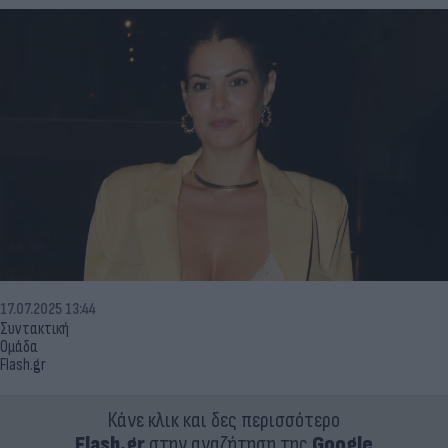
17.07.2025 13:44
Συντακτική
Ομάδα
Flash.gr
Κάνε κλικ και δες περισσότερο
Flash.gr
στην αναζήτηση της
Google