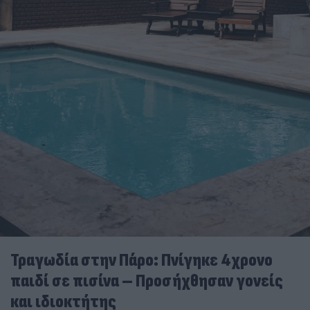
Τραγωδία στην Πάρο: Πνίγηκε 4χρονο
παιδί σε πισίνα – Προσήχθησαν γονείς
και ιδιοκτήτης