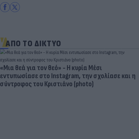
ΑΠΟ ΤΟ ΔΙΚΤΥΟ
«Μια θεά για τον θεό» - Η κυρία Μέσι
εντυπωσίασε στο Instagram, την σχολίασε και η
σύντροφος του Κριστιάνο (photo)