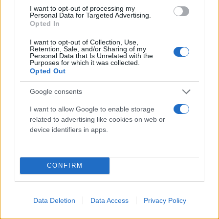
I want to opt-out of processing my
Personal Data for Targeted Advertising.
Opted In
I want to opt-out of Collection, Use,
Retention, Sale, and/or Sharing of my
Personal Data that Is Unrelated with the
Purposes for which it was collected.
Opted Out
Google consents
I want to allow Google to enable storage
related to advertising like cookies on web or
device identifiers in apps.
CONFIRM
Data Deletion
Data Access
Privacy Policy