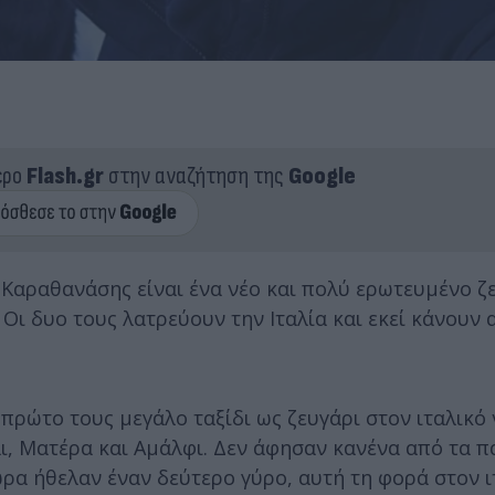
ερο
Flash.gr
στην αναζήτηση της
Google
 Καραθανάσης είναι ένα νέο και πολύ ερωτευμένο ζ
 Οι δυο τους λατρεύουν την Ιταλία και εκεί κάνουν
πρώτο τους μεγάλο ταξίδι ως ζευγάρι στον ιταλικό 
ι, Ματέρα και Αμάλφι. Δεν άφησαν κανένα από τα 
ώρα ήθελαν έναν δεύτερο γύρο, αυτή τη φορά στον ι