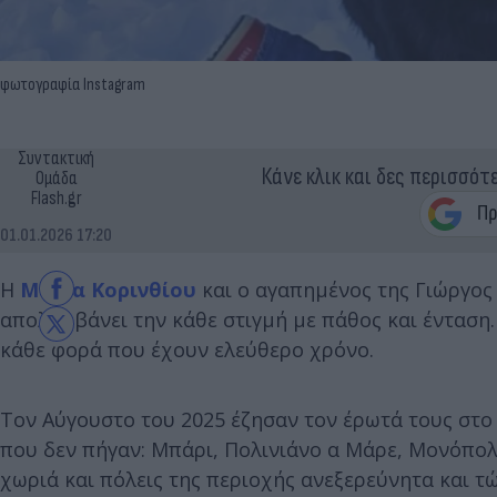
φωτογραφία Instagram
Συντακτική
Κάνε κλικ και δες περισσότ
Ομάδα
Flash.gr
01.01.2026 17:20
Η
Μαρία Κορινθίου
και ο αγαπημένος της Γιώργος
απολαμβάνει την κάθε στιγμή με πάθος και ένταση.
κάθε φορά που έχουν ελεύθερο χρόνο.
Τον Αύγουστο του 2025 έζησαν τον έρωτά τους στο 
που δεν πήγαν: Μπάρι, Πολινιάνο α Μάρε, Μονόπολ
χωριά και πόλεις της περιοχής ανεξερεύνητα και τ