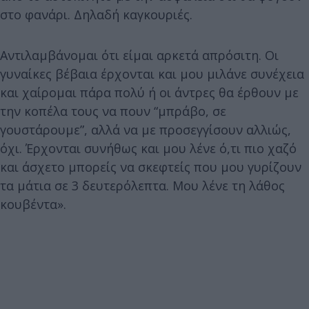
στο φανάρι. Δηλαδή καγκουριές.
Αντιλαμβάνομαι ότι είμαι αρκετά απρόσιτη. Οι
γυναίκες βέβαια έρχονται και μου μιλάνε συνέχεια
και χαίρομαι πάρα πολύ ή οι άντρες θα έρθουν με
την κοπέλα τους να πουν “μπράβο, σε
γουστάρουμε”, αλλά να με προσεγγίσουν αλλιώς,
όχι. Έρχονται συνήθως και μου λένε ό,τι πιο χαζό
και άσχετο μπορείς να σκεφτείς που μου γυρίζουν
τα μάτια σε 3 δευτερόλεπτα. Μου λένε τη λάθος
κουβέντα».