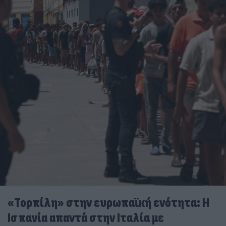
«Τορπίλη» στην ευρωπαϊκή ενότητα: Η
Ισπανία απαντά στην Ιταλία με