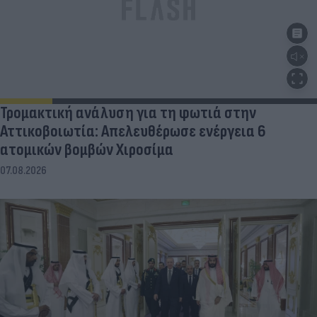
Τρομακτική ανάλυση για τη φωτιά στην
Αττικοβοιωτία: Απελευθέρωσε ενέργεια 6
ατομικών βομβών Χιροσίμα
07.08.2026