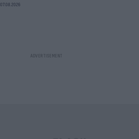
07.08.2026