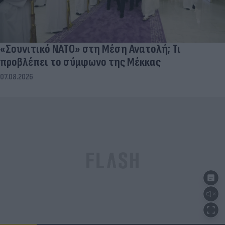
«Σουνιτικό ΝΑΤΟ» στη Μέση Ανατολή; Τι
προβλέπει το σύμφωνο της Μέκκας
07.08.2026