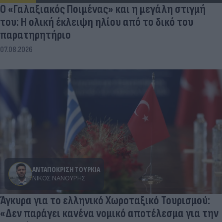
Ο «Γαλαξιακός Ποιμένας» και η μεγάλη στιγμή
του: Η ολική έκλειψη ηλίου από το δικό του
παρατηρητήριο
07.08.2026
ΑΝΤΑΠΟΚΡΙΣΗ ΤΟΥΡΚΙΑ
ΝΊΚΟΣ ΝΑΝΟΎΡΗΣ
Άγκυρα για το ελληνικό Χωροταξικό Τουρισμού:
«Δεν παράγει κανένα νομικό αποτέλεσμα για την