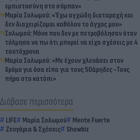
εμπιστοσύνη στο σύμπαν»
Μαρία Σολωμού: «Έχω αγχώδη διαταραχή και
δεν διαχειρίζομαι καθόλου το άγχος μου»
Σολωμού: Μόνο που δεν με πετροβόλησαν όταν
τόλμησα να πω ότι μπορεί να είχα σχέσεις με 4
ταυτόχρονα
Μαρία Σολωμού: «Με έχουν χλευάσει στον
δρόμο για όσα είπα για τους 50άρηδες -Τους
πήρα στο κατόπι»
Διάβασε περισσότερα
LIFE
Μαρία Σολωμού
Mente Fuerte
Ζευγάρια & Σχέσεις
Showbiz