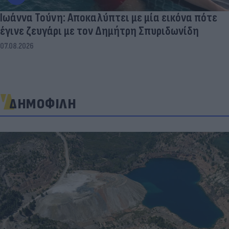
Ιωάννα Τούνη: Αποκαλύπτει με μία εικόνα πότε
έγινε ζευγάρι με τον Δημήτρη Σπυριδωνίδη
07.08.2026
ΔΗΜΟΦΙΛΗ