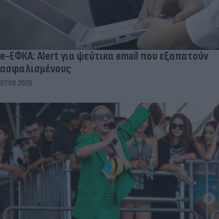
e-ΕΦΚΑ: Alert για ψεύτικα email που εξαπατούν
ασφαλισμένους
07.08.2026