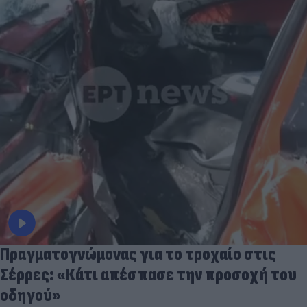
Πραγματογνώμονας για το τροχαίο στις
Σέρρες: «Κάτι απέσπασε την προσοχή του
οδηγού»