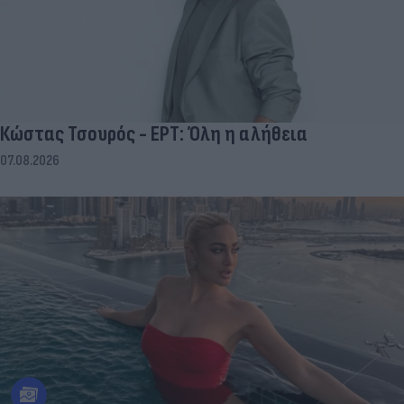
Κώστας Τσουρός - ΕΡΤ: Όλη η αλήθεια
07.08.2026