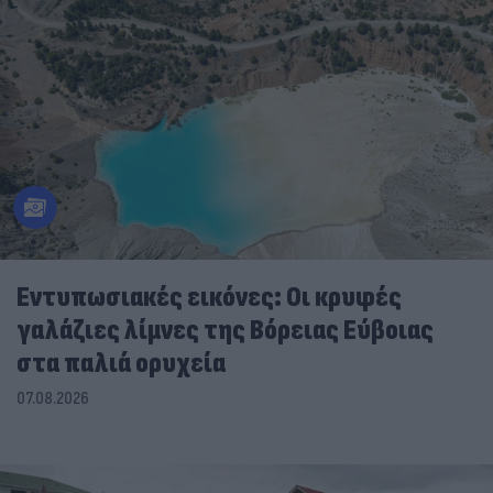
Εντυπωσιακές εικόνες: Οι κρυφές
γαλάζιες λίμνες της Βόρειας Εύβοιας
στα παλιά ορυχεία
07.08.2026