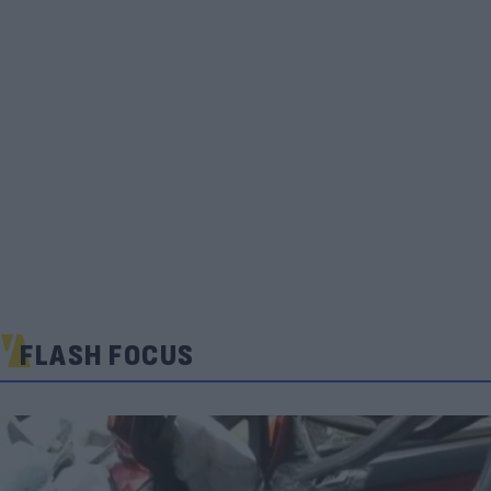
FLASH FOCUS