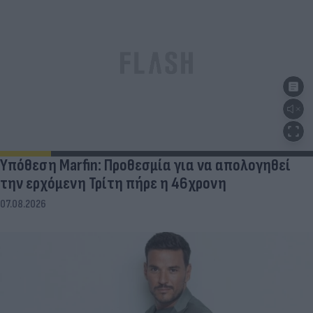
Υπόθεση Marfin: Προθεσμία για να απολογηθεί
την ερχόμενη Τρίτη πήρε η 46χρονη
07.08.2026