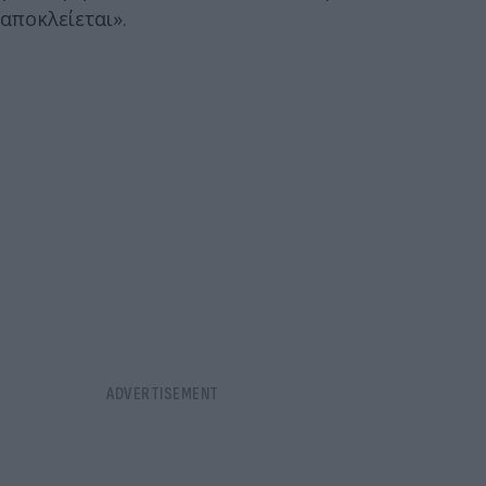
αποκλείεται».