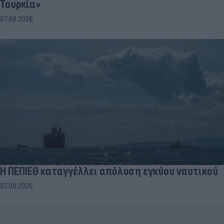
Τουρκία»
07.08.2026
Η ΠΕΠΙΕΘ καταγγέλλει απόλυση εγκύου ναυτικού
07.08.2026