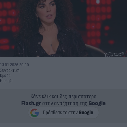
13.01.2026 20:00
Συντακτική
Ομάδα
Flash.gr
Κάνε κλικ και δες περισσότερο
Flash.gr
στην αναζήτηση της
Google