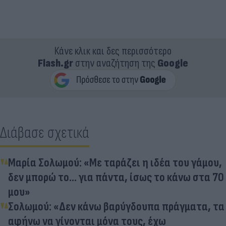
Κάνε κλικ και δες περισσότερο
Flash.gr
στην αναζήτηση της
Google
Διάβασε σχετικά
Μαρία Σολωμού: «Με ταράζει η ιδέα του γάμου,
δεν μπορώ το… για πάντα, ίσως το κάνω στα 70
μου»
Σολωμού: «Δεν κάνω βαρύγδουπα πράγματα, τα
αφήνω να γίνονται μόνα τους, έχω