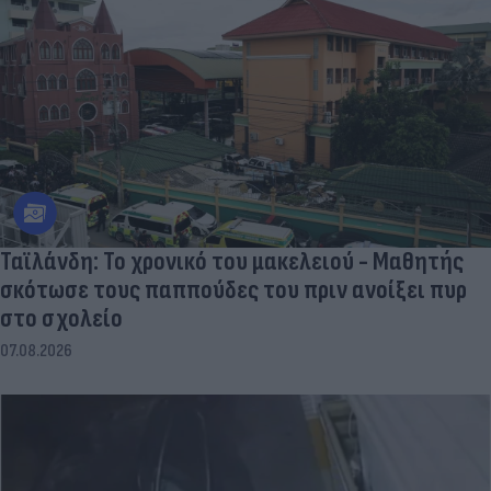
Ταϊλάνδη: Το χρονικό του μακελειού - Μαθητής
σκότωσε τους παππούδες του πριν ανοίξει πυρ
στο σχολείο
07.08.2026