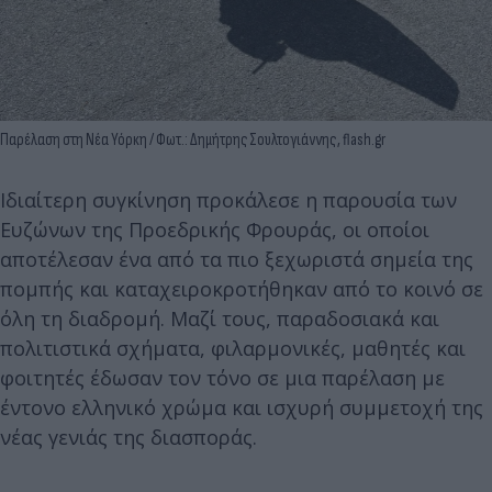
Παρέλαση στη Νέα Υόρκη / Φωτ.: Δημήτρης Σουλτογιάννης, flash.gr
Ιδιαίτερη συγκίνηση προκάλεσε η παρουσία των
Ευζώνων της Προεδρικής Φρουράς, οι οποίοι
αποτέλεσαν ένα από τα πιο ξεχωριστά σημεία της
πομπής και καταχειροκροτήθηκαν από το κοινό σε
όλη τη διαδρομή. Μαζί τους, παραδοσιακά και
πολιτιστικά σχήματα, φιλαρμονικές, μαθητές και
φοιτητές έδωσαν τον τόνο σε μια παρέλαση με
έντονο ελληνικό χρώμα και ισχυρή συμμετοχή της
νέας γενιάς της διασποράς.