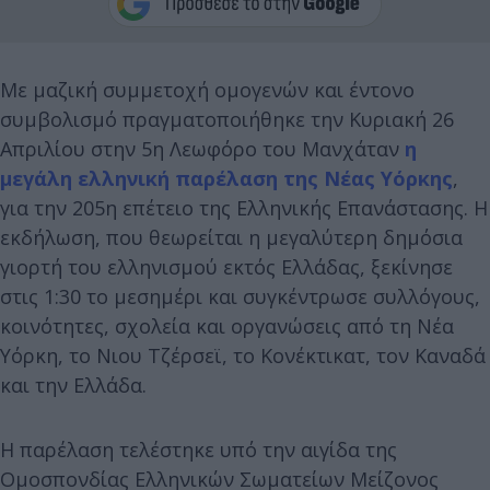
Με μαζική συμμετοχή ομογενών και έντονο
συμβολισμό πραγματοποιήθηκε την Κυριακή 26
Απριλίου στην 5η Λεωφόρο του Μανχάταν
η
μεγάλη ελληνική παρέλαση της Νέας Υόρκης
,
για την 205η επέτειο της Ελληνικής Επανάστασης. Η
εκδήλωση, που θεωρείται η μεγαλύτερη δημόσια
γιορτή του ελληνισμού εκτός Ελλάδας, ξεκίνησε
στις 1:30 το μεσημέρι και συγκέντρωσε συλλόγους,
κοινότητες, σχολεία και οργανώσεις από τη Νέα
Υόρκη, το Νιου Τζέρσεϊ, το Κονέκτικατ, τον Καναδά
και την Ελλάδα.
Η παρέλαση τελέστηκε υπό την αιγίδα της
Ομοσπονδίας Ελληνικών Σωματείων Μείζονος