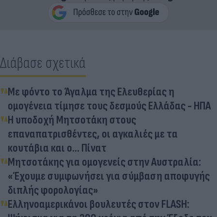
Διάβασε σχετικά
Με φόντο το Άγαλμα της Ελευθερίας η
ομογένεια τίμησε τους δεσμούς Ελλάδας - ΗΠΑ
Η υποδοχή Μητσοτάκη στους
επαναπατρισθέντες, οι αγκαλιές με τα
κουτάβια και ο... Πίνατ
Μητσοτάκης για ομογενείς στην Αυστραλία:
«Έχουμε συμφωνήσει για σύμβαση αποφυγής
διπλής φορολογίας»
Ελληνοαμερικάνοι βουλευτές στον FLASH: