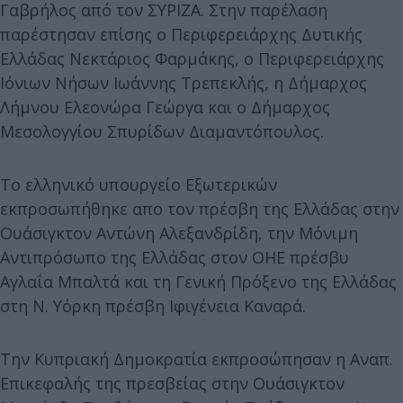
Γαβρήλος από τον ΣΥΡΙΖΑ. Στην παρέλαση
παρέστησαν επίσης ο Περιφερειάρχης Δυτικής
Ελλάδας Νεκτάριος Φαρμάκης, ο Περιφερειάρχης
Ιόνιων Νήσων Ιωάννης Τρεπεκλής, η Δήμαρχος
Λήμνου Ελεονώρα Γεώργα και ο Δήμαρχος
Μεσολογγίου Σπυρίδων Διαμαντόπουλος.
Το ελληνικό υπουργείο Εξωτερικών
εκπροσωπήθηκε απο τον πρέσβη της Ελλάδας στην
Ουάσιγκτον Αντώνη Αλεξανδρίδη, την Μόνιμη
Αντιπρόσωπο της Ελλάδας στον ΟΗΕ πρέσβυ
Αγλαΐα Μπαλτά και τη Γενική Πρόξενο της Ελλάδας
στη Ν. Υόρκη πρέσβη Ιφιγένεια Καναρά.
Την Κυπριακή Δημοκρατία εκπροσώπησαν η Αναπ.
Επικεφαλής της πρεσβείας στην Ουάσιγκτον