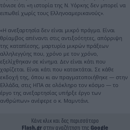
τόνισε ότι «η ιστορία της Ν. Υόρκης δεν μπορεί να
ειπωθεί χωρίς τους Ελληνοαμερικανούς».
«Η ανεξαρτησία δεν είναι μικρό πράγμα. Είναι
θρίαμβος απέναντι στις αντιξοότητες, απόρριψη
της καταπίεσης, μαρτυρία μικρών πράξεων
αλληλεγγύης που, χρόνο με τον χρόνο,
εξελίχθηκαν σε κίνημα. Δεν είναι κάτι που
χαρίζεται. Είναι κάτι που κατακτάται. Σε κάθε
εκδοχή της, όπου κι αν πραγματοποιήθηκε — στην
Ελλάδα, στις ΗΠΑ σε ολόκληρο τον κόσμο — το
έργο της ανεξαρτησίας υπήρξε έργο των
ανθρώπων» ανέφερε ο κ. Μαμντάνι.
Κάνε κλικ και δες περισσότερο
Flash.gr
στην αναζήτηση της
Google