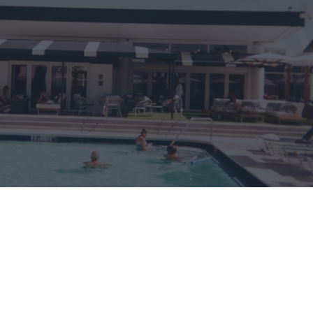
Πάρος: Το χρονικό της τραγωδίας και τα