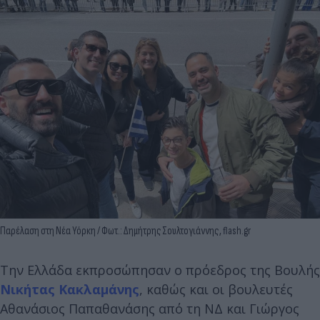
Παρέλαση στη Νέα Υόρκη / Φωτ.: Δημήτρης Σουλτογιάννης, flash.gr
Την Ελλάδα εκπροσώπησαν ο πρόεδρος της Βουλής
Νικήτας Κακλαμάνης
, καθώς και οι βουλευτές
Αθανάσιος Παπαθανάσης από τη ΝΔ και Γιώργος