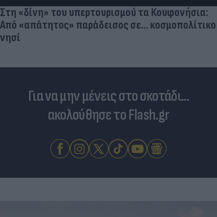
Στη «δίνη» του υπερτουρισμού τα Κουφονήσια:
Από «απάτητος» παράδεισος σε... κοσμοπολίτικο
νησί
Για να μην μένεις στο σκοτάδι...
ακολούθησε το Flash.gr