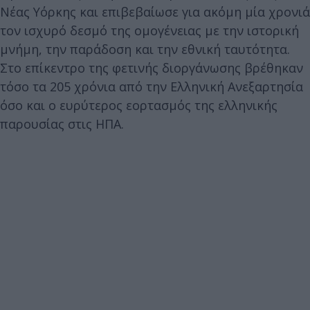
Νέας Υόρκης και επιβεβαίωσε για ακόμη μία χρονιά
τον ισχυρό δεσμό της ομογένειας με την ιστορική
μνήμη, την παράδοση και την εθνική ταυτότητα.
Στο επίκεντρο της φετινής διοργάνωσης βρέθηκαν
τόσο τα 205 χρόνια από την Ελληνική Ανεξαρτησία
όσο και ο ευρύτερος εορτασμός της ελληνικής
παρουσίας στις ΗΠΑ.