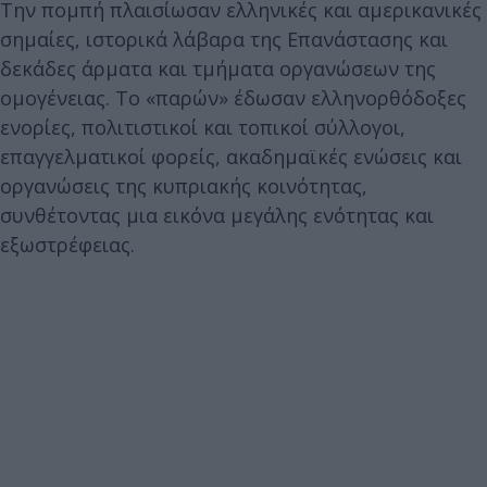
Την πομπή πλαισίωσαν ελληνικές και αμερικανικές
σημαίες, ιστορικά λάβαρα της Επανάστασης και
δεκάδες άρματα και τμήματα οργανώσεων της
ομογένειας. Το «παρών» έδωσαν ελληνορθόδοξες
ενορίες, πολιτιστικοί και τοπικοί σύλλογοι,
επαγγελματικοί φορείς, ακαδημαϊκές ενώσεις και
οργανώσεις της κυπριακής κοινότητας,
συνθέτοντας μια εικόνα μεγάλης ενότητας και
εξωστρέφειας.