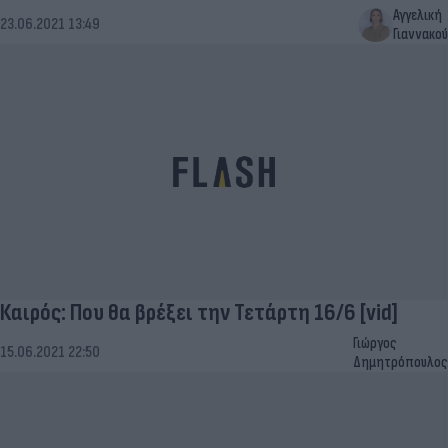
Αγγελική
23.06.2021 13:49
Γιαννακού
Καιρός: Που θα βρέξει την Τετάρτη 16/6 [vid]
Γιώργος
15.06.2021 22:50
Δημητρόπουλος