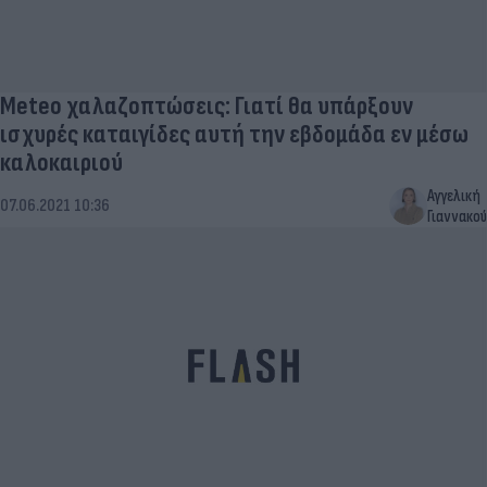
Meteo χαλαζοπτώσεις: Γιατί θα υπάρξουν
ισχυρές καταιγίδες αυτή την εβδομάδα εν μέσω
καλοκαιριού
Αγγελική
07.06.2021 10:36
Γιαννακού