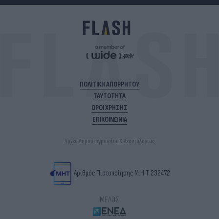
ΠΟΛΙΤΙΚΗ ΑΠΟΡΡΗΤΟΥ
ΤΑΥΤΟΤΗΤΑ
ΟΡΟΙ ΧΡΗΣΗΣ
ΕΠΙΚΟΙΝΩΝΙΑ
Αρχές Δημοσιογραφίας & Δεοντολογίας
Αριθμός Πιστοποίησης Μ.Η.Τ.232472
ΜΕΛΟΣ