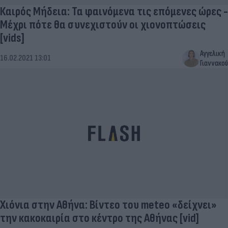
Καιρός Μήδεια: Τα φαινόμενα τις επόμενες ώρες -
Μέχρι πότε θα συνεχιστούν οι χιονοπτώσεις
[vids]
Αγγελική
16.02.2021 13:01
Γιαννακού
Χιόνια στην Αθήνα: Βίντεο του meteo «δείχνει»
την κακοκαιρία στο κέντρο της Αθήνας [vid]