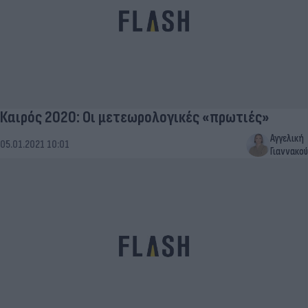
Καιρός 2020: Οι μετεωρολογικές «πρωτιές»
Αγγελική
05.01.2021 10:01
Γιαννακού