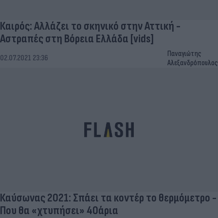
Καιρός: Αλλάζει το σκηνικό στην Αττική -
Αστραπές στη Βόρεια Ελλάδα [vids]
Παναγιώτης
02.07.2021 23:36
Αλεξανδρόπουλος
Καύσωνας 2021: Σπάει τα κοντέρ το θερμόμετρο -
Που θα «χτυπήσει» 40άρια