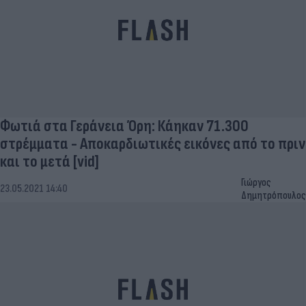
Φωτιά στα Γεράνεια Όρη: Κάηκαν 71.300
στρέμματα - Αποκαρδιωτικές εικόνες από το πριν
και το μετά [vid]
Γιώργος
23.05.2021 14:40
Δημητρόπουλος