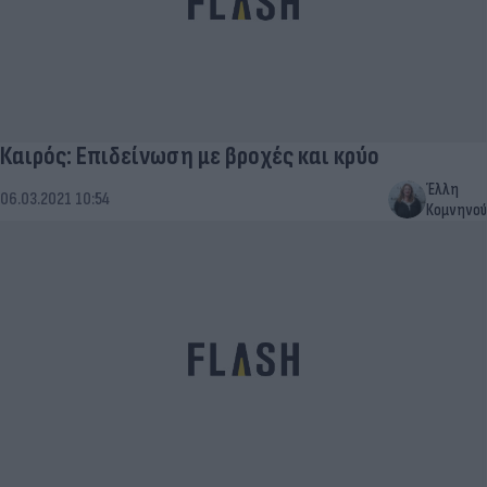
Καιρός: Επιδείνωση με βροχές και κρύο
Έλλη
06.03.2021 10:54
Κομνηνού