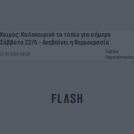
Καιρός: Καλοκαιρινό το τοπίο για σήμερα
Σάββατο 22/5 - Ανεβαίνει η θερμοκρασία
Γιώργος
22.05.2021 08:38
Δημητρόπουλος