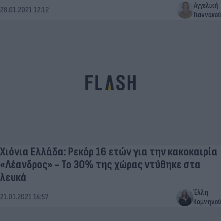
Αγγελική
28.01.2021 12:12
Γιαννακού
Χιόνια Ελλάδα: Ρεκόρ 16 ετών για την κακοκαιρία
«Λέανδρος» - Το 30% της χώρας ντύθηκε στα
λευκά
Έλλη
21.01.2021 14:57
Κομνηνού