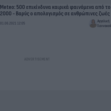
Meteo: 500 επικίνδυνα καιρικά φαινόμενα από το
2000 - Βαρύς ο απολογισμός σε ανθρώπινες ζωές
Αγγελική
01.06.2021 12:05
Γιαννακού