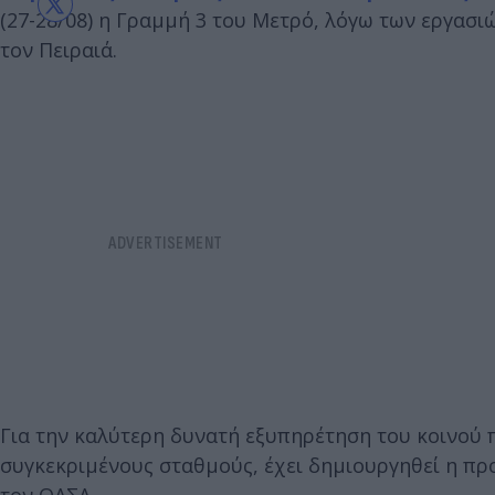
(27-28/08) η Γραμμή 3 του Μετρό, λόγω των εργασ
τον Πειραιά.
Για την καλύτερη δυνατή εξυπηρέτηση του κοινού 
συγκεκριμένους σταθμούς, έχει δημιουργηθεί η πρ