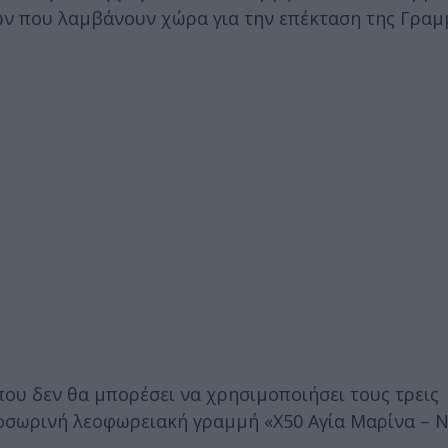
ιών που λαμβάνουν χώρα για την επέκταση της Γρα
που δεν θα μπορέσει να χρησιμοποιήσει τους τρεις
οσωρινή λεοφωρειακή γραμμή «Χ50 Αγία Μαρίνα – Ν