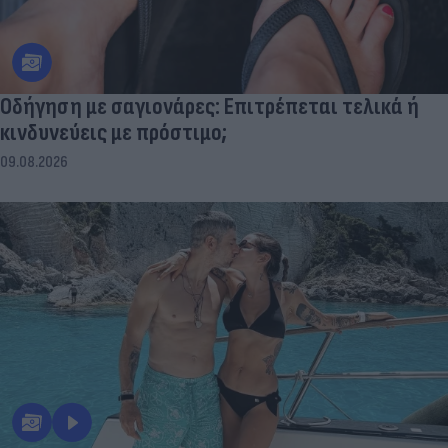
Οδήγηση με σαγιονάρες: Επιτρέπεται τελικά ή
κινδυνεύεις με πρόστιμο;
09.08.2026