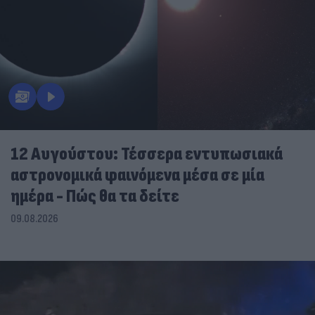
12 Αυγούστου: Τέσσερα εντυπωσιακά
αστρονομικά φαινόμενα μέσα σε μία
ημέρα - Πώς θα τα δείτε
09.08.2026