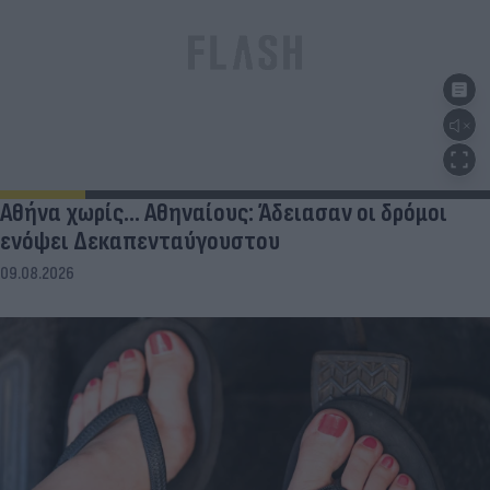
Αθήνα χωρίς… Αθηναίους: Άδειασαν οι δρόμοι
ενόψει Δεκαπενταύγουστου
09.08.2026