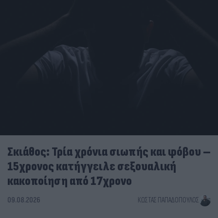
Σκιάθος: Τρία χρόνια σιωπής και φόβου –
15χρονος κατήγγειλε σεξουαλική
κακοποίηση από 17χρονο
09.08.2026
ΚΏΣΤΑΣ ΠΑΠΑΔΌΠΟΥΛΟΣ