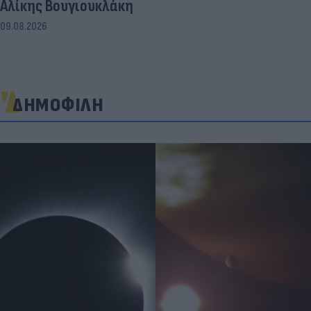
Αλίκης Βουγιουκλάκη
09.08.2026
ΔΗΜΟΦΙΛΗ