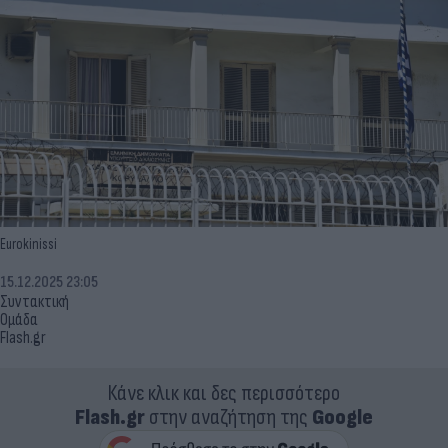
Eurokinissi
15.12.2025 23:05
Συντακτική
Ομάδα
Flash.gr
Κάνε κλικ και δες περισσότερο
Flash.gr
στην αναζήτηση της
Google