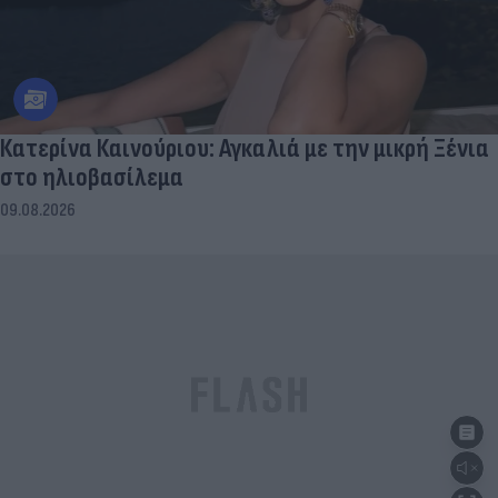
Κατερίνα Καινούριου: Αγκαλιά με την μικρή Ξένια
στο ηλιοβασίλεμα
09.08.2026