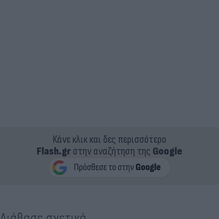
Κάνε κλικ και δες περισσότερο
Flash.gr
στην αναζήτηση της
Google
Διάβασε σχετικά