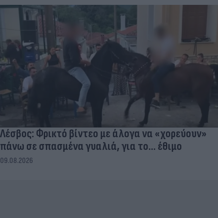
Λέσβος: Φρικτό βίντεο με άλογα να «χορεύουν»
πάνω σε σπασμένα γυαλιά, για το... έθιμο
09.08.2026