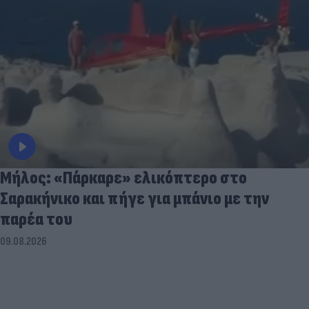
Μήλος: «Πάρκαρε» ελικόπτερο στο
Σαρακήνικο και πήγε για μπάνιο με την
παρέα του
09.08.2026