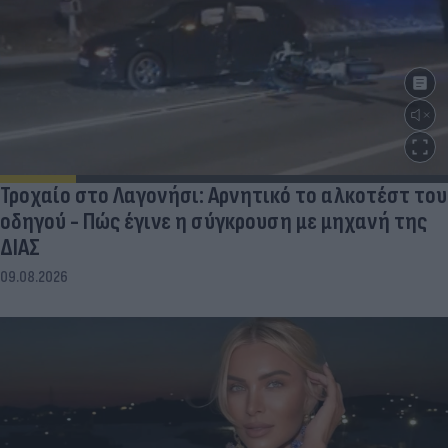
Τροχαίο στο Λαγονήσι: Αρνητικό το αλκοτέστ του
οδηγού - Πώς έγινε η σύγκρουση με μηχανή της
ΔΙΑΣ
09.08.2026