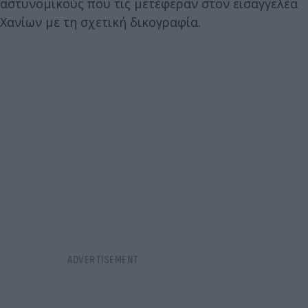
αστυνομικούς που τις μετέφεραν στον εισαγγελέα
Χανίων με τη σχετική δικογραφία.