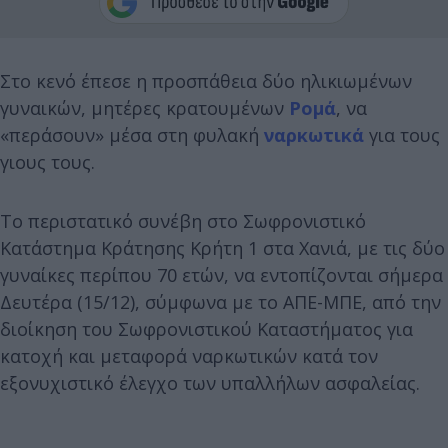
Στο κενό έπεσε η προσπάθεια δύο ηλικιωμένων
γυναικών, μητέρες κρατουμένων
Ρομά
, να
«περάσουν» μέσα στη φυλακή
ναρκωτικά
για τους
γιους τους.
Το περιστατικό συνέβη στο Σωφρονιστικό
Κατάστημα Κράτησης Κρήτη 1 στα Χανιά, με τις δύο
γυναίκες περίπου 70 ετών, να εντοπίζονται σήμερα
Δευτέρα (15/12), σύμφωνα με το ΑΠΕ-ΜΠΕ, από την
διοίκηση του Σωφρονιστικού Καταστήματος για
κατοχή και μεταφορά ναρκωτικών κατά τον
εξονυχιστικό έλεγχο των υπαλλήλων ασφαλείας.