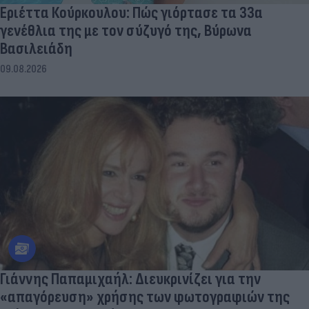
Εριέττα Κούρκουλου: Πώς γιόρτασε τα 33α
γενέθλια της με τον σύζυγό της, Βύρωνα
Βασιλειάδη
09.08.2026
Γιάννης Παπαμιχαήλ: Διευκρινίζει για την
«απαγόρευση» χρήσης των φωτογραφιών της