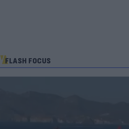
FLASH FOCUS