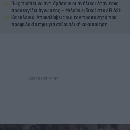
Πώς πρέπει να αντιδράσουν οι ανήλικοι όταν τους
προσεγγίζει άγνωστος – Μιλούν ειδικοί στον FLASH
Κεφαλονιά: Αποκαλύψεις για τον προπονητή που
προφυλακίστηκε για σεξουαλική κακοποίηση