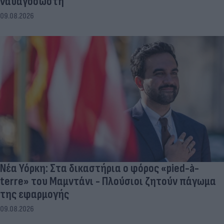
ναυαγοσώστη
09.08.2026
Νέα Υόρκη: Στα δικαστήρια ο φόρος «pied-à-
terre» του Μαμντάνι - Πλούσιοι ζητούν πάγωμα
της εφαρμογής
09.08.2026