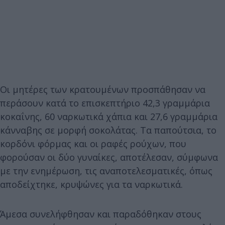
Οι μητέρες των κρατουμένων προσπάθησαν να
περάσουν κατά το επισκεπτήριο 42,3 γραμμάρια
κοκαΐνης, 60 ναρκωτικά χάπια και 27,6 γραμμάρια
κάνναβης σε μορφή σοκολάτας. Τα παπούτσια, το
κορδόνι φόρμας και οι ραφές ρούχων, που
φορούσαν οι δύο γυναίκες, αποτέλεσαν, σύμφωνα
με την ενημέρωση, τις αναποτελεσματικές, όπως
αποδείχτηκε, κρυψώνες για τα ναρκωτικά.
Άμεσα συνελήφθησαν και παραδόθηκαν στους