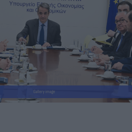
Gallery image