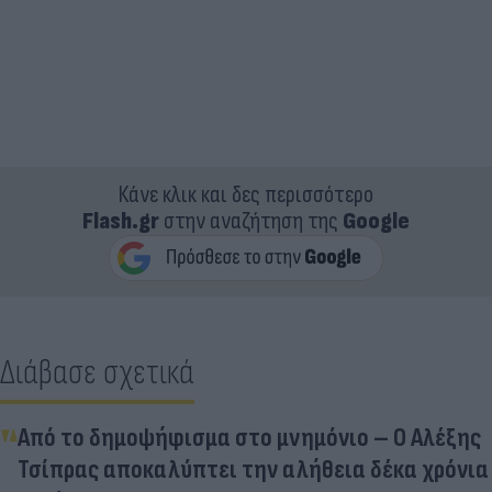
Κάνε κλικ και δες περισσότερο
Flash.gr
στην αναζήτηση της
Google
Διάβασε σχετικά
Από το δημοψήφισμα στο μνημόνιο – Ο Αλέξης
Τσίπρας αποκαλύπτει την αλήθεια δέκα χρόνια