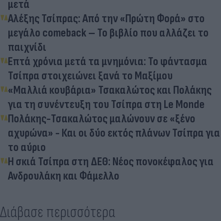
μετά
Αλέξης Τσίπρας: Από την «Πρώτη Φορά» στο
μεγάλο comeback – Το βιβλίο που αλλάζει το
παιχνίδι
Επτά χρόνια μετά τα μνημόνια: Το φάντασμα
Τσίπρα στοιχειώνει ξανά το Μαξίμου
«Μαλλιά κουβάρια» Τσακαλώτος και Πολάκης
για τη συνέντευξη του Τσίπρα στη Le Monde
Πολάκης-Τσακαλώτος μαλώνουν σε «ξένο
αχυρώνα» - Και οι δύο εκτός πλάνων Τσίπρα για
το αύριο
Η σκιά Τσίπρα στη ΔΕΘ: Νέος πονοκέφαλος για
Ανδρουλάκη και Φάμελλο
Διάβασε περισσότερα