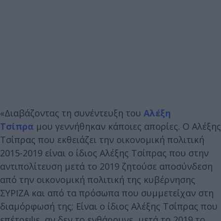
«Διαβάζοντας τη συνέντευξη του
Αλέξη
Τσίπρα
μου γεννήθηκαν κάποιες απορίες. Ο Αλέξης
Τσίπρας που εκθειάζει την οικονομική πολιτική
2015-2019 είναι ο ίδιος Αλέξης Τσίπρας που στην
αντιπολίτευση μετά το 2019 ζητούσε αποσύνδεση
από την οικονομική πολιτική της κυβέρνησης
ΣΥΡΙΖΑ και από τα πρόσωπα που συμμετείχαν στη
διαμόρφωσή της; Είναι ο ίδιος Αλέξης Τσίπρας που
επέτρεψε, αν δεν το ενθάρρυνε, μετά το 2019 το