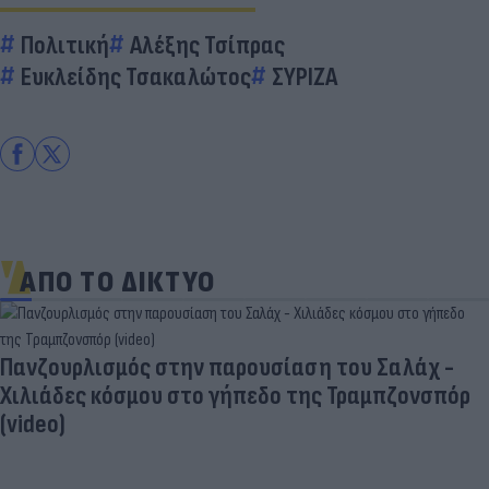
Πολιτική
Αλέξης Τσίπρας
Ευκλείδης Τσακαλώτος
ΣΥΡΙΖΑ
ΑΠΟ ΤΟ ΔΙΚΤΥΟ
Πανζουρλισμός στην παρουσίαση του Σαλάχ -
Χιλιάδες κόσμου στο γήπεδο της Τραμπζονσπόρ
(video)