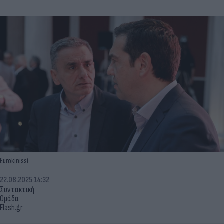
Eurokinissi
22.08.2025 14:32
Συντακτική
Ομάδα
Flash.gr