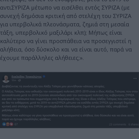
αντιΣΥΡΙΖΑ μέτωπο να εισέλθει εντός ΣΥΡΙΖΑ (με
συνεχή δημόσια κριτική από στελέχη του ΣΥΡΙΖΑ
για υπερβολικά πλεονάσματα, ζημιά στη μεσαία
τάξη, υπερβολικό μαξιλάρι κλπ); Μήπως είναι
καλύτερο να γίνει προσπάθεια να προσεγγιστεί η
αλήθεια, όσο δύσκολο και να είναι αυτό, παρά να
έχουμε παράλληλες αλήθειες;».