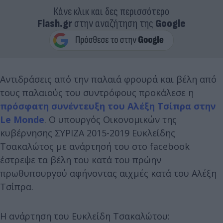
Κάνε κλικ και δες περισσότερο
Flash.gr
στην αναζήτηση της
Google
Αντιδράσεις από την παλαιά φρουρά και βέλη από
τους παλαιούς του συντρόφους προκάλεσε η
πρόσφατη συνέντευξη του Αλέξη Τσίπρα στην
Le Monde
. Ο υπουργός Οικονομικών της
κυβέρνησης ΣΥΡΙΖΑ 2015-2019 Ευκλείδης
Τσακαλώτος με ανάρτησή του στο facebook
έστρεψε τα βέλη του κατά του πρώην
πρωθυπουργού αφήνοντας αιχμές κατά του Αλέξη
Τσίπρα.
Η ανάρτηση του Ευκλείδη Τσακαλώτου: