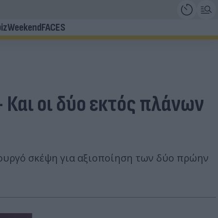
iz
Weekend
FACES
Και οι δύο εκτός πλάνων
ουργό σκέψη για αξιοποίηση των δύο πρώην