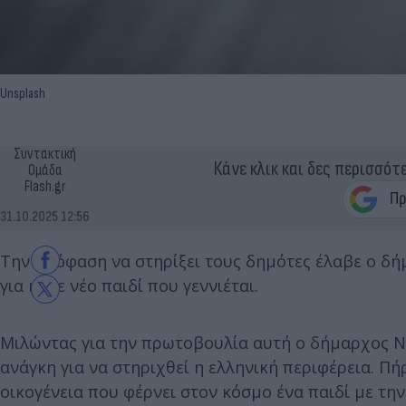
Unsplash
Συντακτική
Κάνε κλικ και δες περισσότ
Ομάδα
Flash.gr
31.10.2025 12:56
Την απόφαση να στηρίξει τους δημότες έλαβε ο δή
για κάθε νέο παιδί που γεννιέται.
Μιλώντας για την πρωτοβουλία αυτή ο δήμαρχος Νά
ανάγκη για να στηριχθεί η ελληνική περιφέρεια. Π
οικογένεια που φέρνει στον κόσμο ένα παιδί με τη