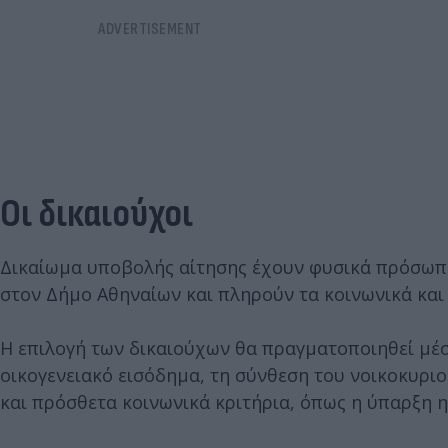
Οι δικαιούχοι
Δικαίωμα υποβολής αίτησης έχουν φυσικά πρόσωπα
στον Δήμο Αθηναίων και πληρούν τα κοινωνικά και
Η επιλογή των δικαιούχων θα πραγματοποιηθεί μέ
οικογενειακό εισόδημα, τη σύνθεση του νοικοκυριο
και πρόσθετα κοινωνικά κριτήρια, όπως η ύπαρξη 