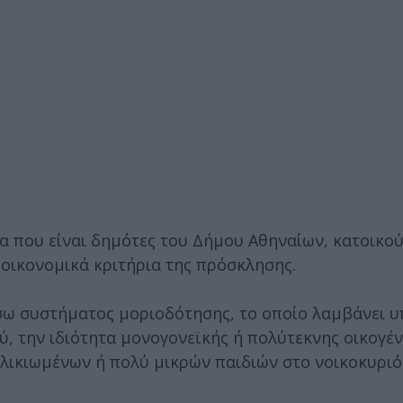
 που είναι δημότες του Δήμου Αθηναίων, κατοικο
 οικονομικά κριτήρια της πρόσκλησης.
σω συστήματος μοριοδότησης, το οποίο λαμβάνει 
ύ, την ιδιότητα μονογονεϊκής ή πολύτεκνης οικογέν
ηλικιωμένων ή πολύ μικρών παιδιών στο νοικοκυριό