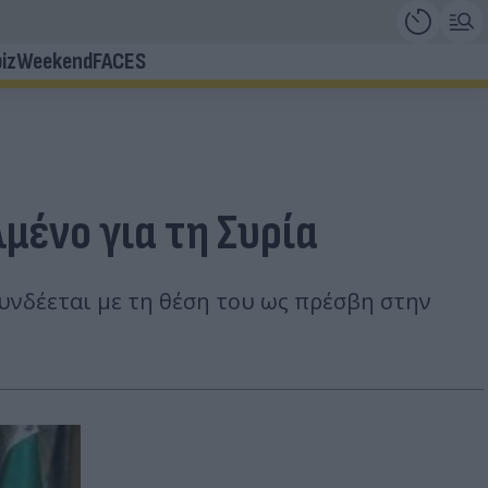
iz
Weekend
FACES
μένο για τη Συρία
υνδέεται με τη θέση του ως πρέσβη στην