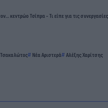
... κεντρώο Τσίπρα - Τι είπε για τις συνεργασίε
 Τσακαλώτος
Νέα Αριστερά
Αλέξης Χαρίτσης