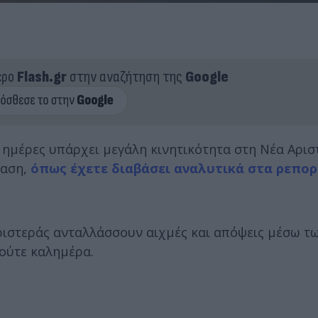
ερο
Flash.gr
στην αναζήτηση της
Google
ς ημέρες υπάρχει μεγάλη κινητικότητα στη Νέα Αρισ
παση,
όπως έχετε διαβάσει αναλυτικά στα ρεπορ
ιστεράς ανταλλάσσουν αιχμές και απόψεις μέσω τω
 ούτε καλημέρα.